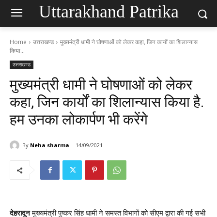
Uttarakhand Patrika
Home
उत्तराखण्ड
मुख्यमंत्री धामी ने घोषणाओं को लेकर कहा, जिन कार्यों का शिलान्यास
किया...
उत्तराखण्ड
मुख्यमंत्री धामी ने घोषणाओं को लेकर
कहा, जिन कार्यों का शिलान्यास किया है.
हम उनका लोकार्पण भी करेंगे
By
Neha sharma
14/09/2021
देहरादून
मुख्यमंत्री पुष्कर सिंह धामी ने समस्त विभागों को सीएम द्वारा की गई सभी