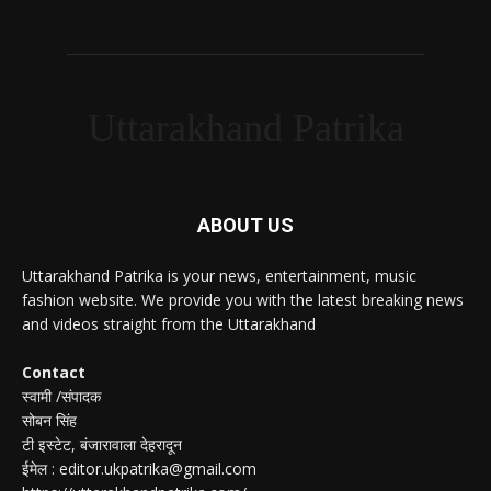
Uttarakhand Patrika
ABOUT US
Uttarakhand Patrika is your news, entertainment, music
fashion website. We provide you with the latest breaking news
and videos straight from the Uttarakhand
Contact
स्वामी /संपादक
सोबन सिंह
टी इस्टेट, बंजारावाला देहरादून
ईमेल : editor.ukpatrika@gmail.com