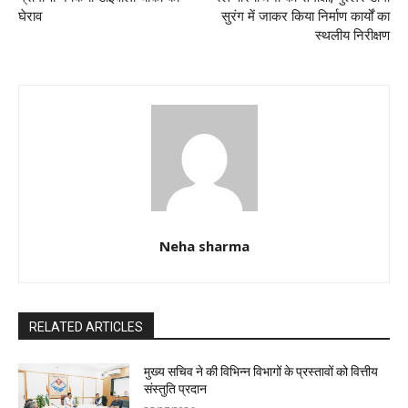
घेराव
सुरंग में जाकर किया निर्माण कार्यों का
स्थलीय निरीक्षण
Neha sharma
RELATED ARTICLES
मुख्य सचिव ने की विभिन्न विभागों के प्रस्तावों को वित्तीय
संस्तुति प्रदान