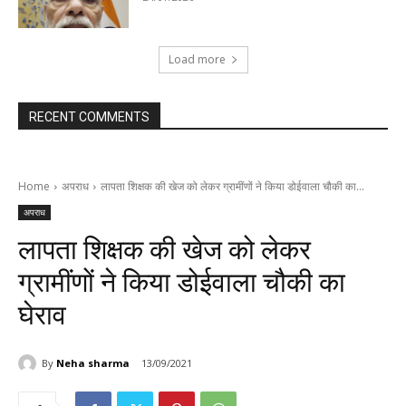
Load more
RECENT COMMENTS