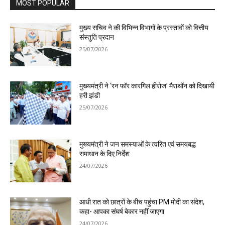
MOST POPULAR
मुख्य सचिव ने की विभिन्न विभागों के प्रस्तावों को वित्तीय
संस्तुति प्रदान
25/07/2026
मुख्यमंत्री ने ‘रन फॉर कारगिल हीरोज’ मैराथॉन को दिखायी
हरी झंडी
25/07/2026
मुख्यमंत्री ने जन समस्याओं के त्वरित एवं समयबद्ध
समाधान के दिए निर्देश
24/07/2026
आधी रात को छात्रों के बीच पहुंचा PM मोदी का संदेश,
कहा- आपका संघर्ष बेकार नहीं जाएगा
24/07/2026