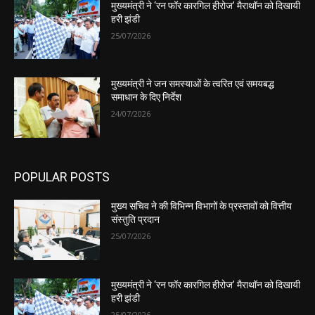
मुख्यमंत्री ने ‘रन फॉर कारगिल हीरोज’ मैराथॉन को दिखायी
हरी झंडी
25/07/2026
मुख्यमंत्री ने जन समस्याओं के त्वरित एवं समयबद्ध
समाधान के दिए निर्देश
24/07/2026
POPULAR POSTS
मुख्य सचिव ने की विभिन्न विभागों के प्रस्तावों को वित्तीय
संस्तुति प्रदान
25/07/2026
मुख्यमंत्री ने ‘रन फॉर कारगिल हीरोज’ मैराथॉन को दिखायी
हरी झंडी
25/07/2026