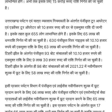
लाभान्वित होंगे। अभी तक इसके लिए 15 करोड़ रूपए राशि निर्गत की जा चुकी
है।
उत्तराखण्ड पर्यटन एवं यात्रा व्यवसाय नियमावली के अंतर्गत पंजीकृत टूर आपरेटर
एवं एडवेंचर टूर ऑपरेटर को 10 हजार रुपए की दर से एकमुश्त राशि दी जानी
है। इसके तहत कुल 655 लोग लाभान्वित होने हैं। इसके लिए 65 लाख की
धनराशि निर्गत भी की जा चुकी है। 630 पंजीकृत रिवर गाइड्स को 10.10 हजार
रुपये की एकमुश्त राशि के लिए 63 लाख की धनराशि निर्गत की जा चुकी है।
टिहरी झील के अंतर्गत पंजीकृत 93 बोट संचालकों को 10.10 हजार रुपये की
एकमुश्त राशि के लिए 9 लाख 30 हजार रुपए की राशि निर्गत की जा चुकी है।
टिहरी झील के अंतर्गत ही 98 बोट संचालकों को वर्ष 2021.22 में नवीनीकरण
शुल्क में छूट के लिए 58 लाख रुपए की राशि निर्गत की जा चुकी है।
इसी प्रकार पर्यटन विभाग में पंजीकृत एवं लाईसेंस नवीनीकरण शुल्क में छूट
प्रदान करने के लिए 06 लाख रूपए और पंजीकृत राफ्टिंग एवं एयरोस्पोर्ट्स सेवा
प्रदाताओं को लाईसेंस नवीनीकरण शुल्क में छूट प्रदान करने के लिए 65 लाख
रूपए की राशि निर्गत की जा चुकी है। इस प्रकार पर्यटन के अंतर्गत कुल 17
करोड़ 66 लाख रूपए की राशि अभी तक निर्गत की जा चुकी है जबकि लगभग 6