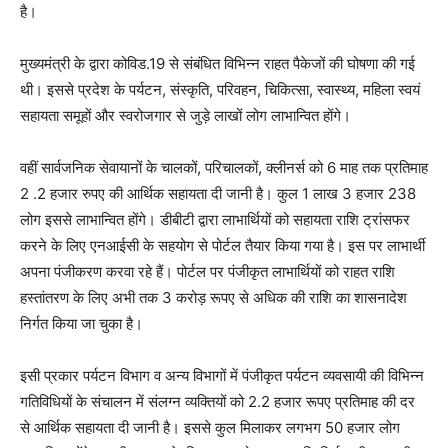
है।
मुख्यमंत्री के द्वारा कोविड.19 से संबंधित विभिन्न राहत पैकेजों की घोषणा की गई
थी। इससे प्रदेश के पर्यटन, संस्कृति, परिवहन, चिकित्सा, स्वास्थ्य, महिला स्वयं
सहायता समूहों और स्वरोजगार से जुड़े लाखों लोग लाभान्वित होंगे।
वहीं सार्वजनिक सेवायानों के चालकों, परिचालकों, क्लीनर्स को 6 माह तक प्रतिमाह
2 .2 हजार रुपए की आर्थिक सहायता दी जानी है। कुल 1 लाख 3 हजार 238
लोग इससे लाभान्वित होंगे। डीबीटी द्वारा लाभार्थियों को सहायता राशि ट्रांसफर
करने के लिए एनआईसी के सहयोग से पोर्टल तैयार किया गया है। इस पर लाभार्थी
अपना पंजीकरण करवा रहे हैं। पोर्टल पर पंजीकृत लाभार्थियों को राहत राशि
हस्तांतरण के लिए अभी तक 3 करोड़ रूपए से अधिक की राशि का शासनादेश
निर्गत किया जा चुका है।
इसी प्रकार पर्यटन विभाग व अन्य विभागों में पंजीकृत पर्यटन व्यवसायी की विभिन्न
गतिविधियों के संचालन में संलग्न व्यक्तियों को 2.2 हजार रूपए प्रतिमाह की दर
से आर्थिक सहायता दी जानी है। इससे कुल मिलाकर लगभग 50 हजार लोग