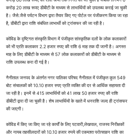
करोड़ 20 लाख रूपए डीबीटी के माध्यम से लाभार्थियों को उपलब्घ कराई जा चुकी
है। जैसे.जैसे पर्यटन विभाग द्वारा तैयार किए गए पोर्टल पर पंजीकरण किया जा रहा
है, डीबीटी द्वारा राशि संबंधित लाभार्थी को ट्रांसफर की जा रही है।
कोविड के दृष्टिगत संस्कृति विभाग में पंजीकृत सांस्कृतिक दलों के लोक कलाकारों
को भी प्रति कलाकार 2.2 हजार रुपए की राशि 6 माह तक दी जानी है। अगस्त
माह के लिए डीबीटी के माध्यम से 57 लोक कलाकारों को डीबीटी के माध्यम से
राशि उपलब्ध करा दी गई है।
नैनीताल जनपद के अंतर्गत नगर पालिका परिषद नैनीताल में पंजीकृत कुल 549
बोट संचालकों को 10.10 हजार रुपए प्रति व्यक्ति की दर से आर्थिक सहायता दी
जा रही है। इनमें से 415 लाभार्थियों को 41 लाख 50 हजार रुपए की राशि
डीबीटी द्वारा दी जा चुकी है। शेष लाभार्थियों के खाते में धनराशि जल्द ही ट्रांसफर
की जाएगी।
कोविड में किए जा किए जा रहे कार्यों के लिए पटवारी,लेखपाल, राजस्व निरीक्षकों
और नायब तहसीलदारों को 10.10 हजार रुपये की एकमुश्त प्रोत्साहन राशि का