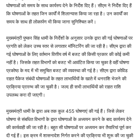
घोषणाओं को समय के साथ कार्यरुप देने के निर्देश दिए हैं। सीएम ने निर्देश दिए हैं
कि घोषणाओं के तहत जिन कार्यों में शिलान्यास किया जा रहा है। उन काार्यों का
समय के साथ ही लोकार्पण भी किया जाना सुनिश्चित करें।
मुख्यमंत्री पुष्कर सिंह धामी के निर्देशों के अनुसार उनके द्वारा की गई घोषणाओं पर
प्रगति को लेकर उच्च स्तर से लगातार मॉनिटरिंग की जा रही है। सीएम द्वारा की
गई घोषणाओं के लिए वर्तमान वित्तीय वर्ष में बजट की किसी प्रकार की कोई कमी
नहीं है। जिसके तहत विभागों को बजट भी आवंटित किया जा चुका है वहीं घोषणा
प्रकोष्ठ के मद में भी समुचित बजट की व्यवस्था की गई है। सीएम द्वारा कोविड
राहत पैकेज संबंधी घोषणाओं के तहत लाभार्थियों के खाते में धनराशि भेजने की
प्रक्रिया प्रारम्भ की जा चुकी है। जल्द ही सभी लाभार्थियों को राहत राशि
उपलब्ध करा दी जाएगी।
मुख्यमंत्री धामी के द्वारा अब तक कुल 455 घोषणाएं की गई हैं। जिसे लेकर
घोषणा से संबधित विभागों के द्वारा घोषणाओं के अध्ययन करने के बाद कार्यरुप देने
की कार्यवाही की जा रही है। बहुत सी घोषणाओं पर अध्ययन कर तैयारियां पूर्ण कर
दी गई हैं। इस क्रम में शासनादेश निर्गत करने की प्रक्रिया भी शुरू की जा चुकी