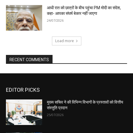
EDITOR PICKS
मुख्य सचिव ने की विभिन्न विभागों के प्रस्तावों को वित्तीय
संस्तुति प्रदान
25/07/2026