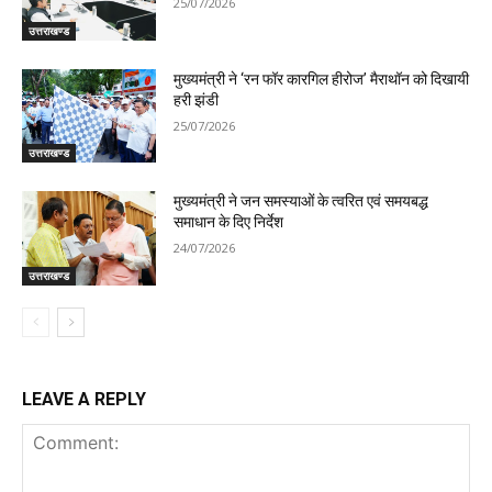
25/07/2026
उत्तराखण्ड
मुख्यमंत्री ने ‘रन फॉर कारगिल हीरोज’ मैराथॉन को दिखायी
हरी झंडी
25/07/2026
उत्तराखण्ड
मुख्यमंत्री ने जन समस्याओं के त्वरित एवं समयबद्ध
समाधान के दिए निर्देश
24/07/2026
उत्तराखण्ड
LEAVE A REPLY