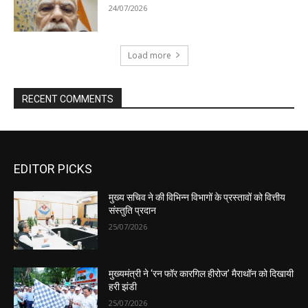
EDITOR PICKS
मुख्य सचिव ने की विभिन्न विभागों के प्रस्तावों को वित्तीय
संस्तुति प्रदान
25/07/2026
मुख्यमंत्री ने ‘रन फॉर कारगिल हीरोज’ मैराथॉन को दिखायी
हरी झंडी
25/07/2026