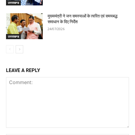
उत्तराखण्ड
मुख्यमंत्री ने जन समस्याओं के त्वरित एवं समयबद्ध
समाधान के दिए निर्देश
24/07/2026
उत्तराखण्ड
LEAVE A REPLY
Comment: