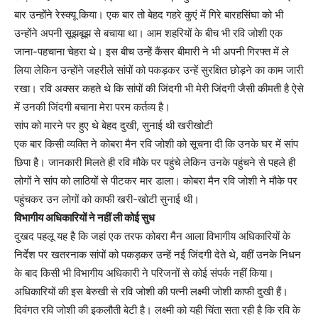
बार उन्होंने रेस्क्यू किया। एक बार तो बेहद गहरे कुएं में गिरे बारहसिंघा को भी
उन्होंने अपनी सूझबूझ से बचाया था। आम शहरियों के बीच भी रवि जोशी एक
जाना-पहचाना चेहरा थे। इस बीच उन्हेें कैंसर बीमारी ने भी अपनी गिरफ्त में ले
लिया लेकिन उन्होंने जहरीले सांपों को पकड़कर उन्हें सुरक्षित छोड़ने का काम जारी
रखा। रवि अक्सर कहते थे कि सांपों की जिंदगी भी मेरी जिंदगी जैसी कीमती है ऐसे
में उनकी जिंदगी बचाना मेरा परम कर्तव्य है।
सांप को मारने पर हुए थे बेहद दुखी, सुनाई थी खरीखोटी
एक बार किसी व्यक्ति ने कोबरा मैन रवि जोशी को सूचना दी कि उनके घर में सांप
छिपा है। जानकारी मिलते ही रवि मौके पर पहुंचे लेकिन उनके पहुंचने से पहले ही
लोगों ने सांप को लाठियों से पीटकर मार डाला। कोबरा मैन रवि जोशी ने मौके पर
पहुंचकर उन लोगों को काफी खरी-खोटी सुनाई थी।
विभागीय अधिकारियों ने नहीं ली कोई सुध
दुखद पहलू यह है कि जहां एक तरफ कोबरा मैन आला विभागीय अधिकारियों के
निर्देश पर खतरनाक सांपों को पकड़कर उन्हें नई जिंदगी देते थे, वहीं उनके निधन
के बाद किसी भी विभागीय अधिकारी ने परिजनों से कोई संपर्क नहीं किया।
अधिकारियों की इस बेरुखी से रवि जोशी की पत्नी लक्ष्मी जोशी काफी दुखी हैं।
दिवंगत रवि जोशी की इकलौती बेटी है। लक्ष्मी को यही चिंता सता रही है कि रवि के