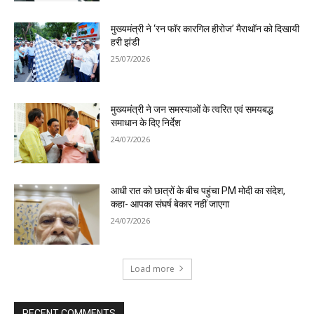
मुख्यमंत्री ने ‘रन फॉर कारगिल हीरोज’ मैराथॉन को दिखायी
हरी झंडी
25/07/2026
मुख्यमंत्री ने जन समस्याओं के त्वरित एवं समयबद्ध
समाधान के दिए निर्देश
24/07/2026
आधी रात को छात्रों के बीच पहुंचा PM मोदी का संदेश,
कहा- आपका संघर्ष बेकार नहीं जाएगा
24/07/2026
Load more
RECENT COMMENTS