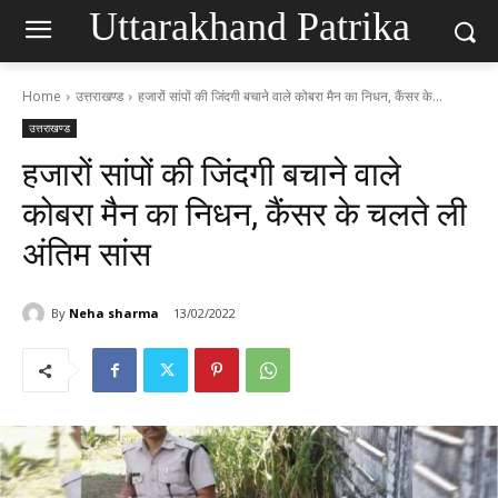
Uttarakhand Patrika
Home
उत्तराखण्ड
हजारों सांपों की जिंदगी बचाने वाले कोबरा मैन का निधन, कैंसर के...
उत्तराखण्ड
हजारों सांपों की जिंदगी बचाने वाले
कोबरा मैन का निधन, कैंसर के चलते ली
अंतिम सांस
By
Neha sharma
13/02/2022