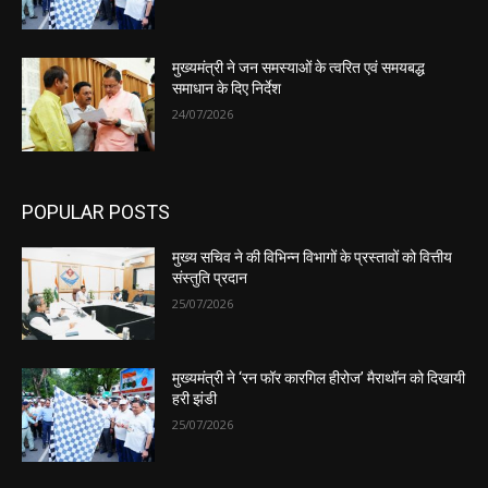
मुख्यमंत्री ने जन समस्याओं के त्वरित एवं समयबद्ध
समाधान के दिए निर्देश
24/07/2026
POPULAR POSTS
मुख्य सचिव ने की विभिन्न विभागों के प्रस्तावों को वित्तीय
संस्तुति प्रदान
25/07/2026
मुख्यमंत्री ने ‘रन फॉर कारगिल हीरोज’ मैराथॉन को दिखायी
हरी झंडी
25/07/2026