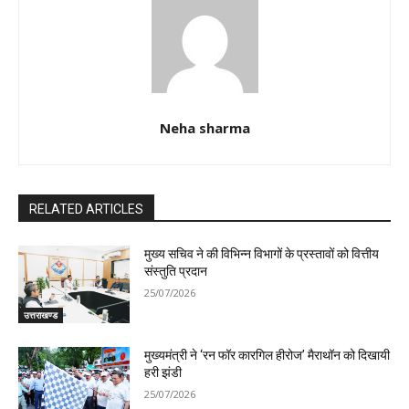
Neha sharma
RELATED ARTICLES
मुख्य सचिव ने की विभिन्न विभागों के प्रस्तावों को वित्तीय
संस्तुति प्रदान
25/07/2026
उत्तराखण्ड
मुख्यमंत्री ने ‘रन फॉर कारगिल हीरोज’ मैराथॉन को दिखायी
हरी झंडी
25/07/2026