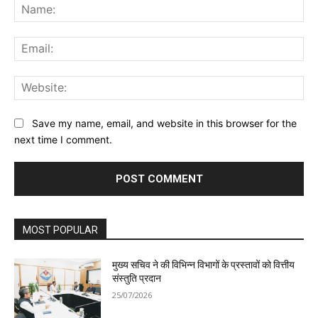
Na
Ema
Web
Save my name, email, and website in this browser for the
next time I comment.
MOST POPULAR
मुख्य सचिव ने की विभिन्न विभागों के प्रस्तावों को वित्तीय
संस्तुति प्रदान
25/07/2026