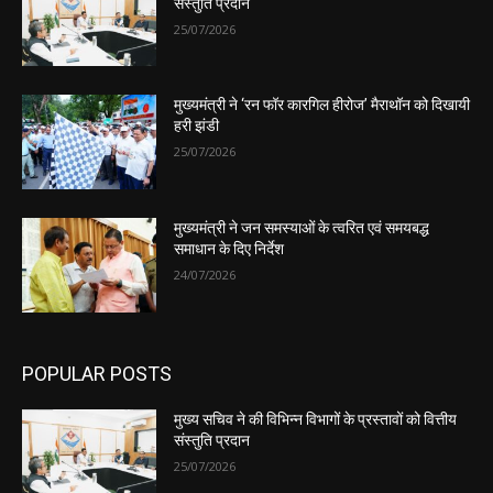
संस्तुति प्रदान
25/07/2026
मुख्यमंत्री ने ‘रन फॉर कारगिल हीरोज’ मैराथॉन को दिखायी
हरी झंडी
25/07/2026
मुख्यमंत्री ने जन समस्याओं के त्वरित एवं समयबद्ध
समाधान के दिए निर्देश
24/07/2026
POPULAR POSTS
मुख्य सचिव ने की विभिन्न विभागों के प्रस्तावों को वित्तीय
संस्तुति प्रदान
25/07/2026