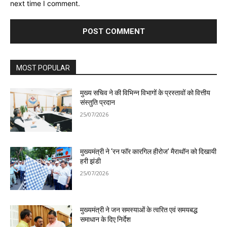
next time I comment.
MOST POPULAR
मुख्य सचिव ने की विभिन्न विभागों के प्रस्तावों को वित्तीय
संस्तुति प्रदान
25/07/2026
मुख्यमंत्री ने ‘रन फॉर कारगिल हीरोज’ मैराथॉन को दिखायी
हरी झंडी
25/07/2026
मुख्यमंत्री ने जन समस्याओं के त्वरित एवं समयबद्ध
समाधान के दिए निर्देश