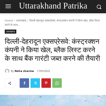
Uttarakhand Patrika
Home
उत्तराखण्ड
दिल्ली-देहरादून एक्सप्रेसवे: कंस्ट्रक्शन कंपनी ने किया खेल, ब्लैक लिस्ट
करने के साथ...
उत्तराखण्ड
दिल्ली-देहरादून एक्सप्रेसवे: कंस्ट्रक्शन
कंपनी ने किया खेल, ब्लैक लिस्ट करने
के साथ बैंक गारंटी जब्त करने की तैयारी
By
Neha sharma
17/03/2022