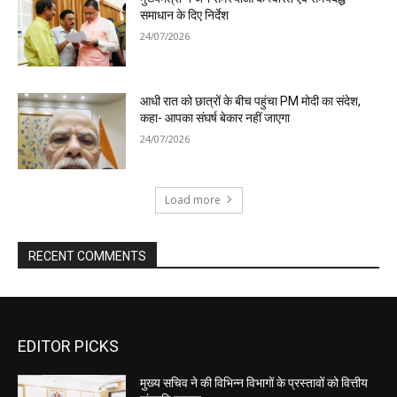
EDITOR PICKS
मुख्य सचिव ने की विभिन्न विभागों के प्रस्तावों को वित्तीय