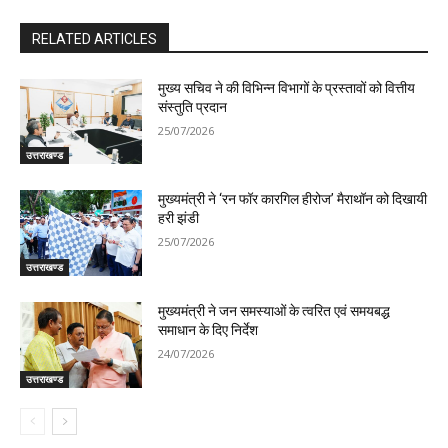
RELATED ARTICLES
मुख्य सचिव ने की विभिन्न विभागों के प्रस्तावों को वित्तीय
संस्तुति प्रदान
25/07/2026
उत्तराखण्ड
मुख्यमंत्री ने ‘रन फॉर कारगिल हीरोज’ मैराथॉन को दिखायी
हरी झंडी
25/07/2026
उत्तराखण्ड
मुख्यमंत्री ने जन समस्याओं के त्वरित एवं समयबद्ध
समाधान के दिए निर्देश
24/07/2026
उत्तराखण्ड