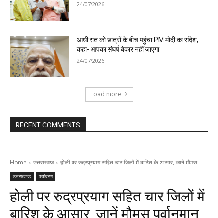
24/07/2026
आधी रात को छात्रों के बीच पहुंचा PM मोदी का संदेश,
कहा- आपका संघर्ष बेकार नहीं जाएगा
24/07/2026
Load more
RECENT COMMENTS