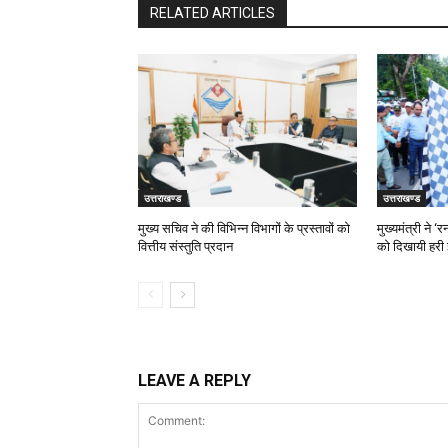
RELATED ARTICLES
उत्तराखण्ड
उत्तराखण्ड
मुख्य सचिव ने की विभिन्न विभागों के प्रस्तावों को
मुख्यमंत्री ने 
वित्तीय संस्तुति प्रदान
को दिखायी हरी 
LEAVE A REPLY