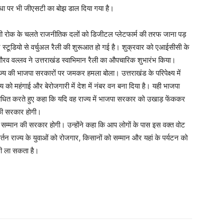
िधा पर भी जीएसटी का बोझ डाल दिया गया है।
 लगी रोक के चलते राजनीतिक दलों को डिजीटल प्लेटफार्म की तरफ जाना पड़
 बने स्टूडियो से वर्चुअल रैली की शुरूआत हो गई है। शुक्रवार को एआईसीसी के
ो.गौरव वल्लव ने उत्तराखंड स्वाभिमान रैली का औपचारिक शुभारंभ किया।
ाज्य की भाजपा सरकारों पर जमकर हमला बोला। उत्तराखंड के परिपेक्ष्य में
य को महंगाई और बेरोजगारी में देश में नंबर वन बना दिया है। यही भाजपा
बोधित करते हुए कहा कि यदि वह राज्य में भाजपा सरकार को उखाड़ फेंककर
 की सरकार होगी।
ं के सम्मान की सरकार होगी। उन्होंने कहा कि आप लोगों के पास इस वक्त वोट
वर्तन राज्य के युवाओं को रोजगार, किसानों को सम्मान और यहां के पर्यटन को
नी ला सकता है।