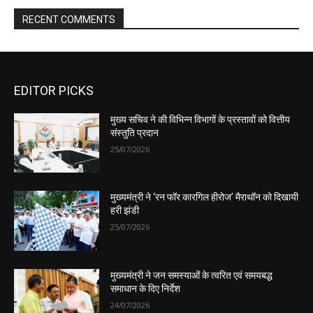
EDITOR PICKS
मुख्य सचिव ने की विभिन्न विभागों के प्रस्तावों को वित्तीय
संस्तुति प्रदान
25/07/2026
मुख्यमंत्री ने ‘रन फॉर कारगिल हीरोज’ मैराथॉन को दिखायी
हरी झंडी
25/07/2026
मुख्यमंत्री ने जन समस्याओं के त्वरित एवं समयबद्ध
समाधान के दिए निर्देश
24/07/2026