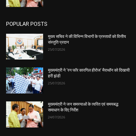
POPULAR POSTS
मुख्य सचिव ने की विभिन्न विभागों के प्रस्तावों को वित्तीय
संस्तुति प्रदान
25/07/2026
मुख्यमंत्री ने ‘रन फॉर कारगिल हीरोज’ मैराथॉन को दिखायी
हरी झंडी
25/07/2026
मुख्यमंत्री ने जन समस्याओं के त्वरित एवं समयबद्ध
समाधान के दिए निर्देश
24/07/2026