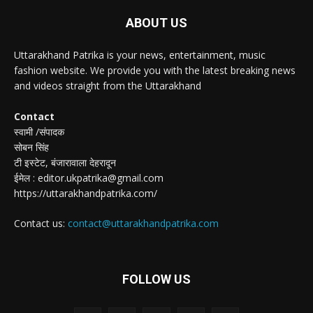
ABOUT US
Uttarakhand Patrika is your news, entertainment, music
fashion website. We provide you with the latest breaking news
and videos straight from the Uttarakhand
Contact
स्वामी /संपादक
सोबन सिंह
टी इस्टेट, बंजारावाला देहरादून
ईमेल : editor.ukpatrika@gmail.com
https://uttarakhandpatrika.com/
Contact us:
contact@uttarakhandpatrika.com
FOLLOW US