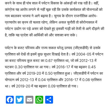
करने के साथ ही पांच साल में पर्यटन विकास के आंकड़ों को रख रही है। वहीं,
कांग्रेस यह आरोप लगाने से नहीं चूक रही कि उसके कार्यकाल की योजनाओं को
नाम बदलकर भाजपा ने आगे बढ़ाया है। चुनाव के दौरान राजनीतिक आरोप-
प्रत्यारोप का क्रम तो चलता रहेगा, लेकिन असल चुनौती तो कोरोनाकाल में
पर्यटन उद्योग पर पड़े असर को देखते हुए इसकी गाड़ी को तेजी से आगे दौड़ाने की
है, ताकि यह प्रदेश की आर्थिकी को और सशक्त बना सके।
पर्यटन के बजट परिव्यय और राज्य सकल घरेलू उत्पाद (जीएसडीपी) से उसके
प्रतिशत को देखें तो इसमें कुछ सुधार दिखाई देता है। वर्ष 2004-05 में पर्यटन
का बजट परिव्यय कुल बजट का 0.67 प्रतिशत था, जो वर्ष 2012-13 में
घटकर 0.30 प्रतिशत पर आ गया। वर्ष 2016-17 में यह बढ़कर 0.45
प्रतिशत और वर्ष 2019-20 में 0.50 प्रतिशत हुआ। जीएसडीपी में पर्यटन का
योगदान वर्ष 2012-13 में 0.04 प्रतिशत और 2016-17 में 0.08 प्रतिशत
था। वर्ष 2019-20 में यह बढ़कर 0.09 प्रतिशत हो गया।
F
T
E
W
S
a
w
m
h
h