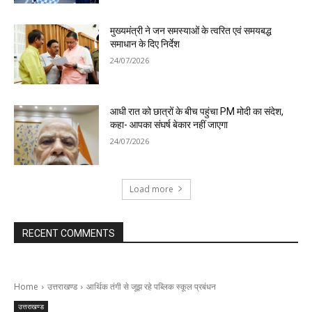
मुख्यमंत्री ने जन समस्याओं के त्वरित एवं समयबद्ध
समाधान के दिए निर्देश
24/07/2026
आधी रात को छात्रों के बीच पहुंचा PM मोदी का संदेश,
कहा- आपका संघर्ष बेकार नहीं जाएगा
24/07/2026
Load more
RECENT COMMENTS