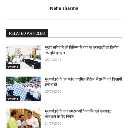
Neha sharma
RELATED ARTICLES
मुख्य सचिव ने की विभिन्न विभागों के प्रस्तावों को वित्तीय
संस्तुति प्रदान
25/07/2026
उत्तराखण्ड
मुख्यमंत्री ने ‘रन फॉर कारगिल हीरोज’ मैराथॉन को दिखायी
हरी झंडी
25/07/2026
उत्तराखण्ड
मुख्यमंत्री ने जन समस्याओं के त्वरित एवं समयबद्ध
समाधान के दिए निर्देश
24/07/2026