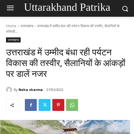
Uttarakhand Patrika
Home
उत्तराखण्ड
उत्तराखंड में उम्मीद बंधा रही पर्यटन विकास की तस्वीर, सैलानियों के
आंकड़ों...
उत्तराखण्ड
उत्तराखंड में उम्मीद बंधा रही पर्यटन
विकास की तस्वीर, सैलानियों के आंकड़ों
पर डालें नजर
By
Neha sharma
07/02/2022