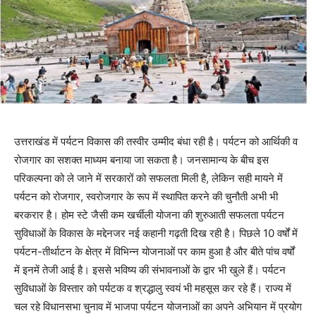
उत्तराखंड में पर्यटन विकास की तस्वीर उम्मीद बंधा रही है। पर्यटन को आर्थिकी व
रोजगार का सशक्त माध्यम बनाया जा सकता है। जनसामान्य के बीच इस
परिकल्पना को ले जाने में सरकारों को सफलता मिली है, लेकिन सही मायने में
पर्यटन को रोजगार, स्वरोजगार के रूप में स्थापित करने की चुनौती अभी भी
बरकरार है। होम स्टे जैसी कम खर्चीली योजना की शुरुआती सफलता पर्यटन
सुविधाओं के विकास के मद्देनजर नई कहानी गढ़ती दिख रही है। पिछले 10 वर्षों में
पर्यटन-तीर्थाटन के क्षेत्र में विभिन्न योजनाओं पर काम हुआ है और बीते पांच वर्षों
में इनमें तेजी आई है। इससे भविष्य की संभावनाओं के द्वार भी खुले हैं। पर्यटन
सुविधाओं के विस्तार को पर्यटक व श्रद्धालु स्वयं भी महसूस कर रहे हैं। राज्य में
चल रहे विधानसभा चुनाव में भाजपा पर्यटन योजनाओं का अपने अभियान में प्रयोग