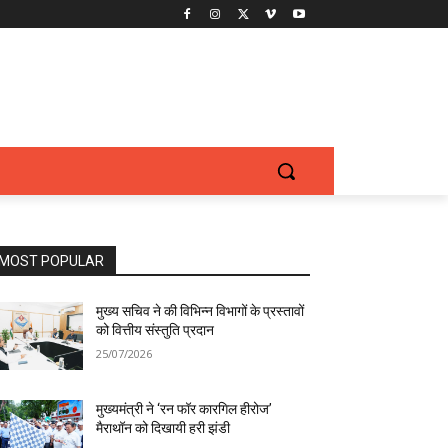
MOST POPULAR
मुख्य सचिव ने की विभिन्न विभागों के प्रस्तावों
को वित्तीय संस्तुति प्रदान
25/07/2026
मुख्यमंत्री ने ‘रन फॉर कारगिल हीरोज’
मैराथॉन को दिखायी हरी झंडी