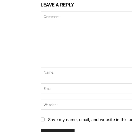
LEAVE A REPLY
Comment:
Save my name, email, and website in this b