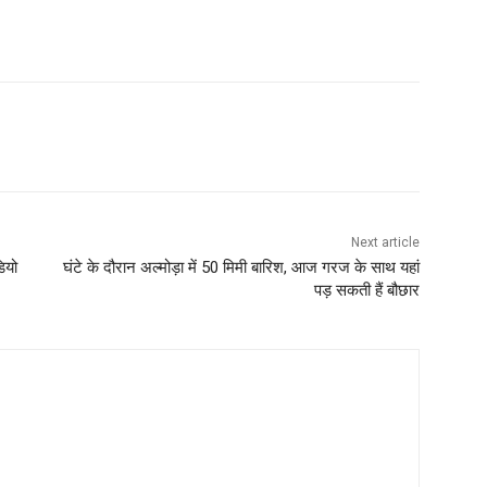
Next article
ियो
घंटे के दौरान अल्मोड़ा में 50 मिमी बारिश, आज गरज के साथ यहां
पड़ सकती हैं बौछार