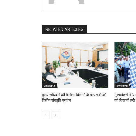
RELATED ARTICLES
उत्तराखण्ड
उत्तराखण्ड
मुख्य सचिव ने की विभिन्न विभागों के प्रस्तावों को
मुख्यमंत्री ने 
वित्तीय संस्तुति प्रदान
को दिखायी हरी 