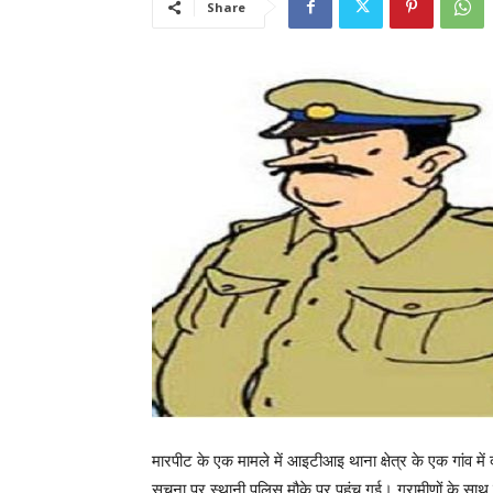
Share
मारपीट के एक मामले में आइटीआइ थाना क्षेत्र के एक गांव में
सूचना पर स्थानी पुलिस मौके पर पहुंच गई। ग्रामीणों के साथ