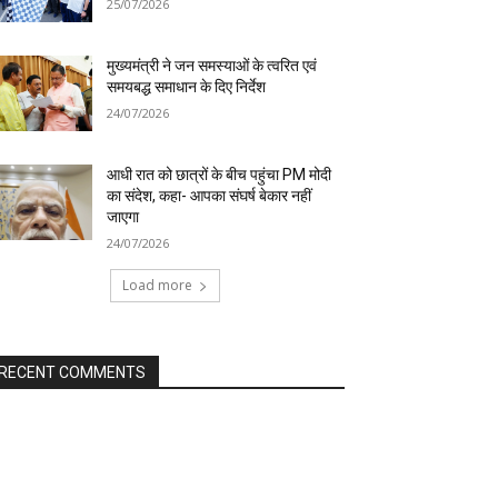
25/07/2026
मुख्यमंत्री ने जन समस्याओं के त्वरित एवं
समयबद्ध समाधान के दिए निर्देश
24/07/2026
आधी रात को छात्रों के बीच पहुंचा PM मोदी
का संदेश, कहा- आपका संघर्ष बेकार नहीं
जाएगा
24/07/2026
Load more
RECENT COMMENTS