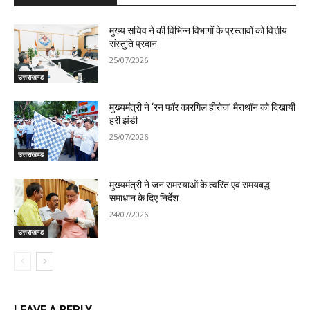
मुख्य सचिव ने की विभिन्न विभागों के प्रस्तावों को वित्तीय
संस्तुति प्रदान
25/07/2026
उत्तराखण्ड
मुख्यमंत्री ने ‘रन फॉर कारगिल हीरोज’ मैराथॉन को दिखायी
हरी झंडी
25/07/2026
उत्तराखण्ड
मुख्यमंत्री ने जन समस्याओं के त्वरित एवं समयबद्ध
समाधान के दिए निर्देश
24/07/2026
उत्तराखण्ड
LEAVE A REPLY