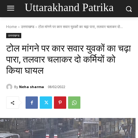
Uttarakhand Patrika
Home
उत्तराखण्ड
टोल मांगने पर कार सवार युवकों का चढ़ा पारा, तलवार चलाकर दो...
उत्तराखण्ड
टोल मांगने पर कार सवार युवकों का चढ़ा
पारा, तलवार चलाकर दो कर्मियों को
किया घायल
By
Neha sharma
08/02/2022