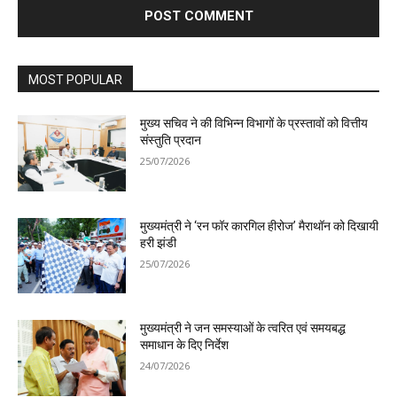
MOST POPULAR
मुख्य सचिव ने की विभिन्न विभागों के प्रस्तावों को वित्तीय
संस्तुति प्रदान
25/07/2026
मुख्यमंत्री ने ‘रन फॉर कारगिल हीरोज’ मैराथॉन को दिखायी
हरी झंडी
25/07/2026
मुख्यमंत्री ने जन समस्याओं के त्वरित एवं समयबद्ध
समाधान के दिए निर्देश
24/07/2026