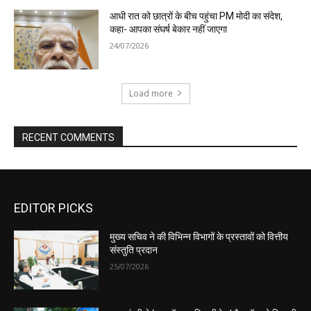
EDITOR PICKS
मुख्य सचिव ने की विभिन्न विभागों के प्रस्तावों को वित्तीय
संस्तुति प्रदान
25/07/2026