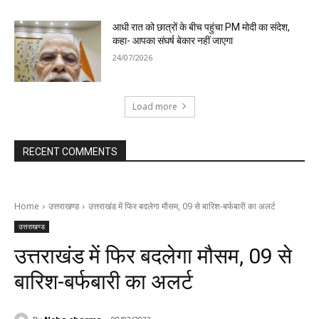
आधी रात को छात्रों के बीच पहुंचा PM मोदी का संदेश,
कहा- आपका संघर्ष बेकार नहीं जाएगा
24/07/2026
Load more
RECENT COMMENTS