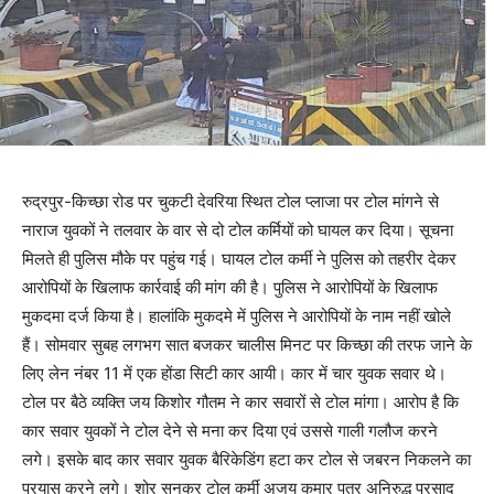
रुद्रपुर-किच्छा रोड पर चुकटी देवरिया स्थित टोल प्लाजा पर टोल मांगने से
नाराज युवकों ने तलवार के वार से दो टोल कर्मियों को घायल कर दिया। सूचना
मिलते ही पुलिस मौके पर पहुंच गई। घायल टोल कर्मी ने पुलिस को तहरीर देकर
आरोपियों के खिलाफ कार्रवाई की मांग की है। पुलिस ने आरोपियों के खिलाफ
मुकदमा दर्ज किया है। हालांकि मुकदमे में पुलिस ने आरोपियों के नाम नहीं खोले
हैं। सोमवार सुबह लगभग सात बजकर चालीस मिनट पर किच्छा की तरफ जाने के
लिए लेन नंबर 11 में एक होंडा सिटी कार आयी। कार में चार युवक सवार थे।
टोल पर बैठे व्यक्ति जय किशोर गौतम ने कार सवारों से टोल मांगा। आरोप है कि
कार सवार युवकों ने टोल देने से मना कर दिया एवं उससे गाली गलौज करने
लगे। इसके बाद कार सवार युवक बैरिकेडिंग हटा कर टोल से जबरन निकलने का
प्रयास करने लगे। शोर सुनकर टोल कर्मी अजय कुमार पुत्र अनिरुद्ध प्रसाद