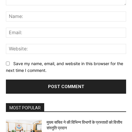
Comment:
Na
Ema
Web
Save my name, email, and website in this browser for the
next time I comment.
MOST POPULAR
मुख्य सचिव ने की विभिन्न विभागों के प्रस्तावों को वित्तीय
संस्तुति प्रदान