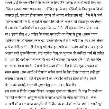
सामने आई कि वन चौकियों के निर्माण के लिए 27 करोड़ रुपये तो जारी किए गए,
लेकिन इसकी स्पष्ट गाइडलाइन नहीं है। इसके बाद चौकियों के डिजाइन आदि की
कसरत हुई, तब तक विधानसभा चुनाव की आचार संहिता लग गई। ऐसे में ये कार्य
प्रारंभ नहीं हो पाए हैं।सूत्रों ने बताया कि कोरोना संकट को देखते हुए वन क्षेत्रों
में स्थानीय निवासियों को वन प्रहरी के रूप में तैनाती देने का निर्णय लिया गया
था। इसके लिए 40 करोड़ के बजट का प्रविधान कैंपा से हुआ। इसमें चयन
प्रक्रिया के जो मानक बनाए गए, उनके हिसाब से लोग नहीं मिल पाए। इसे लेकर
अधिक गंभीरता भी नहीं दिखाई गई और इस राशि का उपयोग नहीं हो पाया। इसके
अलावा नदी पुनर्जीवीकरण, नेट प्रजेंट वेल्यू का भुगतान से संबंधित कार्य भी लंबित
हैं। अब 10 मार्च को मतगणना के बाद नई सरकार का गठन होने में दो-चार दिन
का समय लगना तय है। ऐसे में वित्तीय वर्ष की समाप्ति के लिए एक पखवाड़े का
समय बचेगा। इस अवधि में कैंपा के लंबित कार्यों के लिए टेंडर कराकर इन्हें पूर्ण
कराना असंभव है। ऐसे में इन कार्यों की धनराशि सरेंडर होना तय है। इससे
विभाग की कार्यशैली पर भी प्रश्नचिह्न लगना स्वाभाविक है।
इस संबंध में विनोद कुमार सिंघल (प्रमुख मुख्य वन संरक्षक) ने कहा कि सभी वन
प्रभागों से कैंपा में अवमुक्त राशि के सापेक्ष खर्च का ब्योरा मांगा गया है। सात
जनवरी को वन संरक्षक कांफ्रेंस में भी कैंपा के कार्यों की समीक्षा होगी। इससे पूरी