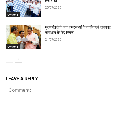
हरी झंडी
25/07/2026
उत्तराखण्ड
मुख्यमंत्री ने जन समस्याओं के त्वरित एवं समयबद्ध
समाधान के दिए निर्देश
24/07/2026
उत्तराखण्ड
LEAVE A REPLY