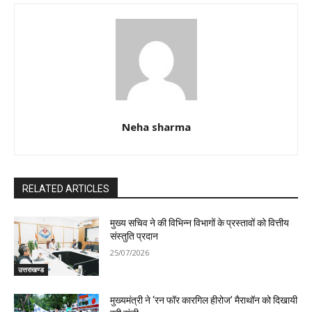
Neha sharma
RELATED ARTICLES
मुख्य सचिव ने की विभिन्न विभागों के प्रस्तावों को वित्तीय
संस्तुति प्रदान
25/07/2026
उत्तराखण्ड
मुख्यमंत्री ने ‘रन फॉर कारगिल हीरोज’ मैराथॉन को दिखायी