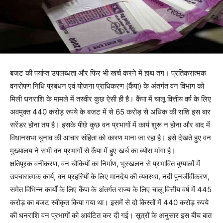
बजट की पर्याप्त उपलब्धता और फिर भी खर्च करने में हाथ तंग। प्रतिकरात्मक
वनरोपण निधि प्रबंधन एवं योजना प्राधिकरण (कैंपा) के अंतर्गत वन विभाग को
मिली धनराशि के मामले में तस्वीर कुछ ऐसी ही है। कैंपा में चालू वित्तीय वर्ष के लिए
अवमुक्त 440 करोड़ रुपये के बजट में से 65 करोड़ से अधिक की राशि इस बार
सरेंडर होना तय है। इसके पीछे कुछ वन प्रभागों में कार्य शुरू न होना और बाद में
विधानसभा चुनाव की आचार संहिता को कारण माना जा रहा है। इसे देखते हुए वन
मुख्यालय ने सभी वन प्रभागों से कैंपा में हुए खर्च का ब्योरा मांगा है।
क्षतिपूरक वनीकरण, वन चौकियों का निर्माण, भूस्खलन से प्रभावित बुग्यालों में
उपचारात्मक कार्य, वन प्रहरियों के लिए मानदेय की व्यवस्था, नदी पुनर्जीवीकरण,
समेत विभिन्न कार्यों के लिए कैंपा के अंतर्गत राज्य के लिए चालू वित्तीय वर्ष में 445
करोड़ का बजट स्वीकृत किया गया था। इसमें से दो किस्तों में 440 करोड़ रुपये
की धनराशि वन प्रभागों को आवंटित कर दी गई। सूत्रों के अनुसार इस बीच बात