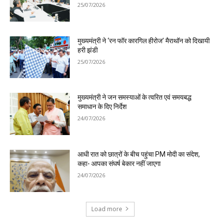
25/07/2026
मुख्यमंत्री ने ‘रन फॉर कारगिल हीरोज’ मैराथॉन को दिखायी
हरी झंडी
25/07/2026
मुख्यमंत्री ने जन समस्याओं के त्वरित एवं समयबद्ध
समाधान के दिए निर्देश
24/07/2026
आधी रात को छात्रों के बीच पहुंचा PM मोदी का संदेश,
कहा- आपका संघर्ष बेकार नहीं जाएगा
24/07/2026
Load more