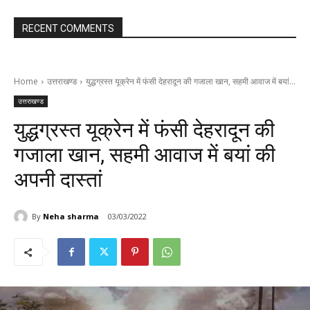
RECENT COMMENTS