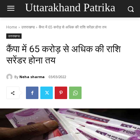
Uttarakhand Patrika
Home
उत्तराखण्ड
कैंपा में 65 करोड़ से अधिक की राशि सरेंडर होना तय
उत्तराखण्ड
कैंपा में 65 करोड़ से अधिक की राशि
सरेंडर होना तय
By
Neha sharma
03/03/2022