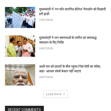
मुख्यमंत्री ने ‘रन फॉर कारगिल हीरोज’ मैराथॉन को दिखायी
हरी झंडी
25/07/2026
मुख्यमंत्री ने जन समस्याओं के त्वरित एवं समयबद्ध
समाधान के दिए निर्देश
24/07/2026
आधी रात को छात्रों के बीच पहुंचा PM मोदी का संदेश,
कहा- आपका संघर्ष बेकार नहीं जाएगा
24/07/2026
Load more
RECENT COMMENTS