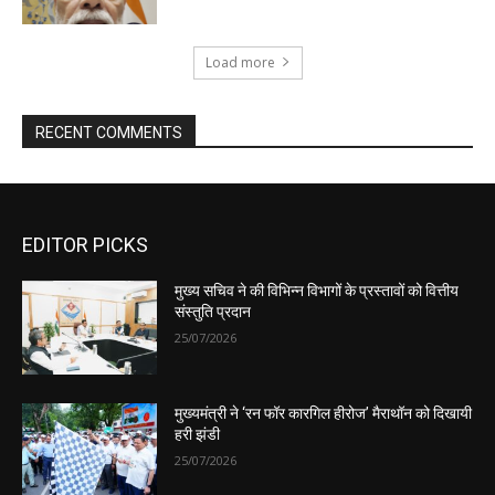
EDITOR PICKS
मुख्य सचिव ने की विभिन्न विभागों के प्रस्तावों को वित्तीय
संस्तुति प्रदान
25/07/2026
मुख्यमंत्री ने ‘रन फॉर कारगिल हीरोज’ मैराथॉन को दिखायी
हरी झंडी
25/07/2026