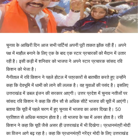
चुनाव के आखिरी दिन आज सभी पार्टियां अपनी पूरी ताकत झोंक रही हैं। अपने
पक्ष में माहौल बनाने के लिए एक के बाद एक स्टार प्रचारकों को मैदान में उतार
रही है। इसी कड़ी में शनिवार को भाजपा ने अपने स्टार प्रचारक सांसद रवि
किशन को भेजा है।
नैनीताल में रवि किशन ने पहले होटल में पत्रकारों से बातचीत करते हुए उन्होंने
कहा कि देवभूमि में धामी को लाने की ललक है। वह युवाओं की पसंद है। इसलिए
उत्तराखंड में डबल इंजन की सरकार आएगी। उत्तर प्रदेश में चुनाव नतीजों पर
सांसद रवि किशन ने कहा कि तीन सौ से अधिक सीटें भाजपा की यूपी में आएंगी।
बताया कि यूपी में पहले चरण में हुए चुनाव में भाजपा का असर दिखा है। 50
प्रतिशत से अधिक मतदान होता है। तो भाजपा के पक्ष में असर होता है। रवि
किशन ने कहा कि यूपी जैसे असर ही उत्तराखंड में भी दिखेगा। प्रधानमंत्री माेदी
का विजन आगे बढ़ रहा है। कहा कि प्रधानमंत्री नरेंद्र मोदी के लिए उत्तराखंड