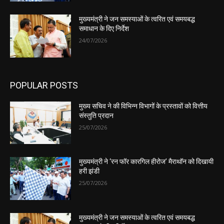
मुख्यमंत्री ने जन समस्याओं के त्वरित एवं समयबद्ध
समाधान के दिए निर्देश
24/07/2026
POPULAR POSTS
मुख्य सचिव ने की विभिन्न विभागों के प्रस्तावों को वित्तीय
संस्तुति प्रदान
25/07/2026
मुख्यमंत्री ने ‘रन फॉर कारगिल हीरोज’ मैराथॉन को दिखायी
हरी झंडी
25/07/2026
मुख्यमंत्री ने जन समस्याओं के त्वरित एवं समयबद्ध