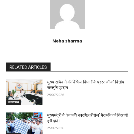
Neha sharma
RELATED ARTICLES
मुख्य सचिव ने की विभिन्न विभागों के प्रस्तावों को वित्तीय
संस्तुति प्रदान
25/07/2026
उत्तराखण्ड
मुख्यमंत्री ने ‘रन फॉर कारगिल हीरोज’ मैराथॉन को दिखायी
हरी झंडी
25/07/2026