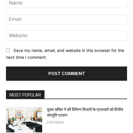
Na
Ema
Web
Save my name, email, and website in this browser for the
next time I comment.
MOST POPULAR
मुख्य सचिव ने की विभिन्न विभागों के प्रस्तावों को वित्तीय
संस्तुति प्रदान
25/07/2026