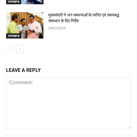
उत्तराखण्ड
मुख्यमंत्री ने जन समस्याओं के त्वरित एवं समयबद्ध
समाधान के दिए निर्देश
24/07/2026
उत्तराखण्ड
LEAVE A REPLY
Comment: