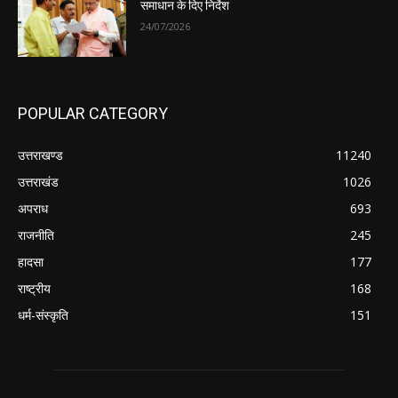
समाधान के दिए निर्देश
24/07/2026
POPULAR CATEGORY
उत्तराखण्ड
11240
उत्तराखंड
1026
अपराध
693
राजनीति
245
हादसा
177
राष्ट्रीय
168
धर्म-संस्कृति
151