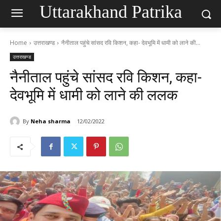
Uttarakhand Patrika
Home
उत्तराखण्ड
नैनीताल पहुंचे सांसद रवि किशन, कहा- देवभूमि में धामी को लाने की...
उत्तराखण्ड
नैनीताल पहुंचे सांसद रवि किशन, कहा-
देवभूमि में धामी को लाने की ललक
By
Neha sharma
12/02/2022