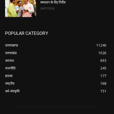
समाधान के दिए निर्देश
24/07/2026
POPULAR CATEGORY
उत्तराखण्ड
11240
उत्तराखंड
1026
अपराध
693
राजनीति
245
हादसा
177
राष्ट्रीय
168
धर्म-संस्कृति
151