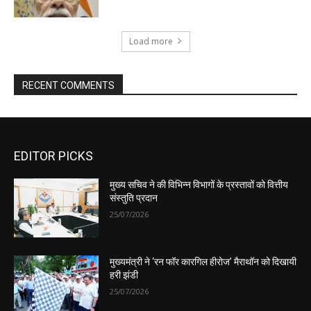
EDITOR PICKS
मुख्य सचिव ने की विभिन्न विभागों के प्रस्तावों को वित्तीय
संस्तुति प्रदान
25/07/2026
मुख्यमंत्री ने ‘रन फॉर कारगिल हीरोज’ मैराथॉन को दिखायी
हरी झंडी
25/07/2026