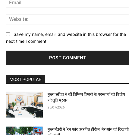
Ema
Web
Save my name, email, and website in this browser for the
next time I comment.
MOST POPULAR
मुख्य सचिव ने की विभिन्न विभागों के प्रस्तावों को वित्तीय
संस्तुति प्रदान
25/07/2026
मुख्यमंत्री ने ‘रन फॉर कारगिल हीरोज’ मैराथॉन को दिखायी
हरी झंडी