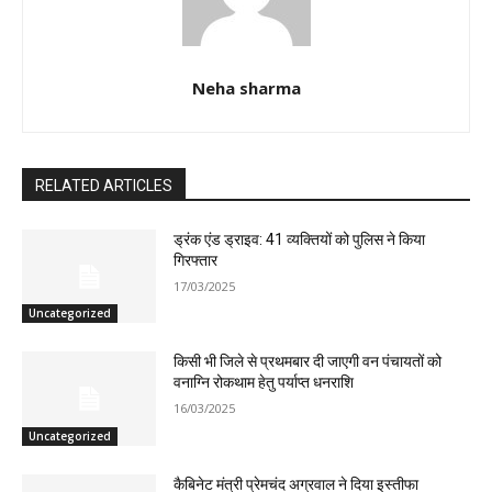
Neha sharma
RELATED ARTICLES
ड्रंक एंड ड्राइव: 41 व्यक्तियों को पुलिस ने किया
गिरफ्तार
17/03/2025
Uncategorized
किसी भी जिले से प्रथमबार दी जाएगी वन पंचायतों को
वनाग्नि रोकथाम हेतु पर्याप्त धनराशि
16/03/2025
Uncategorized
कैबिनेट मंत्री प्रेमचंद अग्रवाल ने दिया इस्तीफा