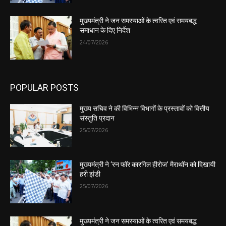
मुख्यमंत्री ने जन समस्याओं के त्वरित एवं समयबद्ध
समाधान के दिए निर्देश
24/07/2026
POPULAR POSTS
मुख्य सचिव ने की विभिन्न विभागों के प्रस्तावों को वित्तीय
संस्तुति प्रदान
25/07/2026
मुख्यमंत्री ने ‘रन फॉर कारगिल हीरोज’ मैराथॉन को दिखायी
हरी झंडी
25/07/2026
मुख्यमंत्री ने जन समस्याओं के त्वरित एवं समयबद्ध