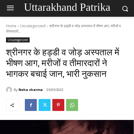
Uttarakhand Patrika
Home
Uncategorized
श्रीनगर के हड्डी व जोड़ अस्पताल में भीषण आग, मरीजों व
तीमारदारों...
Uncategorized
श्रीनगर के हड्डी व जोड़ अस्पताल में
भीषण आग, मरीजों व तीमारदारों ने
भागकर बचाई जान, भारी नुकसान
By
Neha sharma
05/03/2022