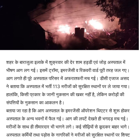
शहर के बाराजुला इलाके में शुक्रवार की देर शाम हड्डी एवं जोड़ अस्पताल में
भीषण आग लग गई। इसमें ट्रॉमा, इमरजेंसी व रिकवरी वार्ड पूरी तरह जल गए।
आग लगते ही पूरे अस्पताल परिसर में अफरातफरी मच गई। डीसी एजाज असद
ने बताया कि अस्पताल में भर्ती 113 मरीजों को सुरक्षित स्थानों पर ले जाया गया।
हालांकि, किसी प्रकार के जानी नुकसान की खबर नहीं है, लेकिन करोड़ों की
संपत्तियों के नुकसान का आकलन है।
बताया जा रहा है कि आग अस्पताल के इमरजेंसी ऑपरेशन थिएटर से शुरू होकर
अस्पताल के अन्य भवनों में फैल गई। आग की लपटें देखते ही भगदड़ मच गई।
मरीजों के साथ ही तीमारदार भी भागने लगे। कई सीढ़ियों से कूदकर बाहर भागे।
अस्पताल कर्मियों तथा पड़ोस के नागरिकों ने मरीजों को सुरक्षित स्थानों पर शिफ्ट