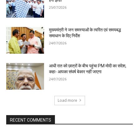
25/07/2026
मुख्यमंत्री ने जन समस्याओं के त्वरित एवं समयबद्ध
समाधान के दिए निर्देश
24/07/2026
आधी रात को छात्रों के बीच पहुंचा PM मोदी का संदेश,
कहा- आपका संघर्ष बेकार नहीं जाएगा
24/07/2026
Load more
RECENT COMMENTS