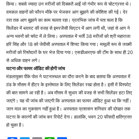
किया। सबसे ज्यादा उन मरीजों को दिक्कतें आईं जो गंभीर रूप से चोटग्रस्त थे।
दमकल वाहनों को फौरन मौके पर भेजकर आग बुझाने की कोशिश की गई। देर
रात तक आग बुझाने का काम चलता रहा। प्रारंभिक जांच में पता चला है कि
सिलेंडर में ब्लास्ट की वजह से इमरजेंसी थिएटर में आग लगी थी, जहां से आग ने
अन्य भवनों को चपेट में ले लिया। अस्पताल में भर्ती 38 मरीजों को श्री महाराजा
हरि सिंह और 18 को जेवीसी अस्पताल में शिफ्ट किया गया। मामूली रूप से जख्मी
मरीजों को रिश्तेदारों के घर भेज दिया गया। एसडीआरएफ की टीम के साथ ही 20
से अधिक वाहन लगे।
घटना और फायर ऑडिट की होगी जांच
मंडलायुक्त पीके पोल ने घटनास्थल का दौरा करने के बाद बताया कि अस्पताल में
ठंड के मौसम में हीटर के इस्तेमाल के लिए सिलेंडर रखा होता है। इसी में विस्फोट
की बात सामने आ रही है। अब मौसम में सुधार की वजह से सभी सिलेंडर हटा लिए
जाएंगे। यह भी जांच की जाएगी कि अस्पताल का फायर ऑडिट हुआ था कि नहीं।
जान माल का नुकसान नहीं हुआ है। अस्पताल प्रशासन शनिवार की दोपहर तक
घटना के कारणों की जांच कर रिपोर्ट देगा। हालांकि, भवन 20 फीसदी क्षतिग्रस्त
हो चुका है।