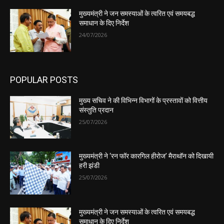
मुख्यमंत्री ने जन समस्याओं के त्वरित एवं समयबद्ध
समाधान के दिए निर्देश
24/07/2026
POPULAR POSTS
मुख्य सचिव ने की विभिन्न विभागों के प्रस्तावों को वित्तीय
संस्तुति प्रदान
25/07/2026
मुख्यमंत्री ने ‘रन फॉर कारगिल हीरोज’ मैराथॉन को दिखायी
हरी झंडी
25/07/2026
मुख्यमंत्री ने जन समस्याओं के त्वरित एवं समयबद्ध
समाधान के दिए निर्देश