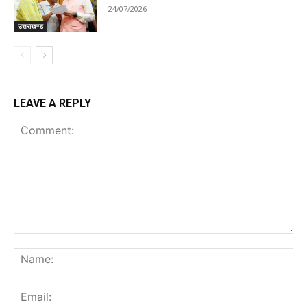
24/07/2026
उत्तराखण्ड
LEAVE A REPLY
Comment:
Na
Ema