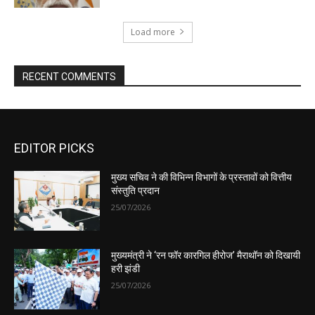
EDITOR PICKS
मुख्य सचिव ने की विभिन्न विभागों के प्रस्तावों को वित्तीय
संस्तुति प्रदान
25/07/2026
मुख्यमंत्री ने ‘रन फॉर कारगिल हीरोज’ मैराथॉन को दिखायी
हरी झंडी
25/07/2026