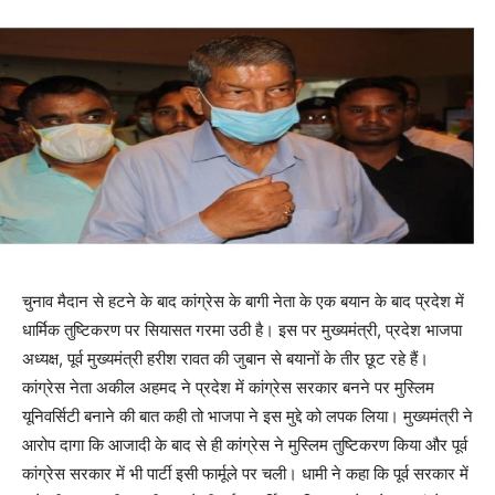
चुनाव मैदान से हटने के बाद कांग्रेस के बागी नेता के एक बयान के बाद प्रदेश में
धार्मिक तुष्टिकरण पर सियासत गरमा उठी है। इस पर मुख्यमंत्री, प्रदेश भाजपा
अध्यक्ष, पूर्व मुख्यमंत्री हरीश रावत की जुबान से बयानों के तीर छूट रहे हैं।
कांग्रेस नेता अकील अहमद ने प्रदेश में कांग्रेस सरकार बनने पर मुस्लिम
यूनिवर्सिटी बनाने की बात कही तो भाजपा ने इस मुद्दे को लपक लिया। मुख्यमंत्री ने
आरोप दागा कि आजादी के बाद से ही कांग्रेस ने मुस्लिम तुष्टिकरण किया और पूर्व
कांग्रेस सरकार में भी पार्टी इसी फार्मूले पर चली। धामी ने कहा कि पूर्व सरकार में