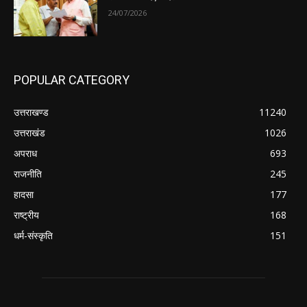
24/07/2026
POPULAR CATEGORY
उत्तराखण्ड
11240
उत्तराखंड
1026
अपराध
693
राजनीति
245
हादसा
177
राष्ट्रीय
168
धर्म-संस्कृति
151