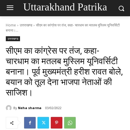
Uttarakhand Patrika
Home
उत्तराखण्ड
सीएम का कांग्रेस पर तंज, कहा- चारधाम का मतलब मुस्लिम यूनिवर्सिटी
बनाना।...
उत्तराखण्ड
सीएम का कांग्रेस पर तंज, कहा-
चारधाम का मतलब मुस्लिम यूनिवर्सिटी
बनाना। पूर्व मुख्यमंत्री हरीश रावत बोले,
बयान को तूल देना भाजपा नेताओं की
साजिश।
By
Neha sharma
03/02/2022