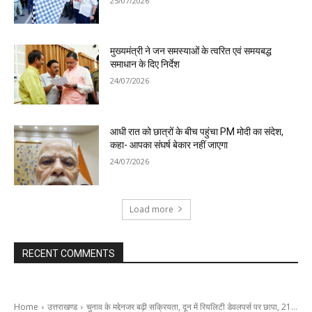
25/07/2026
मुख्यमंत्री ने जन समस्याओं के त्वरित एवं समयबद्ध
समाधान के दिए निर्देश
24/07/2026
आधी रात को छात्रों के बीच पहुंचा PM मोदी का संदेश,
कहा- आपका संघर्ष बेकार नहीं जाएगा
24/07/2026
Load more
RECENT COMMENTS