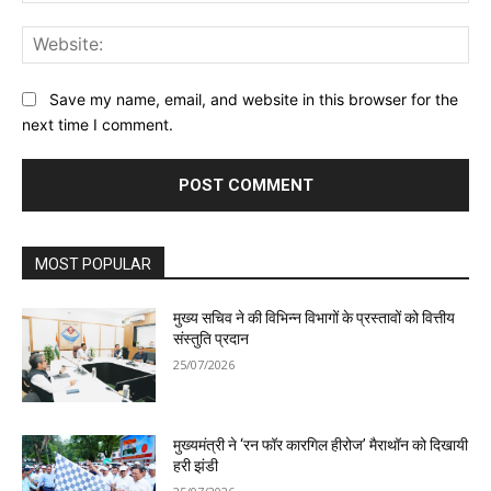
Web
Save my name, email, and website in this browser for the
next time I comment.
MOST POPULAR
मुख्य सचिव ने की विभिन्न विभागों के प्रस्तावों को वित्तीय
संस्तुति प्रदान
25/07/2026
मुख्यमंत्री ने ‘रन फॉर कारगिल हीरोज’ मैराथॉन को दिखायी
हरी झंडी