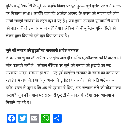
मुस्लिम यूनिवर्सिटी के मुद्दे पर भड़के विवाद पर पूर्व मुख्यमंत्री हरीश रावत ने भाजपा
पर निशाना साधा। उन्होंने कहा कि अकील अहमद के बयान को भाजपा को लोग
सोची समझी साजिश के तहत तूल दे रहे हैं। जब हमने संस्कृति यूनिवर्सिटी बनाने
की बात कही तो इस पर ध्यान नहीं दिया। लेकिन किसी मुस्लिम यूनिवर्सिटी को
लेकर कुछ दिया तो इसे तूल दिया जा रहा है।
जुमे की नमाज की छुट्टी का सरकारी आदेश वायरल
विधानसभा चुनाव की तारीख नजदीक आते ही धार्मिक ध्रुवीकरण की सियासत भी
जोर पकड़ने लगी है। सोशल मीडिया पर जुमे की नमाज की छुट्टी का एक
सरकारी आदेश वायरल हो गया। यह पूर्व कांग्रेस सरकार के समय का बताया जा
रहा है। भाजपा नेता अजेंद्र अजय ने ट्वीटर पर आदेश की प्रति अटैच कर
हरीश रावत से पूछा है कि अब तो प्रमाण दे दिया, आप संन्यास लेने की घोषणा कब
करोगे? जुमे की नमाज पर सरकारी छुट्टी के मामले में हरीश रावत भाजपा के
निशाने पर रहे हैं।
F
T
E
W
S
a
w
m
h
h