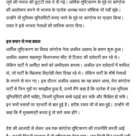
जुमे की नमाज की छुट्टी तक दे दी गई। धार्मिक तुष्टिकरण के मुद्दे पर कांग्रेस
की आलोचना करने से भाजपा के प्रदेश अध्यक्ष मदन कौशिक भी नहीं चूके।
उन्होंने भी मुस्लिम यूनिवर्सिटी बनाए जाने के मुद्दे पर कांग्रेस पर प्रहार किया।
रावत ने इसे भाजपा नेताओं की साजिश करार दिया।
इस बयान से मचा बवाल
धार्मिक तुष्टिकरण का विवाद कांग्रेस नेता अकील अहमद के बयान शुरू हुआ।
अकील अहमद सहसपुर विधानसभा सीट से टिकट की दावेदारी कर रहे थे।
लेकिन पार्टी ने आर्येंद्र शर्मा को उम्मीदवार बनाया। अकील उन दावेदारों में शामिल
थे, जो पार्टी के खिलाफ विद्रोही तेवर दिखा रहे थे। लेकिन पार्टी के शीर्ष नेताओं
के मनाने से मान गए। इस दौरान अकील अहमद का यह बयान आया, मेरा कांग्रेस
पार्टी से जिन मुद्दों पर समझौता हुआ है, उनमें मैंने कहा है कि प्रदेश में एक मुस्लिम
यूनिवर्सिटी होनी चाहिए, जिसमें मुस्लिम बच्चे पढ़ाई कर सकें और शिक्षित हो सकें।
इन सभी मसलों पर प्रभारी से बात हुई है। हरीश रावत जी से बात हुई। उन्होंने भी
कहा कि मैं मुख्यमंत्री बनता हूं तो सारे काम होंगे।
देश की आजादी से लेकर अब तक कांग्रेस तुष्टिकरण की राजनीति करती आई