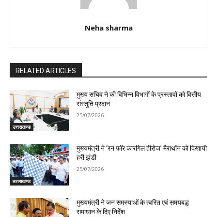
Neha sharma
RELATED ARTICLES
मुख्य सचिव ने की विभिन्न विभागों के प्रस्तावों को वित्तीय
संस्तुति प्रदान
25/07/2026
उत्तराखण्ड
मुख्यमंत्री ने ‘रन फॉर कारगिल हीरोज’ मैराथॉन को दिखायी
हरी झंडी
25/07/2026
उत्तराखण्ड
मुख्यमंत्री ने जन समस्याओं के त्वरित एवं समयबद्ध
समाधान के दिए निर्देश