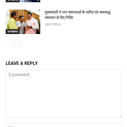
मुख्यमंत्री ने जन समस्याओं के त्वरित एवं समयबद्ध
समाधान के दिए निर्देश
24/07/2026
उत्तराखण्ड
LEAVE A REPLY
Comment:
Na