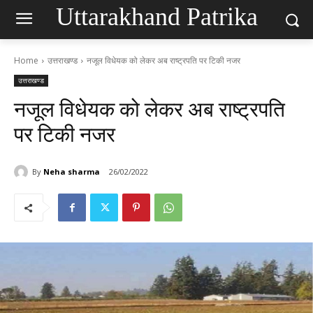
Uttarakhand Patrika
Home
उत्तराखण्ड
नजूल विधेयक को लेकर अब राष्ट्रपति पर टिकी नजर
उत्तराखण्ड
नजूल विधेयक को लेकर अब राष्ट्रपति
पर टिकी नजर
By
Neha sharma
26/02/2022