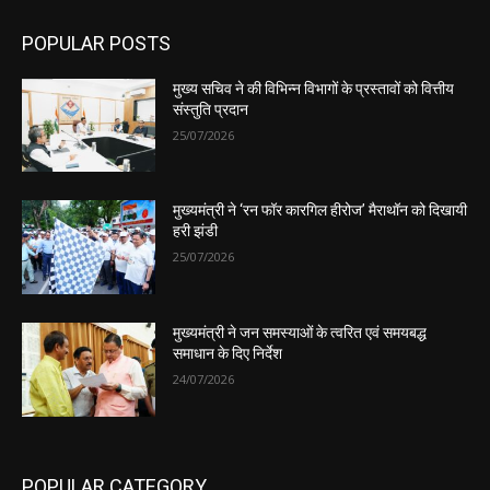
POPULAR POSTS
मुख्य सचिव ने की विभिन्न विभागों के प्रस्तावों को वित्तीय
संस्तुति प्रदान
25/07/2026
मुख्यमंत्री ने ‘रन फॉर कारगिल हीरोज’ मैराथॉन को दिखायी
हरी झंडी
25/07/2026
मुख्यमंत्री ने जन समस्याओं के त्वरित एवं समयबद्ध
समाधान के दिए निर्देश
24/07/2026
POPULAR CATEGORY