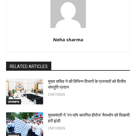
Neha sharma
RELATED ARTICLES
मुख्य सचिव ने की विभिन्न विभागों के प्रस्तावों को वित्तीय
संस्तुति प्रदान
25/07/2026
उत्तराखण्ड
मुख्यमंत्री ने ‘रन फॉर कारगिल हीरोज’ मैराथॉन को दिखायी
हरी झंडी
25/07/2026
उत्तराखण्ड