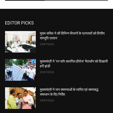
EDITOR PICKS
मुख्य सचिव ने की विभिन्न विभागों के प्रस्तावों को वित्तीय
संस्तुति प्रदान
25/07/2026
मुख्यमंत्री ने ‘रन फॉर कारगिल हीरोज’ मैराथॉन को दिखायी
हरी झंडी
25/07/2026
मुख्यमंत्री ने जन समस्याओं के त्वरित एवं समयबद्ध
समाधान के दिए निर्देश
24/07/2026