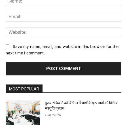
Ema
Web
Save my name, email, and website in this browser for the
next time I comment.
MOST POPULAR
मुख्य सचिव ने की विभिन्न विभागों के प्रस्तावों को वित्तीय
संस्तुति प्रदान
25/07/2026