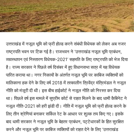
उत्तराखंड में नजूल भूमि को फ्री होल्ड करने संबंधी विधेयक को लेकर अब नजर
राष्ट्रपति भवन पर टिक गई है। राजभवन ने ‘उत्तराखंड नजूल भूमि प्रबंधन,
व्यवस्थापन एवं निस्तारण विधेयक-2021’ सहमति के लिए राष्ट्रपति को भेज दिया
है। राज्य सरकार ने पिछले वर्ष दिसंबर में हुए विधानसभा सत्र में यह विधेयक
पारित कराया था। नगर निकायों के अंतर्गत नजूल भूमि पर काबिज व्यक्तियों को
मालिकाना हक देने के लिए वर्ष 2018 में तत्कालीन त्रिवेंद्र मंत्रिमंडल ने नजूल
नीति को मंजूरी दी थी। इस बीच हाईकोर्ट ने नजूल नीति को निरस्त कर दिया
था। पिछले वर्ष इस मामले में सुप्रीम कोर्ट से राहत मिलने के बाद धामी कैबिनेट ने
नजूल नीति-2021 को हरी झंडी दी। नीति में नजूल भूमि को फ्री होल्ड करने के
लिए तीन श्रेणियां बनाकर सर्किल रेट के आधार पर शुल्क तय किए गए। इसके
बाद धामी सरकार ने नजूल भूमि के बेहतर प्रबंधन, पट्टेधारकों के हित सुरक्षित
करने और नजूल भूमि पर काबिज व्यक्तियों को राहत देने के लिए ‘उत्तराखंड