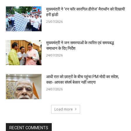
मुख्यमंत्री ने ‘रन फॉर कारगिल हीरोज’ मैराथॉन को दिखायी
हरी झंडी
25/07/2026
मुख्यमंत्री ने जन समस्याओं के त्वरित एवं समयबद्ध
समाधान के दिए निर्देश
24/07/2026
आधी रात को छात्रों के बीच पहुंचा PM मोदी का संदेश,
कहा- आपका संघर्ष बेकार नहीं जाएगा
24/07/2026
Load more
RECENT COMMENTS