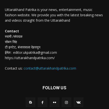
Uttarakhand Patrika is your news, entertainment, music
fashion website. We provide you with the latest breaking news
and videos straight from the Uttarakhand
Contact
स्वामी /संपादक
सोबन सिंह
टी इस्टेट, बंजारावाला देहरादून
ईमेल : editor.ukpatrika@gmail.com
https://uttarakhandpatrika.com/
Contact us:
contact@uttarakhandpatrika.com
FOLLOW US