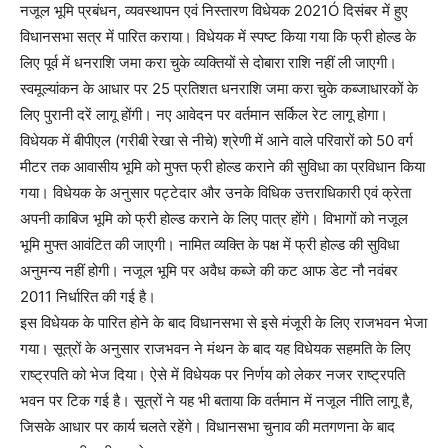
नजूल भूमि प्रबंधन, व्यवस्थापन एवं निस्तारण विधेयक 2021Ó दिसंबर में हुए
विधानसभा सत्र में पारित कराया। विधेयक में स्पष्ट किया गया कि फ्री होल्ड के
लिए पूर्व में धनराशि जमा करा चुके व्यक्तियों से दोबारा राशि नहीं ली जाएगी।
स्वमूल्यांकन के आधार पर 25 प्रतिशत धनराशि जमा करा चुके कब्जाधारकों के
लिए पुरानी दरें लागू होंगी। नए आवेदन पर वर्तमान सर्किल रेट लागू होगा।
विधेयक में बीपीएल (गरीबी रेखा से नीचे) श्रेणी में आने वाले परिवारों को 50 वर्ग
मीटर तक आवासीय भूमि को मुफ्त फ्री होल्ड कराने की सुविधा का प्रविधान किया
गया। विधेयक के अनुसार पट्टेदार और उनके विधिक उत्तराधिकारी एवं क्रेता
अपनी काबिज भूमि को फ्री होल्ड कराने के लिए पात्र होंगे। विभागों को नजूल
भूमि मुफ्त आवंटित की जाएगी। नामित व्यक्ति के पक्ष में फ्री होल्ड की सुविधा
अनुमन्य नहीं होगी। नजूल भूमि पर अवैध कब्जे की कट आफ डेट नौ नवंबर
2011 निर्धारित की गई है।
इस विधेयक के पारित होने के बाद विधानसभा से इसे मंजूरी के लिए राजभवन भेजा
गया। सूत्रों के अनुसार राजभवन ने मंथन के बाद यह विधेयक सहमति के लिए
राष्ट्रपति को भेज दिया। ऐसे में विधेयक पर निर्णय को लेकर नजर राष्ट्रपति
भवन पर टिक गई है। सूत्रों ने यह भी बताया कि वर्तमान में नजूल नीति लागू है,
जिसके आधार पर कार्य चलते रहेंगे। विधानसभा चुनाव की मतगणना के बाद