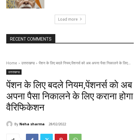
Load more
RECENT COMMENTS