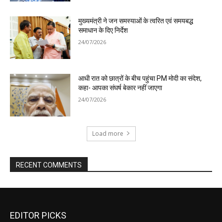
EDITOR PICKS