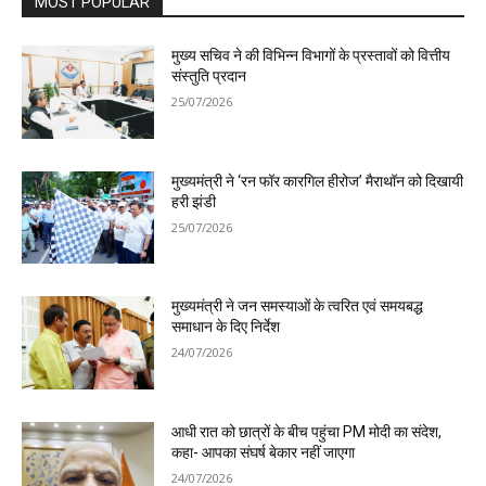
MOST POPULAR
मुख्य सचिव ने की विभिन्न विभागों के प्रस्तावों को वित्तीय
संस्तुति प्रदान
25/07/2026
मुख्यमंत्री ने ‘रन फॉर कारगिल हीरोज’ मैराथॉन को दिखायी
हरी झंडी
25/07/2026
मुख्यमंत्री ने जन समस्याओं के त्वरित एवं समयबद्ध
समाधान के दिए निर्देश
24/07/2026
आधी रात को छात्रों के बीच पहुंचा PM मोदी का संदेश,
कहा- आपका संघर्ष बेकार नहीं जाएगा
24/07/2026