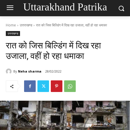
Uttarakhand Patrika
Home
उत्तराखण्ड
रात को जिस बिल्डिंग में दिख रहा उजाला, वहीं हो रहा धमाका
उत्तराखण्ड
रात को जिस बिल्डिंग में दिख रहा
उजाला, वहीं हो रहा धमाका
By
Neha sharma
28/02/2022