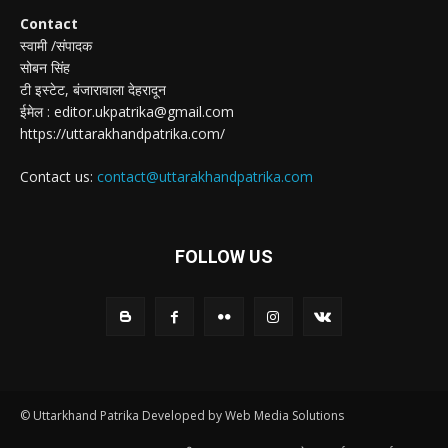
Contact
स्वामी /संपादक
सोबन सिंह
टी इस्टेट, बंजारावाला देहरादून
ईमेल : editor.ukpatrika@gmail.com
https://uttarakhandpatrika.com/
Contact us:
contact@uttarakhandpatrika.com
FOLLOW US
© Uttarkhand Patrika Developed by Web Media Solutions