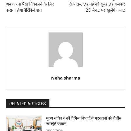
अब अपना पैसा निकालने के लिए
तिथि तय, छह मई को सुबह छह बजकर
कराना होगा वैरिफिकेशन
25 मिनट पर खुलेंगे कपाट
Neha sharma
RELATED ARTICLES
मुख्य सचिव ने की विभिन्न विभागों के प्रस्तावों को वित्तीय
संस्तुति प्रदान
25/07/2026