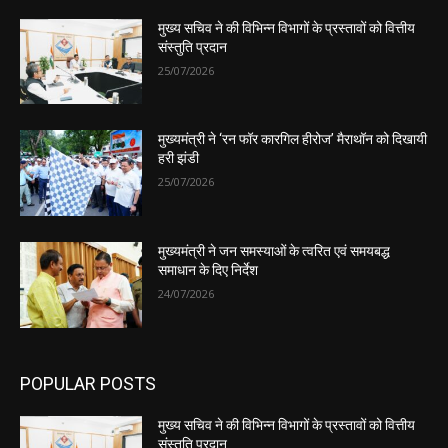
मुख्य सचिव ने की विभिन्न विभागों के प्रस्तावों को वित्तीय
संस्तुति प्रदान
25/07/2026
मुख्यमंत्री ने ‘रन फॉर कारगिल हीरोज’ मैराथॉन को दिखायी
हरी झंडी
25/07/2026
मुख्यमंत्री ने जन समस्याओं के त्वरित एवं समयबद्ध
समाधान के दिए निर्देश
24/07/2026
POPULAR POSTS
मुख्य सचिव ने की विभिन्न विभागों के प्रस्तावों को वित्तीय
संस्तुति प्रदान