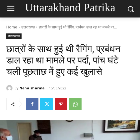
Uttarakhand Patrika
Home
उत्तराखण्ड
छात्रों के साथ हुई थी रैगिंग, प्रबंधन डाल रहा था मामले पर...
उत्तराखण्ड
छात्रों के साथ हुई थी रैगिंग, प्रबंधन
डाल रहा था मामले पर पर्दा, पांच घंटे
चली पूछताछ में हुए कई खुलासे
By
Neha sharma
15/03/2022