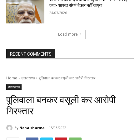
कहा- आपका संघर्ष बेकार नहीं जाएगा
24/07/2026
Load more
RECENT COMMENTS