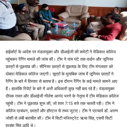
हाईकोर्ट के आदेश पर मंडलायुक्त और डीआईजी की कमेटी ने मेडिकल कॉलेज
पहुंचकर रैगिंग मामले की जांच की। टीम ने पांच घंटे तक वार्डन और जूनियर
छात्रों से पूछताछ की। सीनियर छात्रों से पूछताछ के लिए टीम मंगलवार को
दोबारा मेडिकल कॉलेज जाएगी। सूत्रों के मुताबिक जांच में जूनियर छात्रों ने
रैगिंग के बारे में विस्तार से बताया है। इस दौरान रैंगिंग के कई मामले सामने आए
हैं। हालांकि रिपोर्ट के बारे में अभी अधिकारी कुछ नहीं बता रहे हैं। मंडलायुक्त
दीपक रावत और डीआईजी नीलेश आनंद भरणे के नेतृत्व में टीम मेडिकल कॉलेज
पहुंची। टीम ने पूछताछ शुरू की, जो शाम 7:15 बजे तक चलती रही। टीम ने
कॉलेज प्रबंधन, छात्रों और हॉस्टल से तथ्य जुटाए। टीम ने प्राचार्य डॉ. अरुण
जोशी से लंबी बातचीत की। टीम में सिटी मजिस्ट्रेट ऋचा सिंह, एसपी सिटी
हरबंश सिंह आदि थे।