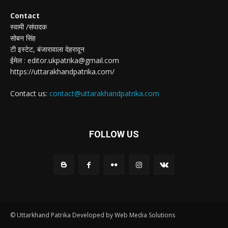
Contact
स्वामी /संपादक
सोबन सिंह
टी इस्टेट, बंजारावाला देहरादून
ईमेल : editor.ukpatrika@gmail.com
https://uttarakhandpatrika.com/
Contact us:
contact@uttarakhandpatrika.com
FOLLOW US
© Uttarkhand Patrika Developed by Web Media Solutions