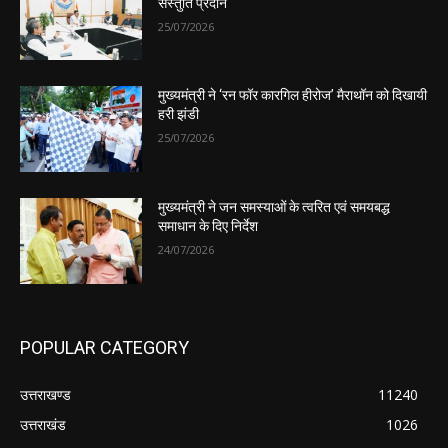
संस्तुति प्रदान
25/07/2026
मुख्यमंत्री ने ‘रन फॉर कारगिल हीरोज’ मैराथॉन को दिखायी
हरी झंडी
25/07/2026
मुख्यमंत्री ने जन समस्याओं के त्वरित एवं समयबद्ध
समाधान के दिए निर्देश
24/07/2026
POPULAR CATEGORY
उत्तराखण्ड
11240
उत्तराखंड
1026