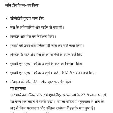
जांच टीम ने क्या-क्या किया
सीसीटीवी फुटेज जब्त किए।
मेस के अधिकारियों और वार्डन से बात की।
हॉस्टल और मेस का निरीक्षण किया।
छात्रों की उपस्थिति पंजिका की जांच कर उसे जब्त किया।
हॉस्टल के गार्ड और मेस के कर्मचारियों के बयान दर्ज किए।
एमबीबीएस प्रथम वर्ष के छात्रों के रूट का निरीक्षण किया।
एमबीबीएस प्रथम वर्ष के छात्रों व वार्डन के लिखित बयान दर्ज किए।
मोबाइल की कॉल डिटेल और व्हाट्सएप चैट देखे
यह है मामला
चार मार्च को कॉलेज परिसर में एमबीबीएस प्रथम वर्ष के 27 से ज्यादा छात्रों
का ग्रुप एक लाइन में चलते दिखा। मामला मीडिया में प्रमुखता से आने के
बाद से जिला प्रशासन और कॉलेज प्रबंधन में हड़कंप मचा हुआ है।