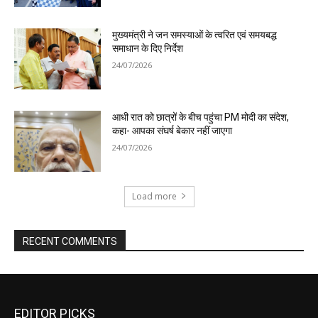
EDITOR PICKS