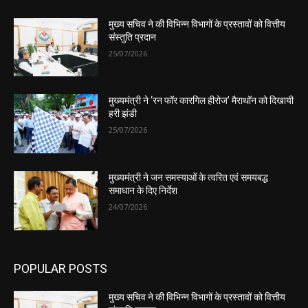
मुख्य सचिव ने की विभिन्न विभागों के प्रस्तावों को वित्तीय
संस्तुति प्रदान
25/07/2026
मुख्यमंत्री ने ‘रन फॉर कारगिल हीरोज’ मैराथॉन को दिखायी
हरी झंडी
25/07/2026
मुख्यमंत्री ने जन समस्याओं के त्वरित एवं समयबद्ध
समाधान के दिए निर्देश
24/07/2026
POPULAR POSTS
मुख्य सचिव ने की विभिन्न विभागों के प्रस्तावों को वित्तीय