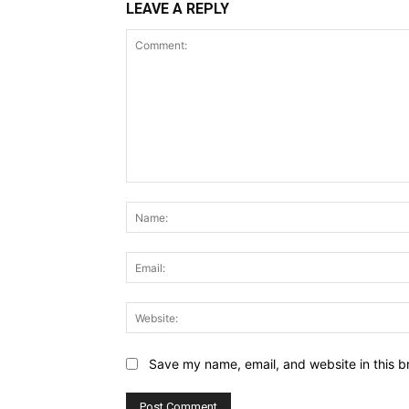
LEAVE A REPLY
Comment:
Save my name, email, and website in this b