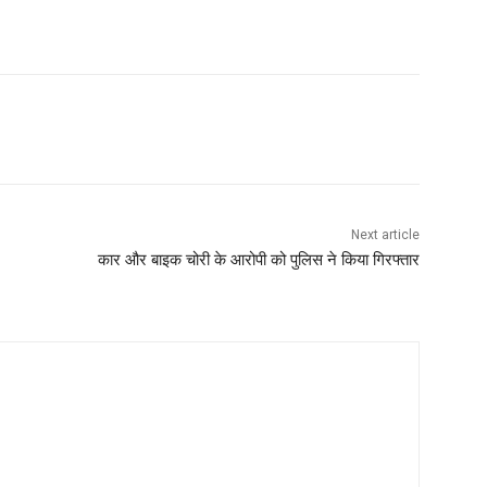
Next article
कार और बाइक चोरी के आरोपी को पुलिस ने किया गिरफ्तार