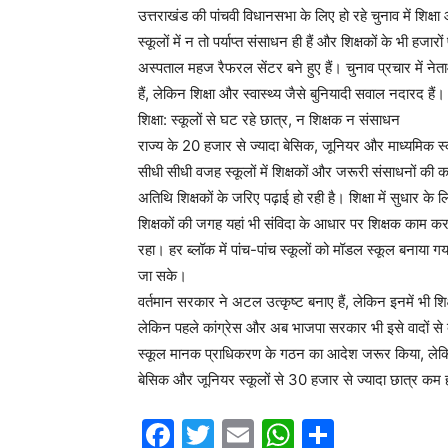
उत्तराखंड की पांचवी विधानसभा के लिए हो रहे चुनाव में शिक्षा और 
स्कूलों में न तो पर्याप्त संसाधन ही हैं और शिक्षकों के भी हजा
अस्पताल महज रैफरल सेंटर बने हुए हैं। चुनाव प्रचार में नेताओं
हैं, लेकिन शिक्षा और स्वास्थ्य जैसे बुनियादी सवाल नदारद हैं।
शिक्षा: स्कूलों से घट रहे छात्र, न शिक्षक न संसाधन
राज्य के 20 हजार से ज्यादा बेसिक, जूनियर और माध्यमिक स्कूल
सीधी सीधी वजह स्कूलों में शिक्षकों और जरूरी संसाधनों की क
अतिथि शिक्षकों के जरिए पढ़ाई हो रही है। शिक्षा में सुधार 
शिक्षकों की जगह यहां भी संविदा के आधार पर शिक्षक काम कर
रहा। हर ब्लॉक में पांच-पांच स्कूलों को मॉडल स्कूल बनाया ग
जा सके।
वर्तमान सरकार ने अटल उत्कृष्ट बनाए हैं, लेकिन इनमें भी शिक्षक
लेकिन पहले कांग्रेस और अब भाजपा सरकार भी इसे वादों से ब
स्कूल मानक प्राधिकरण के गठन का आदेश जरूर किया, लेकिन 
बेसिक और जूनियर स्कूलों से 30 हजार से ज्यादा छात्र कम हो
F
T
E
W
S