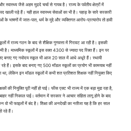
स्वास्थ्य जैसे अहम मुद़दे चर्चा से गायब है। राज्य के पर्वतीय क्षेत्रों में
रों पद खाली पड़े हैं। यही हाल स्वास्थ्य सेवाओं का भी है। पहाड़ के सारे सरकारी
 के भाषणों में जात-पात, धर्म के मुद्दे और व्यक्तिगत आरोप-प्रत्यारोप तो हावी
ों में राज्य गठन के बाद से शैक्षिक गुणवत्ता में गिरावट आ रही है। इसकी
मी है। माध्यमिक स्कूलों में इस वक्त 4300 से ज्यादा पद रिक्त हैं। इन पर
के लिए बनाए गए नवोदय स्कूल भी आज 20 साल में आधे अधूरे हैं। स्थायी
 रहे हैं। इसके बाद बनाए गए 500 मॉडल स्कूलों का प्रयोग भी कामयाब नहीं
या था, लेकिन इन मॉडल स्कूलों में कभी शत प्रतिशत शिक्षक नहीं नियुक्त किए
ों की नियुक्ति पूरी नहीं हो पाई। फीस एक्ट भी राज्य में एक बड़ा मुद्दा रहा है,
ाहर नहीं निकाल पाई। वर्तमान में सरकार ने आचार संहिता लागू होने के बाद
वो भी फाइलों में बंद है। शिक्षा की अनदेखी का नतीजा यह है कि हर साल
 रहे हैं।