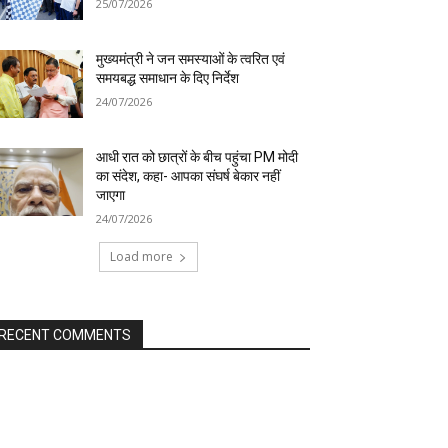
25/07/2026
मुख्यमंत्री ने जन समस्याओं के त्वरित एवं
समयबद्ध समाधान के दिए निर्देश
24/07/2026
आधी रात को छात्रों के बीच पहुंचा PM मोदी
का संदेश, कहा- आपका संघर्ष बेकार नहीं
जाएगा
24/07/2026
Load more
RECENT COMMENTS