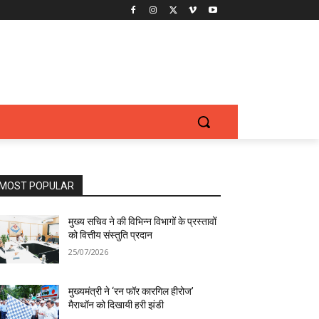
MOST POPULAR
मुख्य सचिव ने की विभिन्न विभागों के प्रस्तावों
को वित्तीय संस्तुति प्रदान
25/07/2026
मुख्यमंत्री ने ‘रन फॉर कारगिल हीरोज’
मैराथॉन को दिखायी हरी झंडी