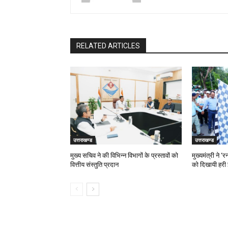
RELATED ARTICLES
उत्तराखण्ड
उत्तराखण्ड
मुख्य सचिव ने की विभिन्न विभागों के प्रस्तावों को
मुख्यमंत्री ने 
वित्तीय संस्तुति प्रदान
को दिखायी हरी 