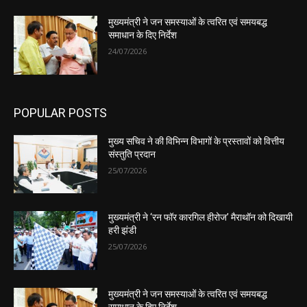
मुख्यमंत्री ने जन समस्याओं के त्वरित एवं समयबद्ध
समाधान के दिए निर्देश
24/07/2026
POPULAR POSTS
मुख्य सचिव ने की विभिन्न विभागों के प्रस्तावों को वित्तीय
संस्तुति प्रदान
25/07/2026
मुख्यमंत्री ने ‘रन फॉर कारगिल हीरोज’ मैराथॉन को दिखायी
हरी झंडी
25/07/2026
मुख्यमंत्री ने जन समस्याओं के त्वरित एवं समयबद्ध