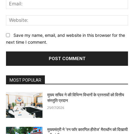
Ema
Web
Save my name, email, and website in this browser for the
next time I comment.
MOST POPULAR
मुख्य सचिव ने की विभिन्न विभागों के प्रस्तावों को वित्तीय
संस्तुति प्रदान
25/07/2026
मुख्यमंत्री ने ‘रन फॉर कारगिल हीरोज’ मैराथॉन को दिखायी