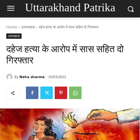
Uttarakhand Patrika
Home
उत्तराखण्ड
दहेज हत्या के आरोप में सास सहित दो गिरफ्तार
उत्तराखण्ड
दहेज हत्या के आरोप में सास सहित दो
गिरफ्तार
By
Neha sharma
03/03/2022