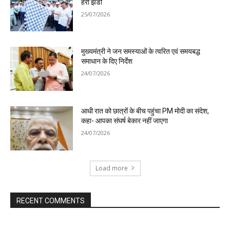
हरी झंडी
25/07/2026
मुख्यमंत्री ने जन समस्याओं के त्वरित एवं समयबद्ध
समाधान के दिए निर्देश
24/07/2026
आधी रात को छात्रों के बीच पहुंचा PM मोदी का संदेश,
कहा- आपका संघर्ष बेकार नहीं जाएगा
24/07/2026
Load more
RECENT COMMENTS