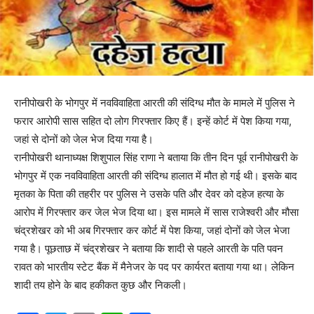
रानीपोखरी के भोगपुर में नवविवाहिता आरती की संदिग्ध मौत के मामले में पुलिस ने
फरार आरोपी सास सहित दो लोग गिरफ्तार किए हैं। इन्हें कोर्ट में पेश किया गया,
जहां से दोनों को जेल भेज दिया गया है।
रानीपोखरी थानाध्यक्ष शिशुपाल सिंह राणा ने बताया कि तीन दिन पूर्व रानीपोखरी के
भोगपुर में एक नवविवाहिता आरती की संदिग्ध हालात में मौत हो गई थी। इसके बाद
मृतका के पिता की तहरीर पर पुलिस ने उसके पति और देवर को दहेज हत्या के
आरोप में गिरफ्तार कर जेल भेज दिया था। इस मामले में सास राजेश्वरी और मौसा
चंद्रशेखर को भी अब गिरफ्तार कर कोर्ट में पेश किया, जहां दोनों को जेल भेजा
गया है। पूछताछ में चंद्रशेखर ने बताया कि शादी से पहले आरती के पति पवन
रावत को भारतीय स्टेट बैंक में मैनेजर के पद पर कार्यरत बताया गया था। लेकिन
शादी तय होने के बाद हकीकत कुछ और निकली।