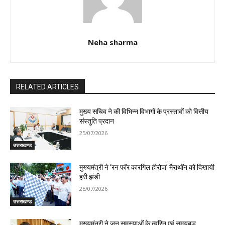
Neha sharma
RELATED ARTICLES
मुख्य सचिव ने की विभिन्न विभागों के प्रस्तावों को वित्तीय
संस्तुति प्रदान
25/07/2026
उत्तराखण्ड
मुख्यमंत्री ने ‘रन फॉर कारगिल हीरोज’ मैराथॉन को दिखायी
हरी झंडी
25/07/2026
उत्तराखण्ड
मुख्यमंत्री ने जन समस्याओं के त्वरित एवं समयबद्ध