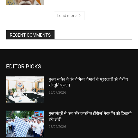
EDITOR PICKS
मुख्य सचिव ने की विभिन्न विभागों के प्रस्तावों को वित्तीय
संस्तुति प्रदान
25/07/2026
मुख्यमंत्री ने ‘रन फॉर कारगिल हीरोज’ मैराथॉन को दिखायी
हरी झंडी
25/07/2026