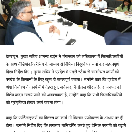
देहरादून: मुख्य सचिव आनन्द बर्द्धन ने मंगलवार को सचिवालय में जिलाधिकारियों
के साथ वीडियोकॉन्फ़्रेंसिंग के माध्यम से विभिन्न बिंदुओं पर चर्चा कर महत्त्वपूर्ण
दिशा निर्देश दिए। मुख्य सचिव ने प्रदेश में एग्री स्टैक से सम्बन्धित कार्यों को
प्रदेश के किसानों के लिए बहुत ही महत्त्वपूर्ण बताया। उन्होंने कहा कि प्रदेश में
अंश निर्धारण के कार्य में में देहरादून, बागेश्वर, नैनीताल और हरिद्वार जनपद को
विशेष कदम उठाये जाने की आवश्यकता है, उन्होंने कहा कि सभी जिलाधिकारियों
को प्रोएक्टिव होकर कार्य करना होगा।
कहा कि फर्टिलाइजर्स का वितरण का कार्य भी किसान पंजीकरण के आधार पर ही
होगा। उन्होंने निर्देश दिए कि लगातार मॉनिटरिंग करते हुए दैनिक प्रगति को बढ़ाने