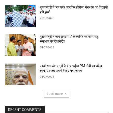
मुख्यमंत्री ने ‘रन फॉर कारगिल हीरोज’ मैराथॉन को दिखायी
हरी झंडी
25/07/2026
मुख्यमंत्री ने जन समस्याओं के त्वरित एवं समयबद्ध
समाधान के दिए निर्देश
24/07/2026
आधी रात को छात्रों के बीच पहुंचा PM मोदी का संदेश,
कहा- आपका संघर्ष बेकार नहीं जाएगा
24/07/2026
Load more
RECENT COMMENTS