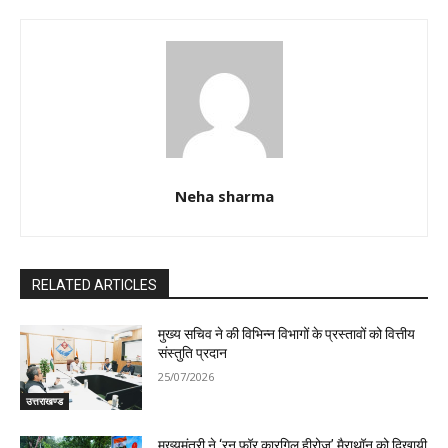
Neha sharma
RELATED ARTICLES
मुख्य सचिव ने की विभिन्न विभागों के प्रस्तावों को वित्तीय
संस्तुति प्रदान
25/07/2026
उत्तराखण्ड
मुख्यमंत्री ने ‘रन फॉर कारगिल हीरोज’ मैराथॉन को दिखायी