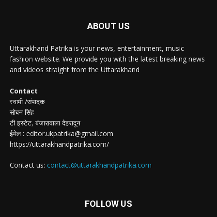
ABOUT US
Uttarakhand Patrika is your news, entertainment, music
fashion website. We provide you with the latest breaking news
and videos straight from the Uttarakhand
Contact
स्वामी /संपादक
सोबन सिंह
टी इस्टेट, बंजारावाला देहरादून
ईमेल : editor.ukpatrika@gmail.com
https://uttarakhandpatrika.com/
Contact us:
contact@uttarakhandpatrika.com
FOLLOW US