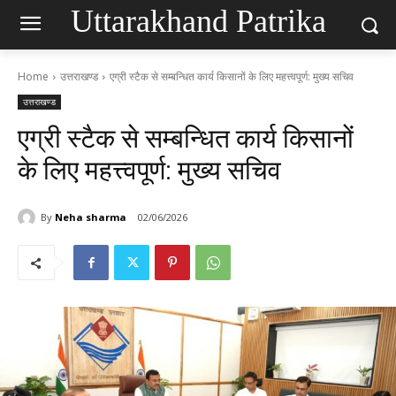
Uttarakhand Patrika
Home
उत्तराखण्ड
एग्री स्टैक से सम्बन्धित कार्य किसानों के लिए महत्त्वपूर्ण: मुख्य सचिव
उत्तराखण्ड
एग्री स्टैक से सम्बन्धित कार्य किसानों
के लिए महत्त्वपूर्ण: मुख्य सचिव
By
Neha sharma
02/06/2026