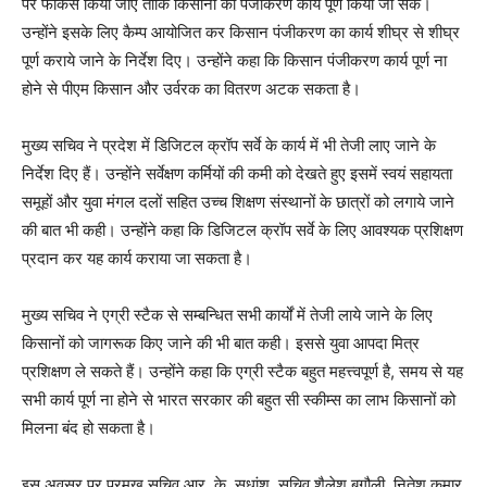
पर फोकस किया जाए ताकि किसानों का पंजीकरण कार्य पूर्ण किया जा सके।
उन्होंने इसके लिए कैम्प आयोजित कर किसान पंजीकरण का कार्य शीघ्र से शीघ्र
पूर्ण कराये जाने के निर्देश दिए। उन्होंने कहा कि किसान पंजीकरण कार्य पूर्ण ना
होने से पीएम किसान और उर्वरक का वितरण अटक सकता है।
मुख्य सचिव ने प्रदेश में डिजिटल क्रॉप सर्वे के कार्य में भी तेजी लाए जाने के
निर्देश दिए हैं। उन्होंने सर्वेक्षण कर्मियों की कमी को देखते हुए इसमें स्वयं सहायता
समूहों और युवा मंगल दलों सहित उच्च शिक्षण संस्थानों के छात्रों को लगाये जाने
की बात भी कही। उन्होंने कहा कि डिजिटल क्रॉप सर्वे के लिए आवश्यक प्रशिक्षण
प्रदान कर यह कार्य कराया जा सकता है।
मुख्य सचिव ने एग्री स्टैक से सम्बन्धित सभी कार्यों में तेजी लाये जाने के लिए
किसानों को जागरूक किए जाने की भी बात कही। इससे युवा आपदा मित्र
प्रशिक्षण ले सकते हैं। उन्होंने कहा कि एग्री स्टैक बहुत महत्त्वपूर्ण है, समय से यह
सभी कार्य पूर्ण ना होने से भारत सरकार की बहुत सी स्कीम्स का लाभ किसानों को
मिलना बंद हो सकता है।
इस अवसर पर प्रमुख सचिव आर. के. सुधांशु, सचिव शैलेश बगौली, नितेश कुमार