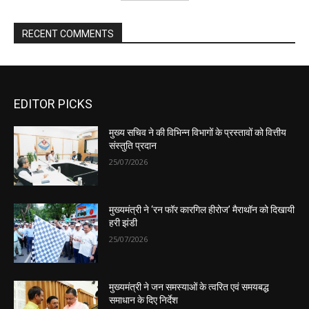
EDITOR PICKS
मुख्य सचिव ने की विभिन्न विभागों के प्रस्तावों को वित्तीय
संस्तुति प्रदान
25/07/2026
मुख्यमंत्री ने ‘रन फॉर कारगिल हीरोज’ मैराथॉन को दिखायी
हरी झंडी
25/07/2026
मुख्यमंत्री ने जन समस्याओं के त्वरित एवं समयबद्ध
समाधान के दिए निर्देश