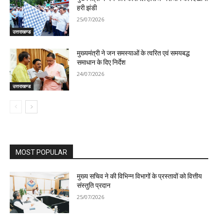
हरी झंडी
25/07/2026
उत्तराखण्ड
मुख्यमंत्री ने जन समस्याओं के त्वरित एवं समयबद्ध
समाधान के दिए निर्देश
24/07/2026
उत्तराखण्ड
MOST POPULAR
मुख्य सचिव ने की विभिन्न विभागों के प्रस्तावों को वित्तीय
संस्तुति प्रदान
25/07/2026