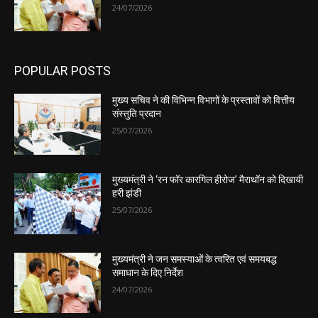
24/07/2026
POPULAR POSTS
मुख्य सचिव ने की विभिन्न विभागों के प्रस्तावों को वित्तीय
संस्तुति प्रदान
25/07/2026
मुख्यमंत्री ने ‘रन फॉर कारगिल हीरोज’ मैराथॉन को दिखायी
हरी झंडी
25/07/2026
मुख्यमंत्री ने जन समस्याओं के त्वरित एवं समयबद्ध
समाधान के दिए निर्देश
24/07/2026