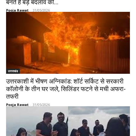
बनते हैं बड़े बदलाव की...
Pooja Rawat
-
31/05/2026
उत्तराखंड
उत्तरकाशी में भीषण अग्निकांड: शॉर्ट सर्किट से सरकारी
कॉलोनी के तीन घर जले, सिलिंडर फटने से मची अफरा-
तफरी
Pooja Rawat
-
31/05/2026