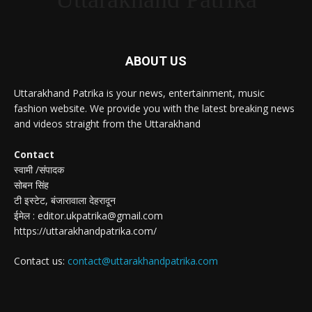
ABOUT US
Uttarakhand Patrika is your news, entertainment, music
fashion website. We provide you with the latest breaking news
and videos straight from the Uttarakhand
Contact
स्वामी /संपादक
सोबन सिंह
टी इस्टेट, बंजारावाला देहरादून
ईमेल : editor.ukpatrika@gmail.com
https://uttarakhandpatrika.com/
Contact us:
contact@uttarakhandpatrika.com