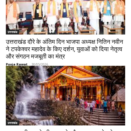
उत्तराखंड
उत्तराखंड दौरे के अंतिम दिन भाजपा अध्यक्ष नितिन नवीन
ने टपकेश्वर महादेव के किए दर्शन, युवाओं को दिया नेतृत्व
और संगठन मजबूती का मंत्र
Pooja Rawat
-
30/05/2026
उत्तराखंड