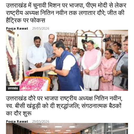
उत्तराखंड में चुनावी मिशन पर भाजपा, पीएम मोदी से लेकर
राष्ट्रीय अध्यक्ष नितिन नवीन तक लगातार दौरे; जीत की
हैट्रिक पर फोकस
Pooja Rawat
-
29/05/2026
उत्तराखंड
उत्तराखंड दौरे पर भाजपा राष्ट्रीय अध्यक्ष नितिन नवीन,
स्व. बीसी खंडूड़ी को दी श्रद्धांजलि; संगठनात्मक बैठकों
का दौर शुरू
Pooja Rawat
-
29/05/2026