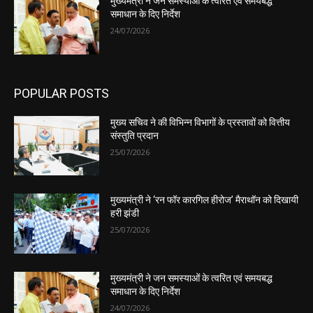
मुख्यमंत्री ने जन समस्याओं के त्वरित एवं समयबद्ध
समाधान के दिए निर्देश
24/07/2026
POPULAR POSTS
मुख्य सचिव ने की विभिन्न विभागों के प्रस्तावों को वित्तीय
संस्तुति प्रदान
25/07/2026
मुख्यमंत्री ने ‘रन फॉर कारगिल हीरोज’ मैराथॉन को दिखायी
हरी झंडी
25/07/2026
मुख्यमंत्री ने जन समस्याओं के त्वरित एवं समयबद्ध
समाधान के दिए निर्देश
24/07/2026