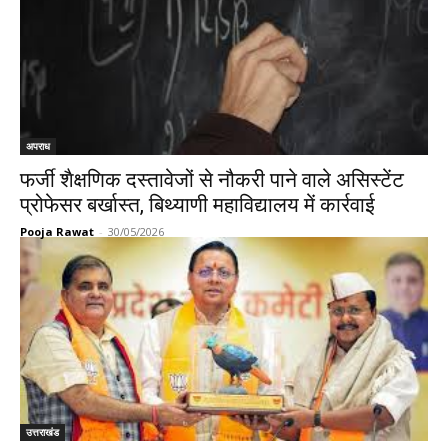
अपराध
फर्जी शैक्षणिक दस्तावेजों से नौकरी पाने वाले असिस्टेंट
प्रोफेसर बर्खास्त, बिथ्याणी महाविद्यालय में कार्रवाई
Pooja Rawat
-
30/05/2026
उत्तराखंड