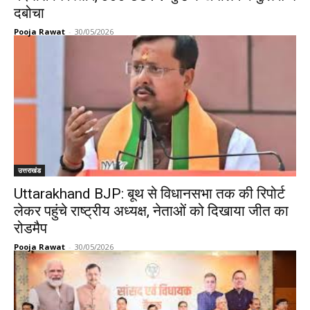
दबोचा
Pooja Rawat
-
30/05/2026
उत्तराखंड
Uttarakhand BJP: बूथ से विधानसभा तक की रिपोर्ट
लेकर पहुंचे राष्ट्रीय अध्यक्ष, नेताओं को दिखाया जीत का
रोडमैप
Pooja Rawat
-
30/05/2026