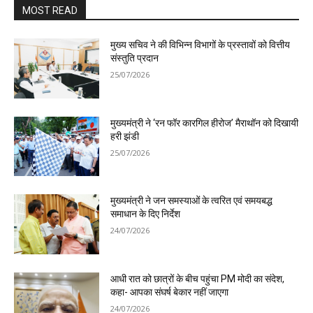
MOST READ
मुख्य सचिव ने की विभिन्न विभागों के प्रस्तावों को वित्तीय
संस्तुति प्रदान
25/07/2026
मुख्यमंत्री ने ‘रन फॉर कारगिल हीरोज’ मैराथॉन को दिखायी
हरी झंडी
25/07/2026
मुख्यमंत्री ने जन समस्याओं के त्वरित एवं समयबद्ध
समाधान के दिए निर्देश
24/07/2026
आधी रात को छात्रों के बीच पहुंचा PM मोदी का संदेश,
कहा- आपका संघर्ष बेकार नहीं जाएगा
24/07/2026