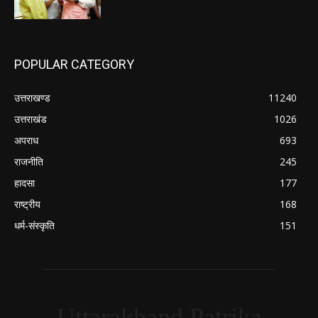
POPULAR CATEGORY
उत्तराखण्ड
11240
उत्तराखंड
1026
अपराध
693
राजनीति
245
हादसा
177
राष्ट्रीय
168
धर्म-संस्कृति
151
Uttarakhand Patrika