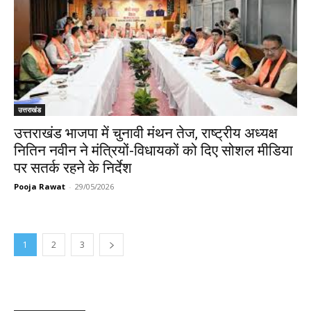
उत्तराखंड
उत्तराखंड भाजपा में चुनावी मंथन तेज, राष्ट्रीय अध्यक्ष
नितिन नवीन ने मंत्रियों-विधायकों को दिए सोशल मीडिया
पर सतर्क रहने के निर्देश
Pooja Rawat
-
29/05/2026
1
2
3