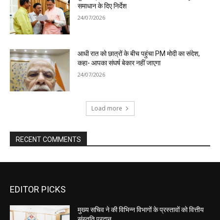
EDITOR PICKS
मुख्य सचिव ने की विभिन्न विभागों के प्रस्तावों को वित्तीय
संस्तुति प्रदान