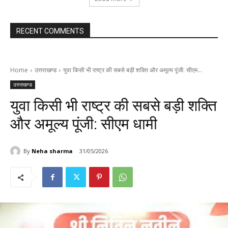
RECENT COMMENTS