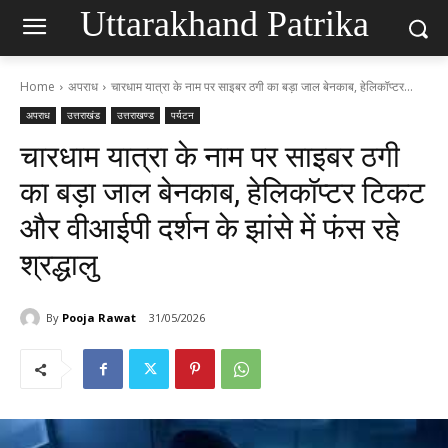
Uttarakhand Patrika
Home
अपराध
चारधाम यात्रा के नाम पर साइबर ठगी का बड़ा जाल बेनकाब, हेलिकॉप्टर...
अपराध
उत्तराखंड
उत्तराखण्ड
पर्यटन
चारधाम यात्रा के नाम पर साइबर ठगी
का बड़ा जाल बेनकाब, हेलिकॉप्टर टिकट
और वीआईपी दर्शन के झांसे में फंस रहे
श्रद्धालु
By
Pooja Rawat
31/05/2026