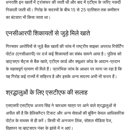
धनराशि इन खातों में ट्रांसफर की जाती थी और बाद में एटीएम के जरिए नकदी
निकाली जाती थी। गिरोह के सदस्यों के बीच 15 से 25 प्रतिशत तक कमीशन
का बंटवारा भी किया जाता था।
एनसीआरपी शिकायतों से जुड़े मिले खाते
गिरफ्तार आरोपियों से जुड़े बैंक खातों की जांच में राष्ट्रीय साइबर अपराध रिपोर्टिंग
पोर्टल (एनसीआरपी) पर दर्ज कई शिकायतों का संबंध सामने आया है। पुलिस को
व्हाट्सएप चैट्स से बैंक खाते, एटीएम कार्ड और क्यूआर कोड के आदान-प्रदान
के महत्वपूर्ण प्रमाण भी मिले हैं। प्रारंभिक जांच के आधार पर माना जा रहा है कि
यह गिरोह कई राज्यों में सक्रिय है और इसके अन्य सदस्य अभी भी फरार हैं।
श्रद्धालुओं के लिए एसटीएफ की सलाह
एसएसपी एसटीएफ अजय सिंह ने चारधाम यात्रा पर आने वाले श्रद्धालुओं से
अपील की है कि हेलिकॉप्टर टिकट और अन्य सेवाओं की बुकिंग केवल आधिकारिक
पोर्टल के माध्यम से ही करें। किसी भी अनजान लिंक, सोशल मीडिया पेज,
विज्ञापन या व्हाट्सएप नंबर के झांसे में न आएं।