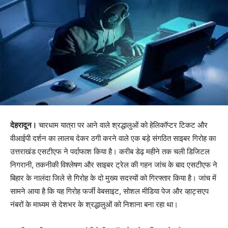
देहरादून।
चारधाम यात्रा पर आने वाले श्रद्धालुओं को हेलिकॉप्टर टिकट और
वीआईपी दर्शन का लालच देकर ठगी करने वाले एक बड़े संगठित साइबर गिरोह का
उत्तराखंड एसटीएफ ने पर्दाफाश किया है। करीब डेढ़ महीने तक चली डिजिटल
निगरानी, तकनीकी विश्लेषण और साइबर ट्रेल की गहन जांच के बाद एसटीएफ ने
बिहार के नालंदा जिले से गिरोह के दो मुख्य सदस्यों को गिरफ्तार किया है। जांच में
सामने आया है कि यह गिरोह फर्जी वेबसाइट, सोशल मीडिया पेज और व्हाट्सएप
नंबरों के माध्यम से देशभर के श्रद्धालुओं को निशाना बना रहा था।