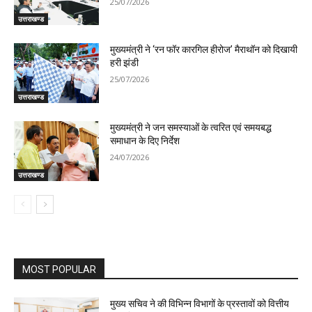
25/07/2026
उत्तराखण्ड
मुख्यमंत्री ने ‘रन फॉर कारगिल हीरोज’ मैराथॉन को दिखायी
हरी झंडी
25/07/2026
उत्तराखण्ड
मुख्यमंत्री ने जन समस्याओं के त्वरित एवं समयबद्ध
समाधान के दिए निर्देश
24/07/2026
उत्तराखण्ड
MOST POPULAR
मुख्य सचिव ने की विभिन्न विभागों के प्रस्तावों को वित्तीय