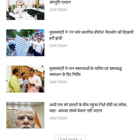
संस्तुति प्रदान
25/07/2026
मुख्यमंत्री ने ‘रन फॉर कारगिल हीरोज’ मैराथॉन को दिखायी
हरी झंडी
25/07/2026
मुख्यमंत्री ने जन समस्याओं के त्वरित एवं समयबद्ध
समाधान के दिए निर्देश
24/07/2026
आधी रात को छात्रों के बीच पहुंचा PM मोदी का संदेश,
कहा- आपका संघर्ष बेकार नहीं जाएगा
24/07/2026
Load more