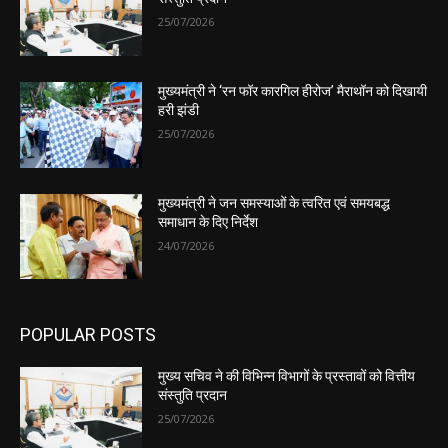
25/07/2026
मुख्यमंत्री ने ‘रन फॉर कारगिल हीरोज’ मैराथॉन को दिखायी
हरी झंडी
25/07/2026
मुख्यमंत्री ने जन समस्याओं के त्वरित एवं समयबद्ध
समाधान के दिए निर्देश
24/07/2026
POPULAR POSTS
मुख्य सचिव ने की विभिन्न विभागों के प्रस्तावों को वित्तीय
संस्तुति प्रदान
25/07/2026