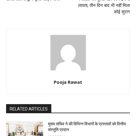
लापता, तीन दिन बाद भी नहीं मिला
कोई सुराग
Pooja Rawat
RELATED ARTICLES
मुख्य सचिव ने की विभिन्न विभागों के प्रस्तावों को वित्तीय
संस्तुति प्रदान