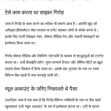
ऐसे काम करता था साइबर गिरोह
जांच में गिरोह के काम करने का तरीका भी सामने आया है। आरोपी खुद को
अधिकृत हेलिकॉप्टर सेवा प्रदाता या एजेंट बताकर लोगों से संपर्क करते थे।
इसके लिए फर्जी मोबाइल नंबर, सोशल मीडिया पेज और नकली वेबसाइटों का
इस्तेमाल किया जाता था।
गिरोह सोशल मीडिया और मैसेजिंग प्लेटफॉर्म के माध्यम से श्रद्धालुओं को टारगेट
करता था। उन्हें वीआईपी दर्शन, तुरंत कन्फर्म टिकट और सीमित सीटों का झूठा
लालच देकर विश्वास में लिया जाता था। इसके बाद भुगतान के नाम पर रकम
विभिन्न बैंक खातों में जमा करवाई जाती थी।
म्यूल अकाउंट के जरिए निकालते थे पैसा
एसटीएफ जांच में पता चला है कि गिरोह विभिन्न व्यक्तियों के नाम पर बैंक खाते
खुलवाकर उन्हें ‘म्यूल अकाउंट’ के रूप में इस्तेमाल करता था। ठगी से प्राप्त