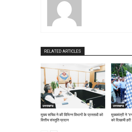
RELATED ARTICLES
उत्तराखण्ड
उत्तराखण्ड
मुख्य सचिव ने की विभिन्न विभागों के प्रस्तावों को
मुख्यमंत्री ने 
वित्तीय संस्तुति प्रदान
को दिखायी हरी 