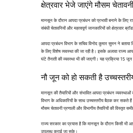
क्षेत्रवार भेजे जाएंगे मौसम चेतावन
मानसून के दौरान आपदा प्रबंधन को प्रभावी बनाने के लिए र
संबंधी चेतावनियों और महत्वपूर्ण जानकारियों को क्षेत्रवार ब्
आपदा प्रबंधन विभाग के सचिव विनोद कुमार सुमन ने बताया कि मौ
के लिए विशेष व्यवस्था की जा रही है। इसके अलावा राज्य आप
घंटे तैनाती की व्यवस्था भी की जाएगी। यह प्रक्रिया 15 जून 
नौ जून को हो सकती है उच्चस्तरीय
मानसून की तैयारियों और संभावित आपदा प्रबंधन व्यवस्थाओं की
विभाग के अधिकारियों के साथ उच्चस्तरीय बैठक कर सकते हैं। 
मौसम चेतावनी प्रणाली और विभागीय तैयारियों की विस्तृत समी
राज्य सरकार का प्रयास है कि मानसून के दौरान किसी भी आप
उपलब्ध कराई जा सके।