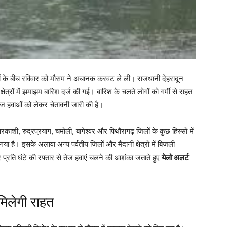
गर्मी के बीच रविवार को मौसम ने अचानक करवट ले ली। राजधानी देहरादून
्षेत्रों में झमाझम बारिश दर्ज की गई। बारिश के चलते लोगों को गर्मी से राहत
र तेज हवाओं को लेकर चेतावनी जारी की है।
त्तरकाशी, रुद्रप्रयाग, चमोली, बागेश्वर और पिथौरागढ़ जिलों के कुछ हिस्सों में
या है। इसके अलावा अन्य पर्वतीय जिलों और मैदानी क्षेत्रों में बिजली
रति घंटे की रफ्तार से तेज हवाएं चलने की आशंका जताते हुए
येलो अलर्ट
 मिलेगी राहत