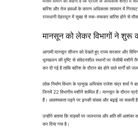
मौसम विभाग का कहना है कि प्रदेश के अधिकांश क्षेत्रों में स
बारिश और तेज हवाओं के कारण अधिकतम तापमान में गिरावट आ
राजधानी देहरादून में सुबह से रुक-रुककर बारिश होने से मौ
मानसून को लेकर विभागों ने शुरू क
आगामी मानसून सीजन को देखते हुए राज्य सरकार और विभिन्न वि
भूस्खलन की दृष्टि से संवेदनशील स्थानों पर जेसीबी मशीनें 
कर दी गई है ताकि बारिश के दौरान बंद होने वाले मार्गों को 
लोक निर्माण विभाग के प्रमुख अभियंता राजेश चंद्र शर्मा ने बताय
जिनमें 22 विभागीय मशीनें शामिल हैं। मानसून के दौरान प्र
हैं। आवश्यकता पड़ने पर इनकी संख्या और बढ़ाई जा सकती ह
उन्होंने बताया कि सड़कों पर जलभराव और क्षति की आशंका को
कर दिया गया है।