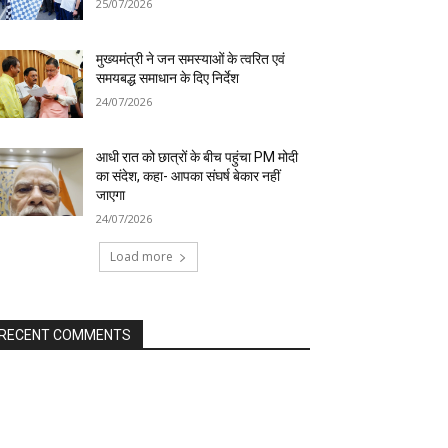
25/07/2026
मुख्यमंत्री ने जन समस्याओं के त्वरित एवं
समयबद्ध समाधान के दिए निर्देश
24/07/2026
आधी रात को छात्रों के बीच पहुंचा PM मोदी
का संदेश, कहा- आपका संघर्ष बेकार नहीं
जाएगा
24/07/2026
Load more
RECENT COMMENTS