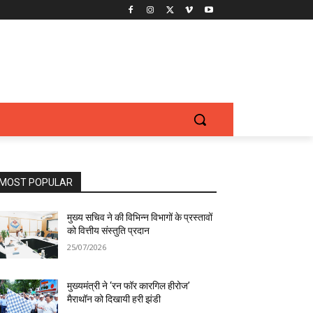
MOST POPULAR
मुख्य सचिव ने की विभिन्न विभागों के प्रस्तावों
को वित्तीय संस्तुति प्रदान
25/07/2026
मुख्यमंत्री ने ‘रन फॉर कारगिल हीरोज’
मैराथॉन को दिखायी हरी झंडी