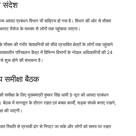
ी संदेश
ाज्य आपदा प्रबंधन विभाग भी सक्रिय हो गया है। विभाग की ओर से मौसम
रॉडकास्ट मैसेज के माध्यम से लोगों तक पहुंचाया जाएगा।
सम की गंभीर चेतावनियों को सीधे प्रभावित क्षेत्रों के लोगों तक पहुंचाने
ातकालीन परिचालन केंद्र में विभिन्न विभागों के नोडल अधिकारियों की 24
से शुरू होने की संभावना है।
 समीक्षा बैठक
 समीक्षा के लिए मुख्यमंत्री पुष्कर सिंह धामी 9 जून को आपदा प्रबंधन
बैठक में मानसून के दौरान राहत एवं बचाव कार्यों, सड़क संपर्क बनाए रखने,
क्षा की जाएगी।
ात स्थिति से प्रभावी ढंग से निपटा जा सके और लोगों को समय पर राहत