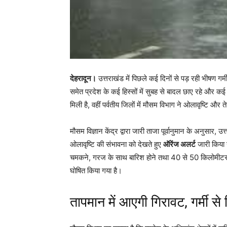
देहरादून।
उत्तराखंड में पिछले कई दिनों से पड़ रही भीषण 
समेत प्रदेश के कई हिस्सों में सुबह से बादल छाए रहे और कई क
मिली है, वहीं पर्वतीय जिलों में मौसम विभाग ने ओलावृष्टि औ
मौसम विज्ञान केंद्र द्वारा जारी ताजा पूर्वानुमान के अनुसार, उ
ओलावृष्टि की संभावना को देखते हुए
ऑरेंज अलर्ट
जारी किया ग
चमकने, गरज के साथ बारिश होने तथा 40 से 50 किलोमीटर प्
घोषित किया गया है।
तापमान में आएगी गिरावट, गर्मी से