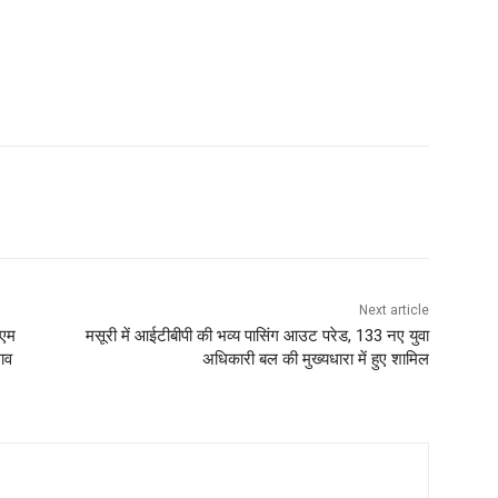
Next article
ीएम
मसूरी में आईटीबीपी की भव्य पासिंग आउट परेड, 133 नए युवा
लाव
अधिकारी बल की मुख्यधारा में हुए शामिल