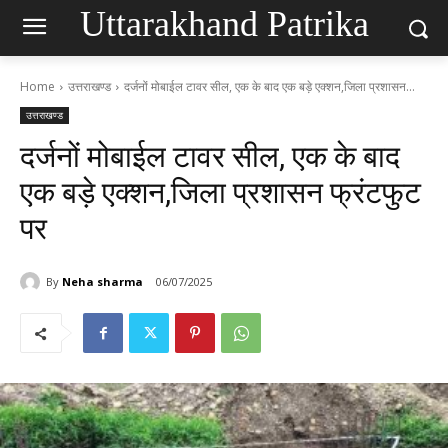
Uttarakhand Patrika
Home
उत्तराखण्ड
दर्जनों मोबाईल टावर सील, एक के बाद एक बड़े एक्शन,जिला प्रशासन...
उत्तराखण्ड
दर्जनों मोबाईल टावर सील, एक के बाद
एक बड़े एक्शन,जिला प्रशासन फ्रंटफुट
पर
By
Neha sharma
06/07/2025