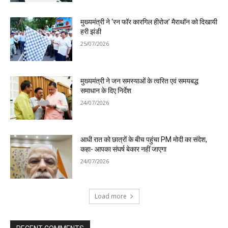
मुख्यमंत्री ने ‘रन फॉर कारगिल हीरोज’ मैराथॉन को दिखायी
हरी झंडी
25/07/2026
मुख्यमंत्री ने जन समस्याओं के त्वरित एवं समयबद्ध
समाधान के दिए निर्देश
24/07/2026
आधी रात को छात्रों के बीच पहुंचा PM मोदी का संदेश,
कहा- आपका संघर्ष बेकार नहीं जाएगा
24/07/2026
Load more