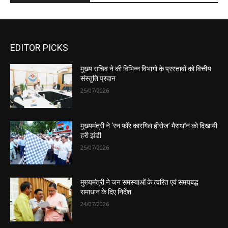
EDITOR PICKS
मुख्य सचिव ने की विभिन्न विभागों के प्रस्तावों को वित्तीय
संस्तुति प्रदान
25/07/2026
मुख्यमंत्री ने ‘रन फॉर कारगिल हीरोज’ मैराथॉन को दिखायी
हरी झंडी
25/07/2026
मुख्यमंत्री ने जन समस्याओं के त्वरित एवं समयबद्ध
समाधान के दिए निर्देश
24/07/2026