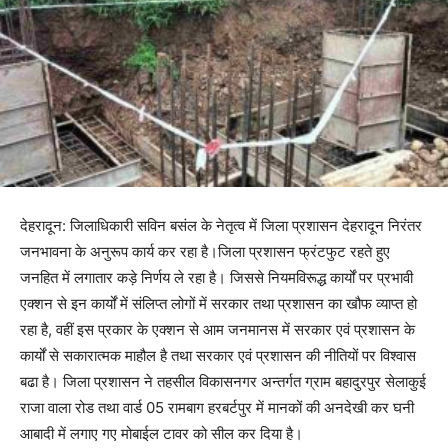
देहरादून: जिलाधिकारी सविन बसंल के नेतृत्व में जिला प्रशासन देहरादून निरंतर
जनभावना के अनुरूप कार्य कर रहा है।जिला प्रशासन फ्रंटफुट रहते हुए
जनहित में लगातार कड़े निर्णय ले रहा है। जिससे नियमविरूद्ध कार्यों पर प्रभावी
एक्शन से इन कार्यों में संलिप्त लोगों में सरकार तथा प्रशासन का खौफ व्याप्त हो
रहा है, वहीं इस प्रकार के एक्शन से आम जनमानस में सरकार एवं प्रशासन के
कार्यों से सकारात्मक माहौल है तथा सरकार एवं प्रशासन की नीतियों पर विश्वास
बढा है। जिला प्रशासन ने तहसील विकासनगर अन्तर्गत ग्राम बहादुरपुर सेलाकुई
राजा वाला रोड तथा वार्ड 05 रामबाग हरबर्टपुर में मानकों की अनदेखी कर घनी
आबादी में लगाए गए मोबाईल टावर को सील कर दिया है।