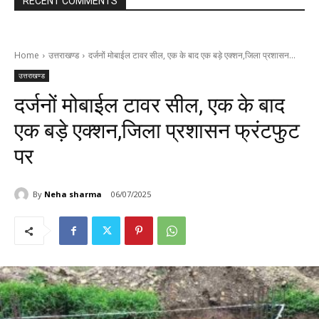
RECENT COMMENTS