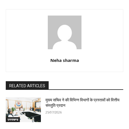
Neha sharma
RELATED ARTICLES
मुख्य सचिव ने की विभिन्न विभागों के प्रस्तावों को वित्तीय
संस्तुति प्रदान
25/07/2026
उत्तराखण्ड