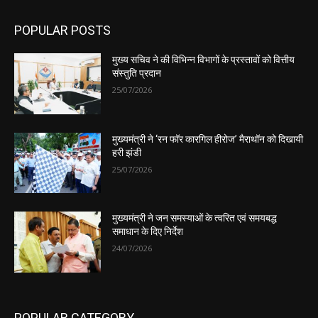
POPULAR POSTS
मुख्य सचिव ने की विभिन्न विभागों के प्रस्तावों को वित्तीय
संस्तुति प्रदान
25/07/2026
मुख्यमंत्री ने ‘रन फॉर कारगिल हीरोज’ मैराथॉन को दिखायी
हरी झंडी
25/07/2026
मुख्यमंत्री ने जन समस्याओं के त्वरित एवं समयबद्ध
समाधान के दिए निर्देश
24/07/2026
POPULAR CATEGORY