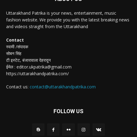
Uttarakhand Patrika is your news, entertainment, music
fashion website. We provide you with the latest breaking news
and videos straight from the Uttarakhand
Contact
स्वामी /संपादक
सोबन सिंह
टी इस्टेट, बंजारावाला देहरादून
ईमेल : editor.ukpatrika@gmail.com
https://uttarakhandpatrika.com/
Contact us:
contact@uttarakhandpatrika.com
FOLLOW US