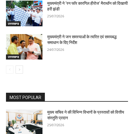
मुख्यमंत्री ने ‘रन फॉर कारगिल हीरोज’ मैराथॉन को दिखायी
हरी झंडी
25/07/2026
उत्तराखण्ड
मुख्यमंत्री ने जन समस्याओं के त्वरित एवं समयबद्ध
समाधान के दिए निर्देश
24/07/2026
उत्तराखण्ड
MOST POPULAR
मुख्य सचिव ने की विभिन्न विभागों के प्रस्तावों को वित्तीय
संस्तुति प्रदान
25/07/2026