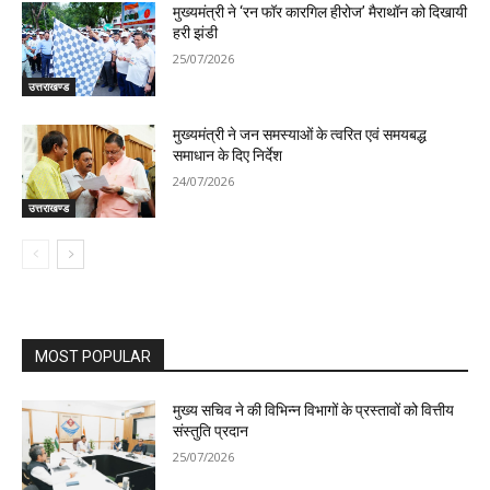
मुख्यमंत्री ने ‘रन फॉर कारगिल हीरोज’ मैराथॉन को दिखायी
हरी झंडी
25/07/2026
उत्तराखण्ड
मुख्यमंत्री ने जन समस्याओं के त्वरित एवं समयबद्ध
समाधान के दिए निर्देश
24/07/2026
उत्तराखण्ड
MOST POPULAR
मुख्य सचिव ने की विभिन्न विभागों के प्रस्तावों को वित्तीय
संस्तुति प्रदान
25/07/2026