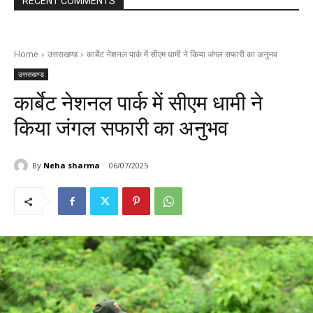
RECENT COMMENTS