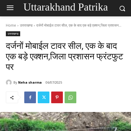
Uttarakhand Patrika
Home
उत्तराखण्ड
दर्जनों मोबाईल टावर सील, एक के बाद एक बड़े एक्शन,जिला प्रशासन...
उत्तराखण्ड
दर्जनों मोबाईल टावर सील, एक के बाद
एक बड़े एक्शन,जिला प्रशासन फ्रंटफुट
पर
By
Neha sharma
06/07/2025