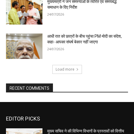
EDITOR PICKS
मुख्य सचिव ने की विभिन्न विभागों के प्रस्तावों को वित्तीय