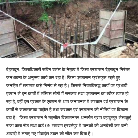
देहरादून: जिलाधिकारी सविन बसंल के नेतृत्व में जिला प्रशासन देहरादून निरंतर
जनभावना के अनुरूप कार्य कर रहा है।जिला प्रशासन फ्रंटफुट रहते हुए
जनहित में लगातार कड़े निर्णय ले रहा है। जिससे नियमविरूद्ध कार्यों पर प्रभावी
एक्शन से इन कार्यों में संलिप्त लोगों में सरकार तथा प्रशासन का खौफ व्याप्त हो
रहा है, वहीं इस प्रकार के एक्शन से आम जनमानस में सरकार एवं प्रशासन के
कार्यों से सकारात्मक माहौल है तथा सरकार एवं प्रशासन की नीतियों पर विश्वास
बढा है। जिला प्रशासन ने तहसील विकासनगर अन्तर्गत ग्राम बहादुरपुर सेलाकुई
राजा वाला रोड तथा वार्ड 05 रामबाग हरबर्टपुर में मानकों की अनदेखी कर घनी
आबादी में लगाए गए मोबाईल टावर को सील कर दिया है।