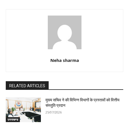
Neha sharma
RELATED ARTICLES
मुख्य सचिव ने की विभिन्न विभागों के प्रस्तावों को वित्तीय
संस्तुति प्रदान
25/07/2026
उत्तराखण्ड