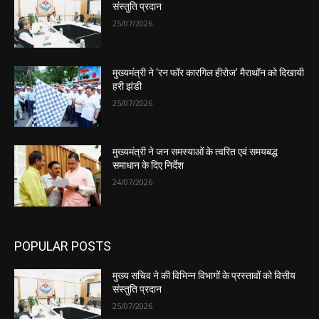
संस्तुति प्रदान
25/07/2026
मुख्यमंत्री ने ‘रन फॉर कारगिल हीरोज’ मैराथॉन को दिखायी
हरी झंडी
25/07/2026
मुख्यमंत्री ने जन समस्याओं के त्वरित एवं समयबद्ध
समाधान के दिए निर्देश
24/07/2026
POPULAR POSTS
मुख्य सचिव ने की विभिन्न विभागों के प्रस्तावों को वित्तीय
संस्तुति प्रदान
25/07/2026