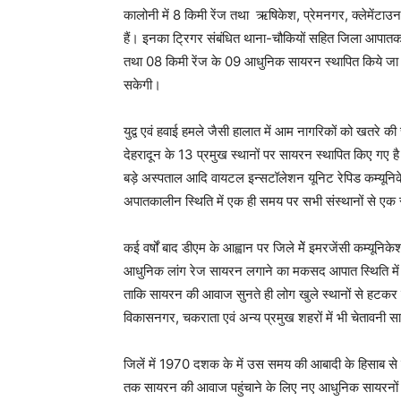
कालोनी में 8 किमी रेंज तथा ऋषिकेश, प्रेमनगर, क्लेमेंटाउन
हैं। इनका ट्रिगर संबंधित थाना-चौकियों सहित जिला आपातका
तथा 08 किमी रेंज के 09 आधुनिक सायरन स्थापित किये जा रह
सकेगी।
युद्व एवं हवाई हमले जैसी हालात में आम नागरिकों को खतरे की
देहरादून के 13 प्रमुख स्थानों पर सायरन स्थापित किए गए है।
बड़े अस्पताल आदि वायटल इन्सटॉलेशन यूनिट रेपिड कम्यूनिके
अपातकालीन स्थिति में एक ही समय पर सभी संस्थानों से एक 
कई वर्षों बाद डीएम के आह्वान पर जिले मेें इमरजेंसी कम्यूनिक
आधुनिक लांग रेज सायरन लगाने का मकसद आपात स्थिति में आ
ताकि सायरन की आवाज सुनते ही लोग खुले स्थानों से हटकर स
विकासनगर, चकराता एवं अन्य प्रमुख शहरों में भी चेतावनी 
जिलें में 1970 दशक के में उस समय की आबादी के हिसाब से स
तक सायरन की आवाज पहुंचाने के लिए नए आधुनिक सायरनों क