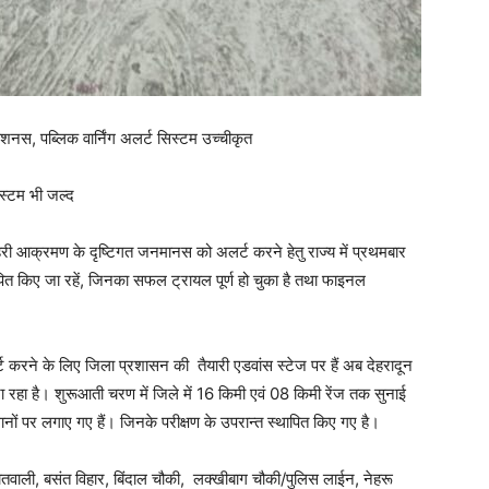
िकेशनस, पब्लिक वार्निंग अलर्ट सिस्टम उच्चीकृत
स्टम भी जल्द
ी आक्रमण के दृष्टिगत जनमानस को अलर्ट करने हेतु राज्य में प्रथमबार
पित किए जा रहें, जिनका सफल ट्रायल पूर्ण हो चुका है तथा फाइनल
 करने के लिए जिला प्रशासन की तैयारी एडवांस स्टेज पर हैं अब देहरादून
रहा है। शुरूआती चरण में जिले में 16 किमी एवं 08 किमी रेंज तक सुनाई
ानों पर लगाए गए हैं। जिनके परीक्षण के उपरान्त स्थापित किए गए है।
तवाली, बसंत विहार, बिंदाल चौकी, लक्खीबाग चौकी/पुलिस लाईन, नेहरू