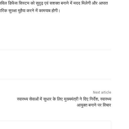
िविल डिफेंस सिस्टम को सुदृढ़ एवं सशक्त बनाने में मदद मिलेगी और आपात
िक सुरक्षा मुहैया करने में कामयाब होगी।
Next article
स्वास्थ्य सेवाओं में सुधार के लिए मुख्यमंत्री ने दिए निर्देश, स्वास्थ्य
आयुक्त बनाने पर विचार