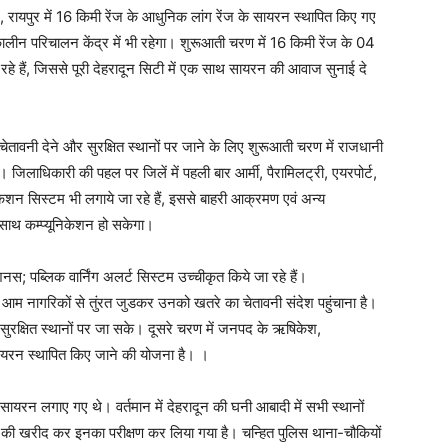
, रायपुर में 16 किमी रेंज के आधुनिक लांग रेंज के सायरन स्थापित किए गए
लीन परिचालन केंद्र में भी रहेगा। शुरूआती चरण में 16 किमी रेंज के 04
े हैं, जिससे पूरी देहरादून सिटी में एक साथ सायरन की आवाज सुनाई दे
 चेतावनी देने और सुरक्षित स्थानों पर जाने के लिए शुरूआती चरण में राजधानी
 जिलाधिकारी की पहल पर जिलें में पहली बार आर्मी, पैरामिलट्री, एयरपोर्ट,
शन सिस्टम भी लगाये जा रहे हैं, इससे बाहरी आक्रमण एवं अन्य
साथ कम्प्यूनिकेशन हो सकेगा।
ेशनस; पब्लिक वार्निंग अलर्ट सिस्टम उच्चीकृत किये जा रहे हैं।
म नागरिकों से तुंरत जुडकर उनको खतरे का चेतावनी संदेश पहुंचाना है।
ुरक्षित स्थानों पर जा सके। दूसरे चरण में जनपद के ऋषिकेश,
सायरन स्थापित किए जाने की योजना है। ।
ायरन लगाए गए थे। वर्तमान में देहरादून की घनी आबादी में सभी स्थानों
ी खरीद कर इनका परीक्षण कर लिया गया है। चन्हित पुलिस थाना-चौकियों