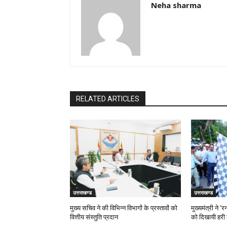
Neha sharma
RELATED ARTICLES
उत्तराखण्ड
उत्तराखण्ड
मुख्य सचिव ने की विभिन्न विभागों के प्रस्तावों को
मुख्यमंत्री ने 
वित्तीय संस्तुति प्रदान
को दिखायी हरी 