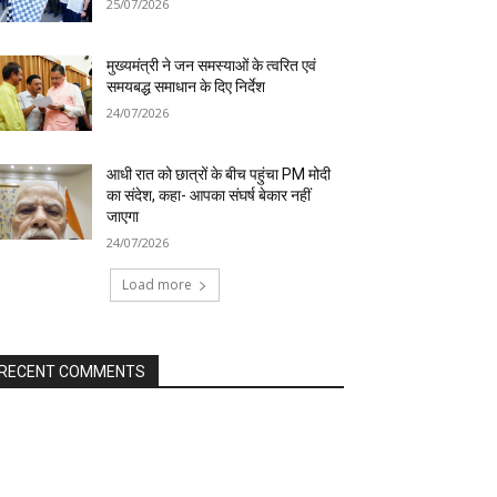
25/07/2026
मुख्यमंत्री ने जन समस्याओं के त्वरित एवं
समयबद्ध समाधान के दिए निर्देश
24/07/2026
आधी रात को छात्रों के बीच पहुंचा PM मोदी
का संदेश, कहा- आपका संघर्ष बेकार नहीं
जाएगा
24/07/2026
Load more
RECENT COMMENTS