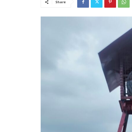
Share