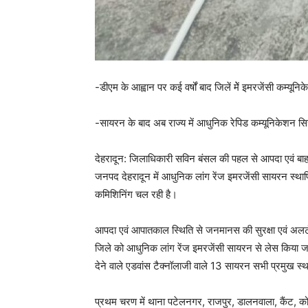
-डीएम के आह्वान पर कई वर्षों बाद जिलें मेें इमरजेंसी कम्यून
-सायरन के बाद अब राज्य में आधुनिक रेपिड कम्यूनिकेशन सि
देहरादून: जिलाधिकारी सविन बंसल की पहल से आपदा एवं बाहर
जनपद देहरादून में आधुनिक लांग रेंज इमरजेंसी सायरन स्था
कमिशिनिंग चल रही है।
आपदा एवं आपातकाल स्थिति से जनमानस की सुरक्षा एवं अलर्ट
जिले को आधुनिक लांग रेंज इमरजेंसी सायरन से लेस किया जा 
देने वाले एडवांस टैक्नॉलाजी वाले 13 सायरन सभी प्रमुख स्थ
प्रथम चरण में थाना पटेलनगर, राजपुर, डालनवाला, कैंट, को