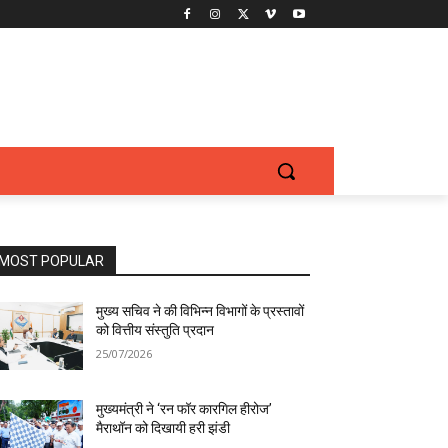
MOST POPULAR
मुख्य सचिव ने की विभिन्न विभागों के प्रस्तावों
को वित्तीय संस्तुति प्रदान
25/07/2026
मुख्यमंत्री ने ‘रन फॉर कारगिल हीरोज’
मैराथॉन को दिखायी हरी झंडी