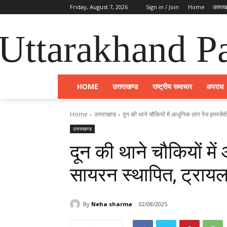
Friday, August 7, 2026
Sign in / Join
Home
उत्तराख
Uttarakhand Pa
HOME
उत्तराखण्ड
राष्ट्रीय समाचार
अपराध
Home
उत्तराखण्ड
दून की थाने चौकियों में आधुनिक लांग रेंज इमरजें
उत्तराखण्ड
दून की थाने चौकियों में
सायरन स्थापित, ट्रायल
By
Neha sharma
02/08/2025