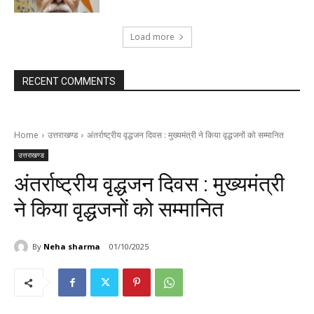
Load more
RECENT COMMENTS