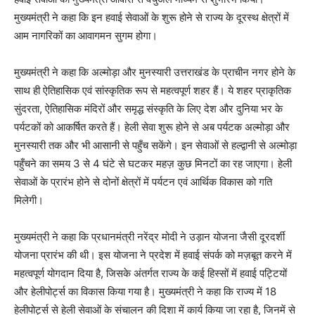
मुख्यमंत्री ने कहा कि इन हवाई सेवाओं के शुरू होने से राज्य के दूरस्थ क्षेत्रों में
आम नागरिकों का आवागमन सुगम होगा।
मुख्यमंत्री ने कहा कि अल्मोड़ा और मुनस्यारी उत्तराखंड के प्राचीन नगर होने के
साथ ही ऐतिहासिक एवं सांस्कृतिक रूप से महत्वपूर्ण शहर हैं। ये शहर प्राकृतिक
सुंदरता, ऐतिहासिक मंदिरों और समृद्ध संस्कृति के लिए देश और दुनिया भर के
पर्यटकों को आकर्षित करते हैं। हेली सेवा शुरू होने से अब पर्यटक अल्मोड़ा और
मुनस्यारी तक और भी आसानी से पहुँच सकेंगे। इन सेवाओं से हल्द्वानी से अल्मोड़ा
पहुँचने का समय 3 से 4 घंटे से घटकर महज़ कुछ मिनटों का रह जाएगा। हेली
सेवाओं के प्रारंभ होने से दोनों क्षेत्रों में पर्यटन एवं आर्थिक विकास को गति
मिलेगी।
मुख्यमंत्री ने कहा कि प्रधानमंत्री नरेंद्र मोदी ने उड़ान योजना जैसी दूरदर्शी
योजना प्रारंभ की थी। इस योजना ने प्रदेश में हवाई संपर्क को मज़बूत करने में
महत्वपूर्ण योगदान दिया है, जिसके अंतर्गत राज्य के कई हिस्सों में हवाई पट्टियों
और हेलीपोर्ट्स का विकास किया गया है। मुख्यमंत्री ने कहा कि राज्य में 18
हेलीपोर्ट्स से हेली सेवाओं के संचालन की दिशा में कार्य किया जा रहा है, जिनमें से