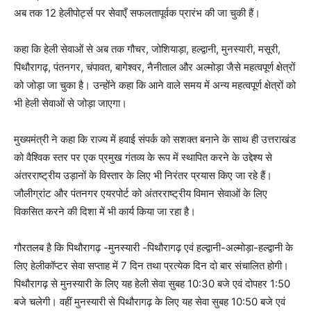
अब तक 12 हेलीपोर्ट्स पर सेवाएँ सफलतापूर्वक प्रारंभ की जा चुकी हैं।
कहा कि हेली सेवाओं से अब तक गौचर, जोशियाड़ा, हल्द्वानी, मुनस्यारी, मसूरी,
पिथौरागढ़, पंतनगर, चंपावत, बागेश्वर, नैनीताल और अल्मोड़ा जैसे महत्वपूर्ण क्षेत्रों
को जोड़ा जा चुका है। उन्होंने कहा कि आने वाले समय में अन्य महत्वपूर्ण क्षेत्रों को
भी हेली सेवाओं से जोड़ा जाएगा।
मुख्यमंत्री ने कहा कि राज्य में हवाई संपर्क को सशक्त बनाने के साथ ही उत्तराखंड
को वैश्विक स्तर पर एक प्रमुख गंतव्य के रूप में स्थापित करने के उद्देश्य से
अंतरराष्ट्रीय उड़ानों के विस्तार के लिए भी निरंतर प्रयास किए जा रहे हैं।
जौलीग्रांट और पंतनगर एयरपोर्ट को अंतरराष्ट्रीय विमान सेवाओं के लिए
विकसित करने की दिशा में भी कार्य किया जा रहा है।
गौरतलब है कि पिथौरागढ़ -मुनस्यारी -पिथौरागढ़ एवं हल्द्वानी-अल्मोड़ा-हल्द्वानी के
लिए हेलीकॉप्टर सेवा सप्ताह में 7 दिन तथा प्रत्येक दिन दो बार संचालित होगी।
पिथौरागढ़ से मुनस्यारी के लिए यह हेली सेवा सुबह 10:30 बजे एवं दोपहर 1:50
बजे चलेगी। वहीं मुनस्यारी से पिथौरागढ़ के लिए यह सेवा सुबह 10:50 बजे एवं