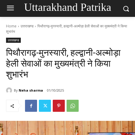
Uttarakhand Patrika
Home
उत्तराखण्ड
पिथौरागढ़-मुनस्यारी, हल्द्वानी-अल्मोड़ा हेली सेवाओं का मुख्यमंत्री ने किया
शुभारंभ
उत्तराखण्ड
पिथौरागढ़-मुनस्यारी, हल्द्वानी-अल्मोड़ा
हेली सेवाओं का मुख्यमंत्री ने किया
शुभारंभ
By
Neha sharma
01/10/2025