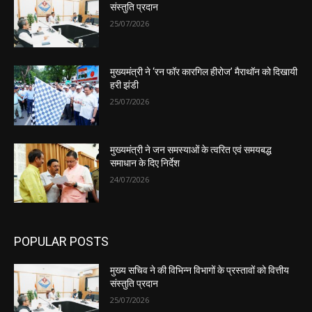
संस्तुति प्रदान
25/07/2026
मुख्यमंत्री ने ‘रन फॉर कारगिल हीरोज’ मैराथॉन को दिखायी
हरी झंडी
25/07/2026
मुख्यमंत्री ने जन समस्याओं के त्वरित एवं समयबद्ध
समाधान के दिए निर्देश
24/07/2026
POPULAR POSTS
मुख्य सचिव ने की विभिन्न विभागों के प्रस्तावों को वित्तीय
संस्तुति प्रदान
25/07/2026