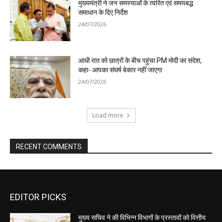
EDITOR PICKS
मुख्य सचिव ने की विभिन्न विभागों के प्रस्तावों को वित्तीय