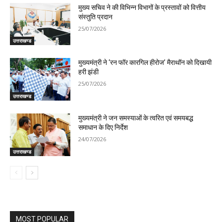
मुख्य सचिव ने की विभिन्न विभागों के प्रस्तावों को वित्तीय
संस्तुति प्रदान
25/07/2026
उत्तराखण्ड
मुख्यमंत्री ने ‘रन फॉर कारगिल हीरोज’ मैराथॉन को दिखायी
हरी झंडी
25/07/2026
उत्तराखण्ड
मुख्यमंत्री ने जन समस्याओं के त्वरित एवं समयबद्ध
समाधान के दिए निर्देश
24/07/2026
उत्तराखण्ड
MOST POPULAR