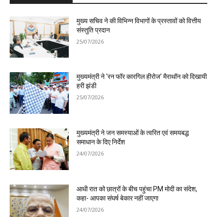
मुख्य सचिव ने की विभिन्न विभागों के प्रस्तावों को वित्तीय
संस्तुति प्रदान
25/07/2026
मुख्यमंत्री ने ‘रन फॉर कारगिल हीरोज’ मैराथॉन को दिखायी
हरी झंडी
25/07/2026
मुख्यमंत्री ने जन समस्याओं के त्वरित एवं समयबद्ध
समाधान के दिए निर्देश
24/07/2026
आधी रात को छात्रों के बीच पहुंचा PM मोदी का संदेश,
कहा- आपका संघर्ष बेकार नहीं जाएगा
24/07/2026