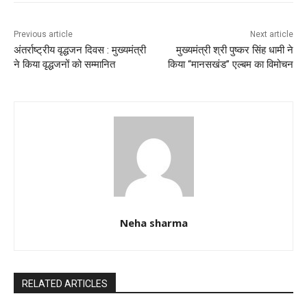
o
p
k
Previous article
Next article
अंतर्राष्ट्रीय वृद्धजन दिवस : मुख्यमंत्री
मुख्यमंत्री श्री पुष्कर सिंह धामी ने
ने किया वृद्धजनों को सम्मानित
किया “मानसखंड” एल्बम का विमोचन
Neha sharma
RELATED ARTICLES