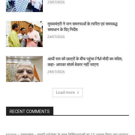
25/07/2026
मुख्यमंत्री ने जन समस्याओं के त्वरित एवं समयबद्ध
समाधान के दिए निर्देश
24/07/2026
आधी रात को छात्रों के बीच पहुंचा PM मोदी का संदेश,
कहा- आपका संघर्ष बेकार नहीं जाएगा
24/07/2026
Load more
RECENT COMMENTS