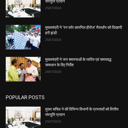
संस्तुति प्रदान
25/07/2026
मुख्यमंत्री ने ‘रन फॉर कारगिल हीरोज’ मैराथॉन को दिखायी
हरी झंडी
25/07/2026
मुख्यमंत्री ने जन समस्याओं के त्वरित एवं समयबद्ध
समाधान के दिए निर्देश
24/07/2026
POPULAR POSTS
मुख्य सचिव ने की विभिन्न विभागों के प्रस्तावों को वित्तीय
संस्तुति प्रदान
25/07/2026