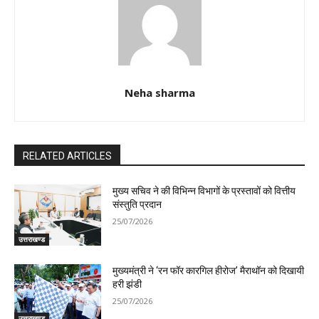
Neha sharma
RELATED ARTICLES
मुख्य सचिव ने की विभिन्न विभागों के प्रस्तावों को वित्तीय
संस्तुति प्रदान
25/07/2026
उत्तराखण्ड
मुख्यमंत्री ने ‘रन फॉर कारगिल हीरोज’ मैराथॉन को दिखायी
हरी झंडी
25/07/2026
उत्तराखण्ड