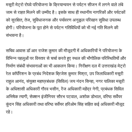
मसूरी मेट्रो रोपवे परियोजना के क्रियान्वयन से पर्यटन सीजन में लगने वाले लंबे
जाम से राहत मिलने की उम्मीद है। इसके साथ ही स्थानीय नागरिकों और पर्यटकों
को सुरक्षित, तेज, सुविधाजनक और पर्यावरण अनुकूल परिवहन सुविधा उपलब्ध
होगी। परियोजना के पूरा होने से पर्यटन गतिविधियों को भी नई गति मिलने की
संभावना है।
सचिव आवास डॉ आर राजेश कुमार की मौजूदगी में अधिकारियों ने परियोजना के
विभिन्न पहलुओं पर विस्तार से चर्चा करते हुए स्थल की भौगोलिक परिस्थितियों और
निर्माण संबंधी संभावनाओं का भी आकलन किया। निरीक्षण दल में उत्तराखंड मेट्रो
रेल कॉर्पोरेशन के प्रबंध निदेशक ब्रिजेश कुमार मिश्रा, उप जिलाधिकारी मसूरी
राहुल आनंद, संयुक्त महाप्रबंधक (सिविल) जय नंदन सिन्हा, नगर पालिका मसूरी
के अधिशासी अधिकारी गौरव भसीन, रेंज अधिकारी महेंद्र नेगी, प्रबंधक सिविल
अभिषेक त्यागी, सेक्शन इंजीनियर सौरभ पटवाल, अशोक डोभाल, वरिष्ठ सर्वेयर
कुंदन सिंह अधिकारी तथा वरिष्ठ सर्वेयर हरिओम सिंह सहित कई अधिकारी मौजूद
रहे।