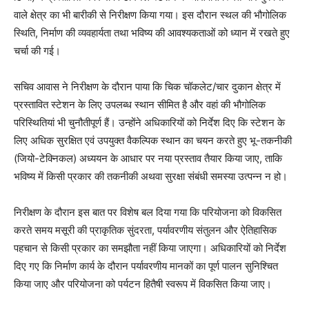
वाले क्षेत्र का भी बारीकी से निरीक्षण किया गया। इस दौरान स्थल की भौगोलिक
स्थिति, निर्माण की व्यवहार्यता तथा भविष्य की आवश्यकताओं को ध्यान में रखते हुए
चर्चा की गई।
सचिव आवास ने निरीक्षण के दौरान पाया कि चिक चॉकलेट/चार दुकान क्षेत्र में
प्रस्तावित स्टेशन के लिए उपलब्ध स्थान सीमित है और वहां की भौगोलिक
परिस्थितियां भी चुनौतीपूर्ण हैं। उन्होंने अधिकारियों को निर्देश दिए कि स्टेशन के
लिए अधिक सुरक्षित एवं उपयुक्त वैकल्पिक स्थान का चयन करते हुए भू-तकनीकी
(जियो-टेक्निकल) अध्ययन के आधार पर नया प्रस्ताव तैयार किया जाए, ताकि
भविष्य में किसी प्रकार की तकनीकी अथवा सुरक्षा संबंधी समस्या उत्पन्न न हो।
निरीक्षण के दौरान इस बात पर विशेष बल दिया गया कि परियोजना को विकसित
करते समय मसूरी की प्राकृतिक सुंदरता, पर्यावरणीय संतुलन और ऐतिहासिक
पहचान से किसी प्रकार का समझौता नहीं किया जाएगा। अधिकारियों को निर्देश
दिए गए कि निर्माण कार्य के दौरान पर्यावरणीय मानकों का पूर्ण पालन सुनिश्चित
किया जाए और परियोजना को पर्यटन हितैषी स्वरूप में विकसित किया जाए।