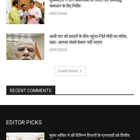
EDITOR PICKS
मुख्य सचिव ने की विभिन्न विभागों के प्रस्तावों को वित्तीय