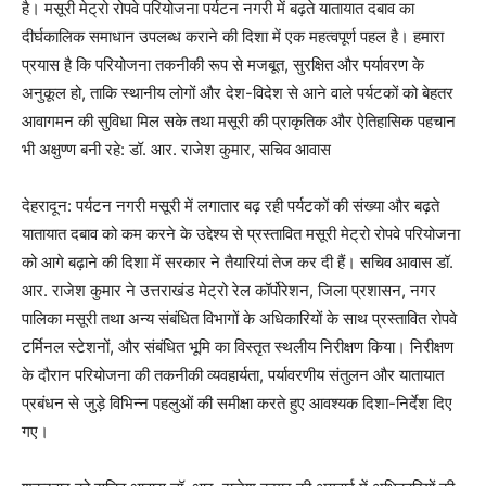
है। मसूरी मेट्रो रोपवे परियोजना पर्यटन नगरी में बढ़ते यातायात दबाव का
दीर्घकालिक समाधान उपलब्ध कराने की दिशा में एक महत्वपूर्ण पहल है। हमारा
प्रयास है कि परियोजना तकनीकी रूप से मजबूत, सुरक्षित और पर्यावरण के
अनुकूल हो, ताकि स्थानीय लोगों और देश-विदेश से आने वाले पर्यटकों को बेहतर
आवागमन की सुविधा मिल सके तथा मसूरी की प्राकृतिक और ऐतिहासिक पहचान
भी अक्षुण्ण बनी रहे: डॉ. आर. राजेश कुमार, सचिव आवास
देहरादून: पर्यटन नगरी मसूरी में लगातार बढ़ रही पर्यटकों की संख्या और बढ़ते
यातायात दबाव को कम करने के उद्देश्य से प्रस्तावित मसूरी मेट्रो रोपवे परियोजना
को आगे बढ़ाने की दिशा में सरकार ने तैयारियां तेज कर दी हैं। सचिव आवास डॉ.
आर. राजेश कुमार ने उत्तराखंड मेट्रो रेल कॉर्पोरेशन, जिला प्रशासन, नगर
पालिका मसूरी तथा अन्य संबंधित विभागों के अधिकारियों के साथ प्रस्तावित रोपवे
टर्मिनल स्टेशनों, और संबंधित भूमि का विस्तृत स्थलीय निरीक्षण किया। निरीक्षण
के दौरान परियोजना की तकनीकी व्यवहार्यता, पर्यावरणीय संतुलन और यातायात
प्रबंधन से जुड़े विभिन्न पहलुओं की समीक्षा करते हुए आवश्यक दिशा-निर्देश दिए
गए।