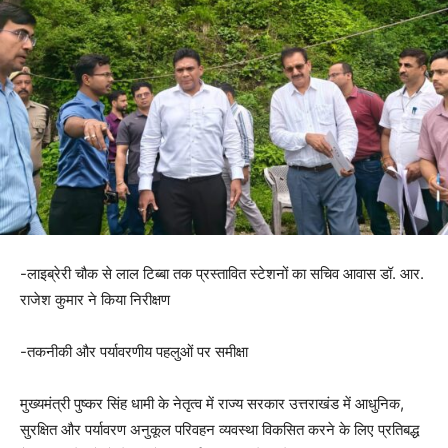
-लाइब्रेरी चौक से लाल टिब्बा तक प्रस्तावित स्टेशनों का सचिव आवास डॉ. आर.
राजेश कुमार ने किया निरीक्षण
-तकनीकी और पर्यावरणीय पहलुओं पर समीक्षा
मुख्यमंत्री पुष्कर सिंह धामी के नेतृत्व में राज्य सरकार उत्तराखंड में आधुनिक,
सुरक्षित और पर्यावरण अनुकूल परिवहन व्यवस्था विकसित करने के लिए प्रतिबद्ध