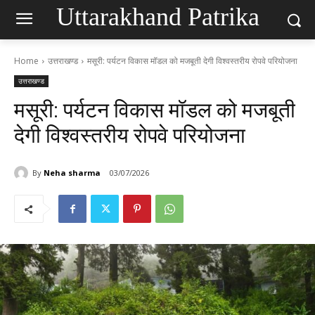
Uttarakhand Patrika
Home
उत्तराखण्ड
मसूरी: पर्यटन विकास मॉडल को मजबूती देगी विश्वस्तरीय रोपवे परियोजना
उत्तराखण्ड
मसूरी: पर्यटन विकास मॉडल को मजबूती
देगी विश्वस्तरीय रोपवे परियोजना
By
Neha sharma
03/07/2026