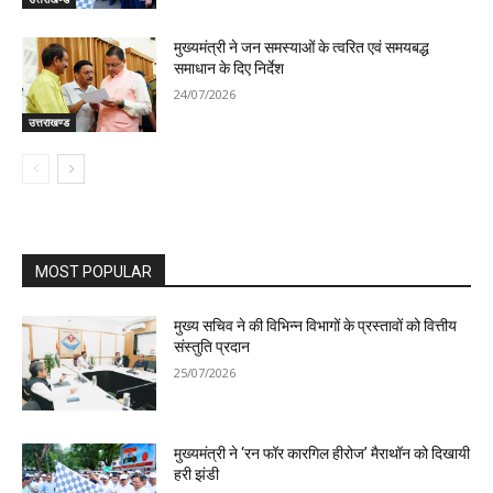
मुख्यमंत्री ने जन समस्याओं के त्वरित एवं समयबद्ध
समाधान के दिए निर्देश
24/07/2026
उत्तराखण्ड
MOST POPULAR
मुख्य सचिव ने की विभिन्न विभागों के प्रस्तावों को वित्तीय
संस्तुति प्रदान
25/07/2026
मुख्यमंत्री ने ‘रन फॉर कारगिल हीरोज’ मैराथॉन को दिखायी
हरी झंडी