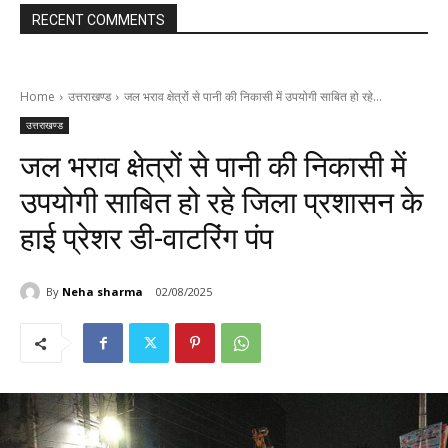
RECENT COMMENTS