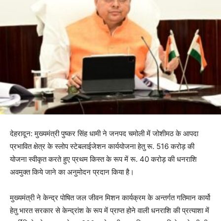
देहरादून: मुख्यमंत्री पुष्कर सिंह धामी ने जनपद चमोली में जोशीमठ के आपदा
प्रभावित क्षेत्र के स्लोप स्टेबलाईजेशन कार्ययोजना हेतु रू. 516 करोड़ की
योजना स्वीकृत करते हुए प्रथम किस्त के रूप में रू. 40 करोड़ की धनराशि
अवमुक्त किये जाने का अनुमोदन प्रदान किया है।
मुख्यमंत्री ने केन्द्र पोषित जल जीवन मिशन कार्यक्रम के अन्तर्गत गतिमान कार्यो
हेतु भारत सरकार से केन्द्रांश के रूप में प्राप्त होने वाली धनराशि की प्रत्याशा में