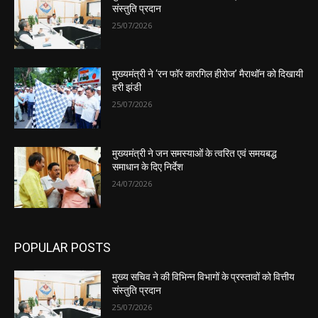
संस्तुति प्रदान
25/07/2026
मुख्यमंत्री ने ‘रन फॉर कारगिल हीरोज’ मैराथॉन को दिखायी
हरी झंडी
25/07/2026
मुख्यमंत्री ने जन समस्याओं के त्वरित एवं समयबद्ध
समाधान के दिए निर्देश
24/07/2026
POPULAR POSTS
मुख्य सचिव ने की विभिन्न विभागों के प्रस्तावों को वित्तीय
संस्तुति प्रदान
25/07/2026