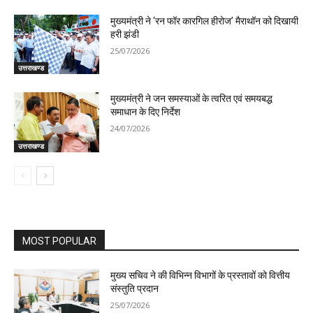
मुख्यमंत्री ने ‘रन फॉर कारगिल हीरोज’ मैराथॉन को दिखायी
हरी झंडी
25/07/2026
उत्तराखण्ड
मुख्यमंत्री ने जन समस्याओं के त्वरित एवं समयबद्ध
समाधान के दिए निर्देश
24/07/2026
उत्तराखण्ड
MOST POPULAR
मुख्य सचिव ने की विभिन्न विभागों के प्रस्तावों को वित्तीय
संस्तुति प्रदान
25/07/2026