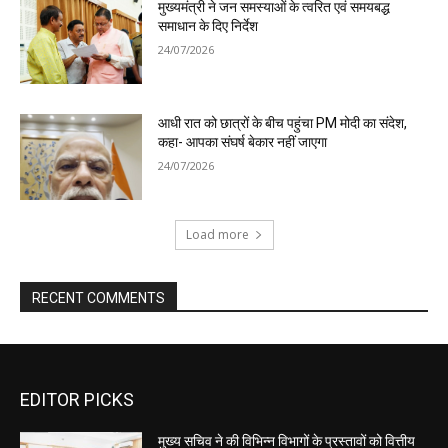
EDITOR PICKS
मुख्य सचिव ने की विभिन्न विभागों के प्रस्तावों को वित्तीय