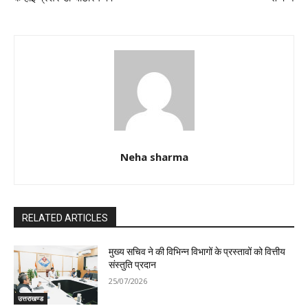
Neha sharma
RELATED ARTICLES
मुख्य सचिव ने की विभिन्न विभागों के प्रस्तावों को वित्तीय
संस्तुति प्रदान
25/07/2026
उत्तराखण्ड