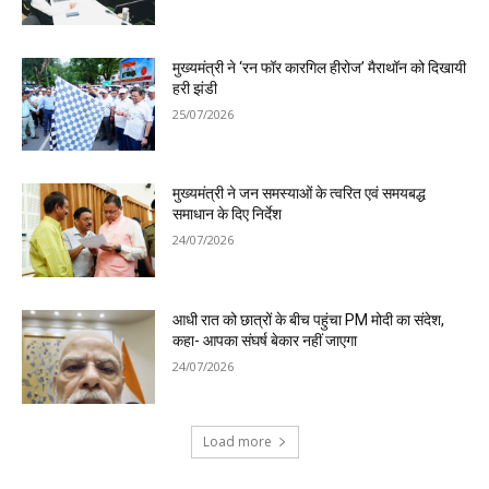
मुख्यमंत्री ने ‘रन फॉर कारगिल हीरोज’ मैराथॉन को दिखायी
हरी झंडी
25/07/2026
मुख्यमंत्री ने जन समस्याओं के त्वरित एवं समयबद्ध
समाधान के दिए निर्देश
24/07/2026
आधी रात को छात्रों के बीच पहुंचा PM मोदी का संदेश,
कहा- आपका संघर्ष बेकार नहीं जाएगा
24/07/2026
Load more