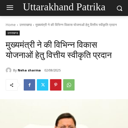
Uttarakhand Patrika
Home
उत्तराखण्ड
मुख्यमंत्री ने की विभिन्न विकास योजनाओं हेतु वित्तीय स्वीकृति प्रदान
उत्तराखण्ड
मुख्यमंत्री ने की विभिन्न विकास
योजनाओं हेतु वित्तीय स्वीकृति प्रदान
By
Neha sharma
02/08/2025