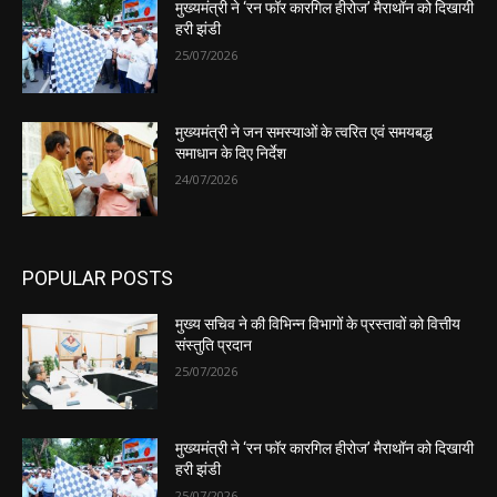
मुख्यमंत्री ने ‘रन फॉर कारगिल हीरोज’ मैराथॉन को दिखायी
हरी झंडी
25/07/2026
मुख्यमंत्री ने जन समस्याओं के त्वरित एवं समयबद्ध
समाधान के दिए निर्देश
24/07/2026
POPULAR POSTS
मुख्य सचिव ने की विभिन्न विभागों के प्रस्तावों को वित्तीय
संस्तुति प्रदान
25/07/2026
मुख्यमंत्री ने ‘रन फॉर कारगिल हीरोज’ मैराथॉन को दिखायी
हरी झंडी
25/07/2026