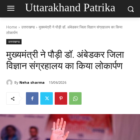
Uttarakhand Patrika
Home
उत्तराखण्ड
मुख्यमंत्री ने पौड़ी डॉ. अंबेडकर जिला विज्ञान संग्रहालय का किया
लोकार्पण
उत्तराखण्ड
मुख्यमंत्री ने पौड़ी डॉ. अंबेडकर जिला
विज्ञान संग्रहालय का किया लोकार्पण
By
Neha sharma
15/06/2026