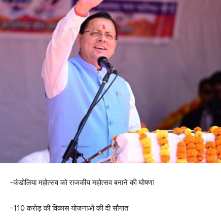
-कंडोलिया महोत्सव को राजकीय महोत्सव बनाने की घोषणा
-110 करोड़ की विकास योजनाओं की दी सौगात