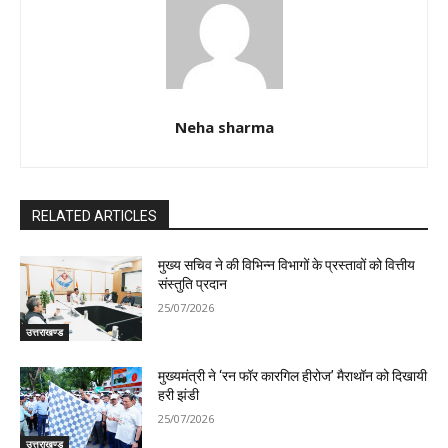
Neha sharma
RELATED ARTICLES
मुख्य सचिव ने की विभिन्न विभागों के प्रस्तावों को वित्तीय
संस्तुति प्रदान
25/07/2026
उत्तराखण्ड
मुख्यमंत्री ने ‘रन फॉर कारगिल हीरोज’ मैराथॉन को दिखायी
हरी झंडी
25/07/2026
उत्तराखण्ड