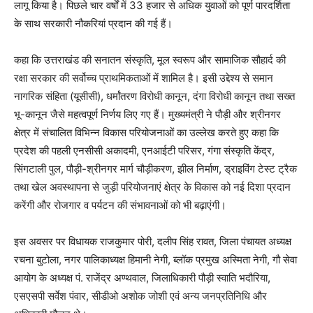
लागू किया है। पिछले चार वर्षों में 33 हजार से अधिक युवाओं को पूर्ण पारदर्शिता
के साथ सरकारी नौकरियां प्रदान की गई हैं।
कहा कि उत्तराखंड की सनातन संस्कृति, मूल स्वरूप और सामाजिक सौहार्द की
रक्षा सरकार की सर्वोच्च प्राथमिकताओं में शामिल है। इसी उद्देश्य से समान
नागरिक संहिता (यूसीसी), धर्मांतरण विरोधी कानून, दंगा विरोधी कानून तथा सख्त
भू-कानून जैसे महत्वपूर्ण निर्णय लिए गए हैं। मुख्यमंत्री ने पौड़ी और श्रीनगर
क्षेत्र में संचालित विभिन्न विकास परियोजनाओं का उल्लेख करते हुए कहा कि
प्रदेश की पहली एनसीसी अकादमी, एनआईटी परिसर, गंगा संस्कृति केंद्र,
सिंगटाली पुल, पौड़ी-श्रीनगर मार्ग चौड़ीकरण, झील निर्माण, ड्राइविंग टेस्ट ट्रैक
तथा खेल अवस्थापना से जुड़ी परियोजनाएं क्षेत्र के विकास को नई दिशा प्रदान
करेंगी और रोजगार व पर्यटन की संभावनाओं को भी बढ़ाएंगी।
इस अवसर पर विधायक राजकुमार पोरी, दलीप सिंह रावत, जिला पंचायत अध्यक्ष
रचना बुटोला, नगर पालिकाध्यक्ष हिमानी नेगी, ब्लॉक प्रमुख अस्मिता नेगी, गौ सेवा
आयोग के अध्यक्ष पं. राजेंद्र अण्थवाल, जिलाधिकारी पौड़ी स्वाति भदौरिया,
एसएसपी सर्वेश पंवार, सीडीओ अशोक जोशी एवं अन्य जनप्रतिनिधि और