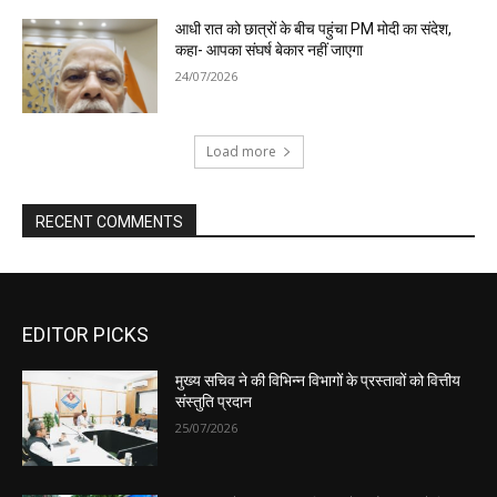
EDITOR PICKS
मुख्य सचिव ने की विभिन्न विभागों के प्रस्तावों को वित्तीय
संस्तुति प्रदान
25/07/2026