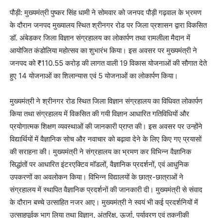
पौड़ी: मुख्यमंत्री पुष्कर सिंह धामी ने सोमवार को जनपद पौड़ी गढ़वाल के भ्रमण
के दौरान जनपद मुख्यालय स्थित श्रीनगर रोड पर जिला प्रशासन द्वारा विकसित
डॉ. अंबेडकर जिला विज्ञान संग्रहालय का लोकार्पण तथा रामलीला मैदान में
आयोजित कंडोलिया महोत्सव का शुभारंभ किया। इस अवसर पर मुख्यमंत्री ने
जनपद को ₹110.55 करोड़ की लागत वाली 19 विकास योजनाओं की सौगात देते
हुए 14 योजनाओं का शिलान्यास एवं 5 योजनाओं का लोकार्पण किया।
मुख्यमंत्री ने श्रीनगर रोड स्थित जिला विज्ञान संग्रहालय का विधिवत लोकार्पण
किया तथा संग्रहालय में विकसित की गयी विज्ञान आधारित गतिविधियों और
प्रयोगात्मक शिक्षण व्यवस्थाओं की जानकारी प्राप्त की। इस अवसर पर उन्होंने
विद्यार्थियों में वैज्ञानिक सोच और नवाचार को बढ़ावा देने के लिए किए गए प्रयासों
की सराहना की। मुख्यमंत्री ने संग्रहालय का भ्रमण कर विभिन्न वैज्ञानिक
सिद्धांतों पर आधारित इंटरएक्टिव मॉडलों, वैज्ञानिक प्रदर्शनों, एवं आधुनिक
उपकरणों का अवलोकन किया। विभिन्न विद्यालयों के छात्र-छात्राओं ने
संग्रहालय में स्थापित वैज्ञानिक प्रदर्शनों की जानकारी दी। मुख्यमंत्री से संवाद
के दौरान बच्चे उत्साहित नजर आए। मुख्यमंत्री ने स्वयं भी कई प्रदर्शनियों में
उत्साहपूर्वक भाग लिया तथा विज्ञान, अंतरिक्ष, ऊर्जा, पर्यावरण एवं तकनीकी