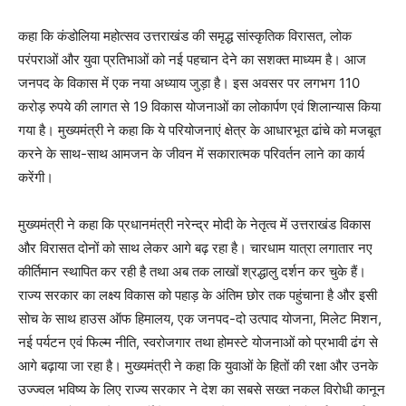
कहा कि कंडोलिया महोत्सव उत्तराखंड की समृद्ध सांस्कृतिक विरासत, लोक
परंपराओं और युवा प्रतिभाओं को नई पहचान देने का सशक्त माध्यम है। आज
जनपद के विकास में एक नया अध्याय जुड़ा है। इस अवसर पर लगभग 110
करोड़ रुपये की लागत से 19 विकास योजनाओं का लोकार्पण एवं शिलान्यास किया
गया है। मुख्यमंत्री ने कहा कि ये परियोजनाएं क्षेत्र के आधारभूत ढांचे को मजबूत
करने के साथ-साथ आमजन के जीवन में सकारात्मक परिवर्तन लाने का कार्य
करेंगी।
मुख्यमंत्री ने कहा कि प्रधानमंत्री नरेन्द्र मोदी के नेतृत्व में उत्तराखंड विकास
और विरासत दोनों को साथ लेकर आगे बढ़ रहा है। चारधाम यात्रा लगातार नए
कीर्तिमान स्थापित कर रही है तथा अब तक लाखों श्रद्धालु दर्शन कर चुके हैं।
राज्य सरकार का लक्ष्य विकास को पहाड़ के अंतिम छोर तक पहुंचाना है और इसी
सोच के साथ हाउस ऑफ हिमालय, एक जनपद-दो उत्पाद योजना, मिलेट मिशन,
नई पर्यटन एवं फिल्म नीति, स्वरोजगार तथा होमस्टे योजनाओं को प्रभावी ढंग से
आगे बढ़ाया जा रहा है। मुख्यमंत्री ने कहा कि युवाओं के हितों की रक्षा और उनके
उज्ज्वल भविष्य के लिए राज्य सरकार ने देश का सबसे सख्त नकल विरोधी कानून