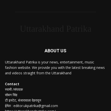
Uttarakhand Patrika
ABOUT US
Uttarakhand Patrika is your news, entertainment, music
fashion website. We provide you with the latest breaking news
and videos straight from the Uttarakhand
Contact
स्वामी /संपादक
सोबन सिंह
टी इस्टेट, बंजारावाला देहरादून
ईमेल : editor.ukpatrika@gmail.com