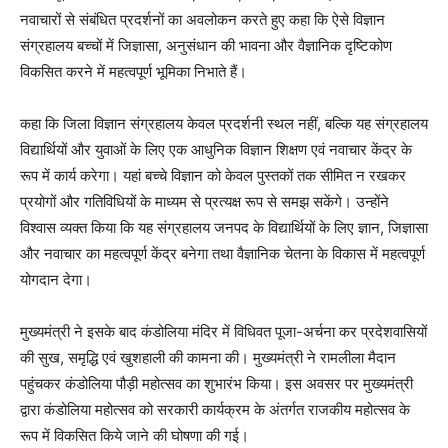
नवाचारों से संबंधित प्रदर्शनों का अवलोकन करते हुए कहा कि ऐसे विज्ञान
संग्रहालय बच्चों में जिज्ञासा, अनुसंधान की भावना और वैज्ञानिक दृष्टिकोण
विकसित करने में महत्वपूर्ण भूमिका निभाते हैं।
कहा कि जिला विज्ञान संग्रहालय केवल प्रदर्शनी स्थल नहीं, बल्कि यह संग्रहालय
विद्यार्थियों और युवाओं के लिए एक आधुनिक विज्ञान शिक्षण एवं नवाचार केंद्र के
रूप में कार्य करेगा। यहां बच्चे विज्ञान को केवल पुस्तकों तक सीमित न रखकर
प्रयोगों और गतिविधियों के माध्यम से प्रत्यक्ष रूप से समझ सकेंगे। उन्होंने
विश्वास व्यक्त किया कि यह संग्रहालय जनपद के विद्यार्थियों के लिए ज्ञान, जिज्ञासा
और नवाचार का महत्वपूर्ण केंद्र बनेगा तथा वैज्ञानिक चेतना के विकास में महत्वपूर्ण
योगदान देगा।
मुख्यमंत्री ने इसके बाद कंडोलिया मंदिर में विधिवत पूजा-अर्चना कर प्रदेशवासियों
की सुख, समृद्धि एवं खुशहाली की कामना की। मुख्यमंत्री ने रामलीला मैदान
पहुंचकर कंडोलिया पौड़ी महोत्सव का शुभारंभ किया। इस अवसर पर मुख्यमंत्री
द्वारा कंडोलिया महोत्सव को सरकारी कार्यक्रम के अंतर्गत राजकीय महोत्सव के
रूप में विकसित किये जाने की घोषणा की गई।