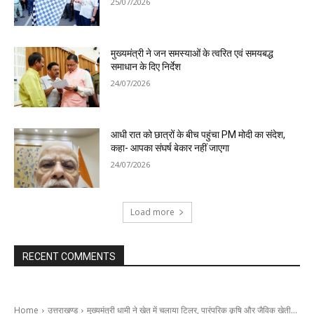
25/07/2026
मुख्यमंत्री ने जन समस्याओं के त्वरित एवं समयबद्ध
समाधान के दिए निर्देश
24/07/2026
आधी रात को छात्रों के बीच पहुंचा PM मोदी का संदेश,
कहा- आपका संघर्ष बेकार नहीं जाएगा
24/07/2026
Load more
RECENT COMMENTS