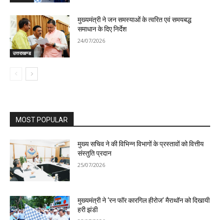
मुख्यमंत्री ने जन समस्याओं के त्वरित एवं समयबद्ध
समाधान के दिए निर्देश
24/07/2026
उत्तराखण्ड
MOST POPULAR
मुख्य सचिव ने की विभिन्न विभागों के प्रस्तावों को वित्तीय
संस्तुति प्रदान
25/07/2026
मुख्यमंत्री ने ‘रन फॉर कारगिल हीरोज’ मैराथॉन को दिखायी
हरी झंडी