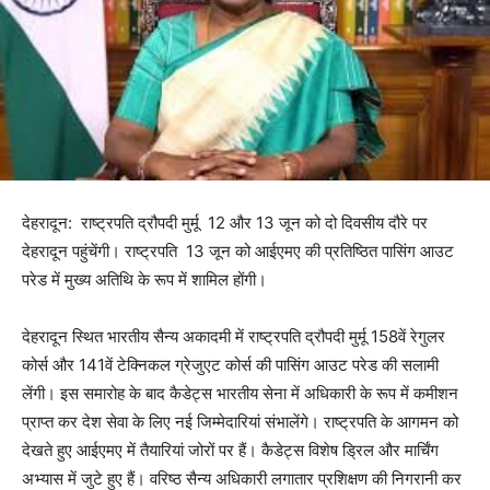
देहरादून: राष्ट्रपति द्रौपदी मुर्मू 12 और 13 जून को दो दिवसीय दौरे पर
देहरादून पहुंचेंगी। राष्ट्रपति 13 जून को आईएमए की प्रतिष्ठित पासिंग आउट
परेड में मुख्य अतिथि के रूप में शामिल होंगी।
देहरादून स्थित भारतीय सैन्य अकादमी में राष्ट्रपति द्रौपदी मुर्मू 158वें रेगुलर
कोर्स और 141वें टेक्निकल ग्रेजुएट कोर्स की पासिंग आउट परेड की सलामी
लेंगी। इस समारोह के बाद कैडेट्स भारतीय सेना में अधिकारी के रूप में कमीशन
प्राप्त कर देश सेवा के लिए नई जिम्मेदारियां संभालेंगे। राष्ट्रपति के आगमन को
देखते हुए आईएमए में तैयारियां जोरों पर हैं। कैडेट्स विशेष ड्रिल और मार्चिंग
अभ्यास में जुटे हुए हैं। वरिष्ठ सैन्य अधिकारी लगातार प्रशिक्षण की निगरानी कर