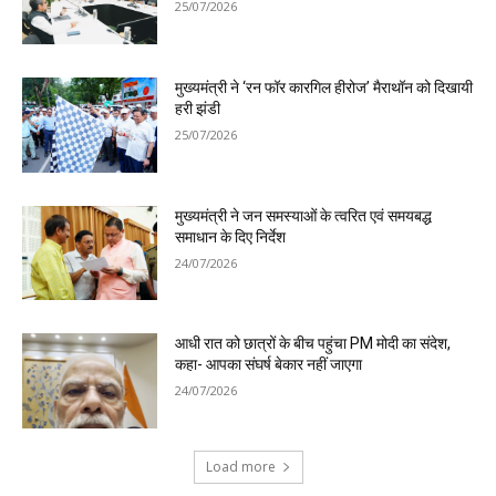
25/07/2026
मुख्यमंत्री ने ‘रन फॉर कारगिल हीरोज’ मैराथॉन को दिखायी
हरी झंडी
25/07/2026
मुख्यमंत्री ने जन समस्याओं के त्वरित एवं समयबद्ध
समाधान के दिए निर्देश
24/07/2026
आधी रात को छात्रों के बीच पहुंचा PM मोदी का संदेश,
कहा- आपका संघर्ष बेकार नहीं जाएगा
24/07/2026
Load more