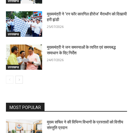
उत्तराखण्ड
मुख्यमंत्री ने ‘रन फॉर कारगिल हीरोज’ मैराथॉन को दिखायी
हरी झंडी
25/07/2026
उत्तराखण्ड
मुख्यमंत्री ने जन समस्याओं के त्वरित एवं समयबद्ध
समाधान के दिए निर्देश
24/07/2026
उत्तराखण्ड
MOST POPULAR
मुख्य सचिव ने की विभिन्न विभागों के प्रस्तावों को वित्तीय
संस्तुति प्रदान