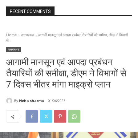
RECENT COMMENTS