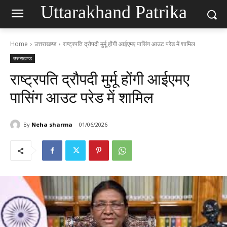
Uttarakhand Patrika
Home
उत्तराखण्ड
राष्ट्रपति द्रौपदी मुर्मू होंगी आईएमए पासिंग आउट परेड में शामिल
उत्तराखण्ड
राष्ट्रपति द्रौपदी मुर्मू होंगी आईएमए
पासिंग आउट परेड में शामिल
By
Neha sharma
01/06/2026