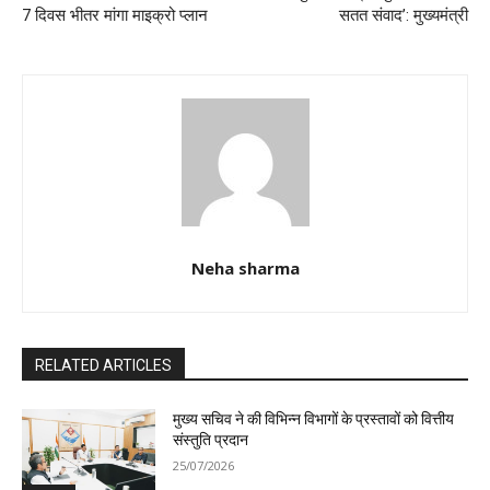
7 दिवस भीतर मांगा माइक्रो प्लान
सतत संवाद’: मुख्यमंत्री
Neha sharma
RELATED ARTICLES
मुख्य सचिव ने की विभिन्न विभागों के प्रस्तावों को वित्तीय
संस्तुति प्रदान
25/07/2026