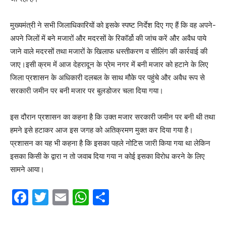
मुख्यमंत्री ने सभी जिलाधिकारियों को इसके स्पष्ट निर्देश दिए गए हैं कि वह अपने-
अपने जिलों में बने मजारों और मदरसों के रिकॉर्डो की जांच करें और अवैध पाये
जाने वाले मदरसों तथा मजारों के खिलाफ धस्तीकरण व सीलिंग की कार्रवाई की
जाए।इसी क्रम में आज देहरादून के प्रेम नगर में बनी मजार को हटाने के लिए
जिला प्रशासन के अधिकारी दलबल के साथ मौके पर पहुंचे और अवैध रूप से
सरकारी जमीन पर बनी मजार पर बुलडोजर चला दिया गया।
इस दौरान प्रशासन का कहना है कि उक्त मजार सरकारी जमीन पर बनी थी तथा
हमने इसे हटाकर आज इस जगह को अतिक्रमण मुक्त कर दिया गया है।
प्रशासन का यह भी कहना है कि इसका पहले नोटिस जारी किया गया था लेकिन
इसका किसी के द्वारा न तो जवाब दिया गया न कोई इसका विरोध करने के लिए
सामने आया।
F
T
E
W
S
a
w
m
h
h