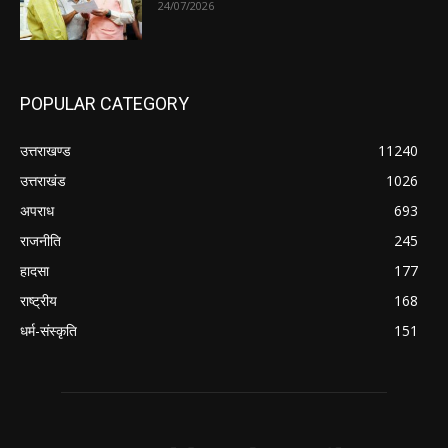
24/07/2026
POPULAR CATEGORY
उत्तराखण्ड
11240
उत्तराखंड
1026
अपराध
693
राजनीति
245
हादसा
177
राष्ट्रीय
168
धर्म-संस्कृति
151