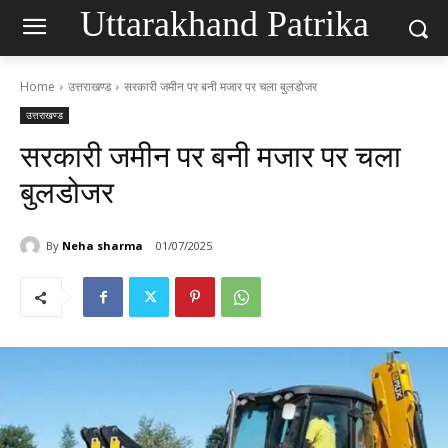
Uttarakhand Patrika
Home
उत्तराखण्ड
सरकारी जमीन पर बनी मजार पर चला बुलडोजर
उत्तराखण्ड
सरकारी जमीन पर बनी मजार पर चला
बुलडोजर
By
Neha sharma
01/07/2025