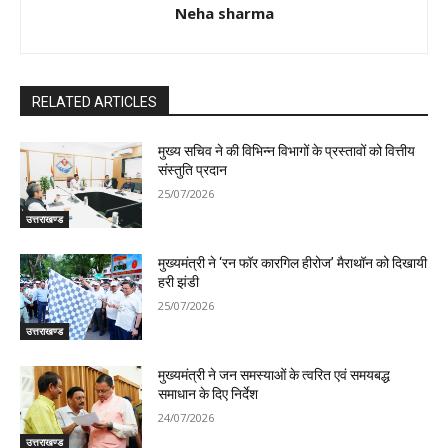
Neha sharma
RELATED ARTICLES
मुख्य सचिव ने की विभिन्न विभागों के प्रस्तावों को वित्तीय
संस्तुति प्रदान
25/07/2026
उत्तराखण्ड
मुख्यमंत्री ने ‘रन फॉर कारगिल हीरोज’ मैराथॉन को दिखायी
हरी झंडी
25/07/2026
उत्तराखण्ड
मुख्यमंत्री ने जन समस्याओं के त्वरित एवं समयबद्ध
समाधान के दिए निर्देश
24/07/2026
उत्तराखण्ड