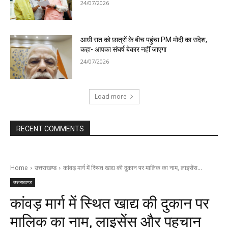
24/07/2026
आधी रात को छात्रों के बीच पहुंचा PM मोदी का संदेश,
कहा- आपका संघर्ष बेकार नहीं जाएगा
24/07/2026
Load more
RECENT COMMENTS