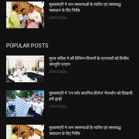
मुख्यमंत्री ने जन समस्याओं के त्वरित एवं समयबद्ध
समाधान के दिए निर्देश
24/07/2026
POPULAR POSTS
मुख्य सचिव ने की विभिन्न विभागों के प्रस्तावों को वित्तीय
संस्तुति प्रदान
25/07/2026
मुख्यमंत्री ने ‘रन फॉर कारगिल हीरोज’ मैराथॉन को दिखायी
हरी झंडी
25/07/2026
मुख्यमंत्री ने जन समस्याओं के त्वरित एवं समयबद्ध
समाधान के दिए निर्देश