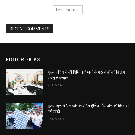
EDITOR PICKS
मुख्य सचिव ने की विभिन्न विभागों के प्रस्तावों को वित्तीय
संस्तुति प्रदान
25/07/2026
मुख्यमंत्री ने ‘रन फॉर कारगिल हीरोज’ मैराथॉन को दिखायी
हरी झंडी
25/07/2026