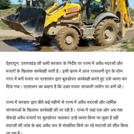
देहरादून: उत्तराखंड की धामी सरकार के निर्देश पर राज्य में अवैध मदरसों और
मजारों के खिलाफ कार्यवाही जारी है। इसी क्रम में आज राजधानी दून के प्रेम
नगर में बनी मजार पर प्रशासन द्वारा बुलडोजर कार्यवाही करते हुए उसे ध्वस्त कर
दिया गया। प्रशासन का कहना है कि उक्त मजार सरकारी जमीन पर बनी थी।
राज्य में सरकार द्वारा बीते कई महीनो से राज्य में अवैध मदरसों और धार्मिक
संरचनाओं के खिलाफ कार्यवाही की जा रही है। राज्य में जहां एक ओर अब तक
सैकड़ो अवैध मजारों पर बुलडोजर चलाकर उन्हें ध्वस्त किया जा चुका है वहीं
मदरसों की जांच के बाद अवैध रूप से संचालित किये जा रहे मदरसों को सील किया
जा रहा है।