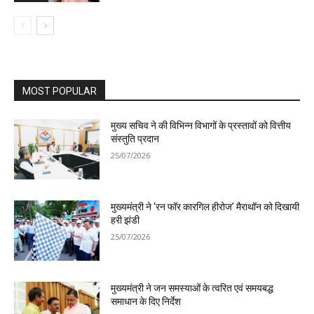
MOST POPULAR
मुख्य सचिव ने की विभिन्न विभागों के प्रस्तावों को वित्तीय
संस्तुति प्रदान
25/07/2026
मुख्यमंत्री ने ‘रन फॉर कारगिल हीरोज’ मैराथॉन को दिखायी
हरी झंडी
25/07/2026
मुख्यमंत्री ने जन समस्याओं के त्वरित एवं समयबद्ध
समाधान के दिए निर्देश