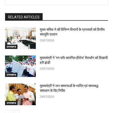
RELATED ARTICLES
मुख्य सचिव ने की विभिन्न विभागों के प्रस्तावों को वित्तीय
संस्तुति प्रदान
25/07/2026
उत्तराखण्ड
मुख्यमंत्री ने ‘रन फॉर कारगिल हीरोज’ मैराथॉन को दिखायी
हरी झंडी
25/07/2026
उत्तराखण्ड
मुख्यमंत्री ने जन समस्याओं के त्वरित एवं समयबद्ध
समाधान के दिए निर्देश
24/07/2026
उत्तराखण्ड