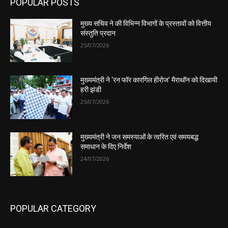
POPULAR POSTS
मुख्य सचिव ने की विभिन्न विभागों के प्रस्तावों को वित्तीय
संस्तुति प्रदान
25/07/2026
मुख्यमंत्री ने ‘रन फॉर कारगिल हीरोज’ मैराथॉन को दिखायी
हरी झंडी
25/07/2026
मुख्यमंत्री ने जन समस्याओं के त्वरित एवं समयबद्ध
समाधान के दिए निर्देश
24/07/2026
POPULAR CATEGORY