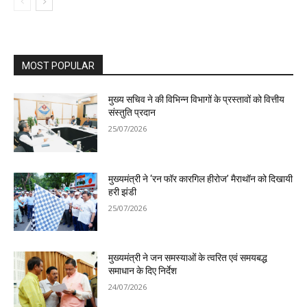
MOST POPULAR
मुख्य सचिव ने की विभिन्न विभागों के प्रस्तावों को वित्तीय
संस्तुति प्रदान
25/07/2026
मुख्यमंत्री ने ‘रन फॉर कारगिल हीरोज’ मैराथॉन को दिखायी
हरी झंडी
25/07/2026
मुख्यमंत्री ने जन समस्याओं के त्वरित एवं समयबद्ध
समाधान के दिए निर्देश
24/07/2026