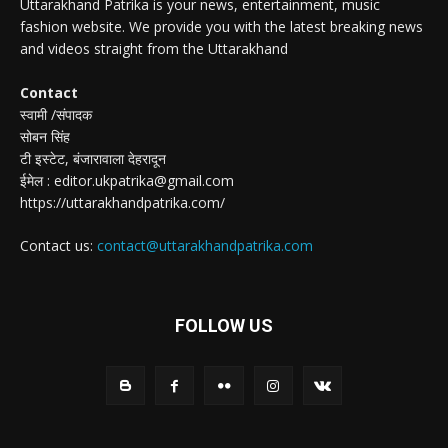
Uttarakhand Patrika is your news, entertainment, music
fashion website. We provide you with the latest breaking news
and videos straight from the Uttarakhand
Contact
स्वामी /संपादक
सोबन सिंह
टी इस्टेट, बंजारावाला देहरादून
ईमेल : editor.ukpatrika@gmail.com
https://uttarakhandpatrika.com/
Contact us:
contact@uttarakhandpatrika.com
FOLLOW US