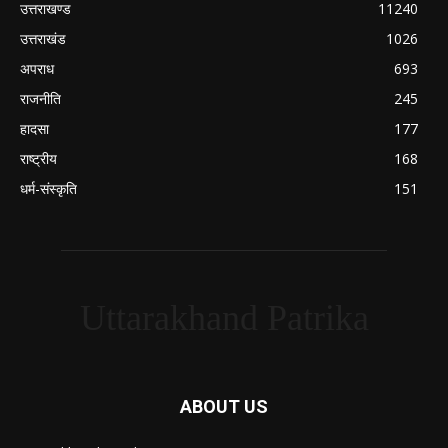
उत्तराखण्ड
11240
उत्तराखंड
1026
अपराध
693
राजनीति
245
हादसा
177
राष्ट्रीय
168
धर्म-संस्कृति
151
Uttarakhand Patrika
ABOUT US