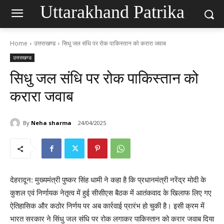
Uttarakhand Patrika
Home
उत्तराखण्ड
सिधु जल संधि पर रोक पाकिस्तान को करारा जवाब
उत्तराखण्ड
सिधु जल संधि पर रोक पाकिस्तान को
करारा जवाब
By
Neha sharma
24/04/2025
देहरादून: मुख्यमंत्री पुष्कर सिंह धामी ने कहा है कि प्रधानमंत्री नरेंद्र मोदी के
कुशल एवं निर्णायक नेतृत्व में हुई सीसीएस बैठक में आतंकवाद के खिलाफ लिए गए
ऐतिहासिक और कठोर निर्णय पर अब कार्रवाई प्रारंभ हो चुकी है। इसी क्रम में
भारत सरकार ने सिंधु जल संधि पर रोक लगाकर पाकिस्तान को करार जवाब दिया