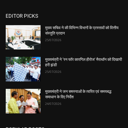
EDITOR PICKS
मुख्य सचिव ने की विभिन्न विभागों के प्रस्तावों को वित्तीय
संस्तुति प्रदान
25/07/2026
मुख्यमंत्री ने ‘रन फॉर कारगिल हीरोज’ मैराथॉन को दिखायी
हरी झंडी
25/07/2026
मुख्यमंत्री ने जन समस्याओं के त्वरित एवं समयबद्ध
समाधान के दिए निर्देश
24/07/2026