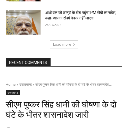
आधी रात को छात्रों के बीच पहुंचा PM मोदी का संदेश,
कहा- आपका संघर्ष बेकार नहीं जाएगा
24/07/2026
Load more
RECENT COMMENTS