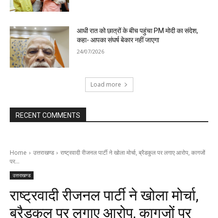
आधी रात को छात्रों के बीच पहुंचा PM मोदी का संदेश,
कहा- आपका संघर्ष बेकार नहीं जाएगा
24/07/2026
Load more
RECENT COMMENTS