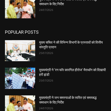
समाधान के दिए निर्देश
24/07/2026
POPULAR POSTS
मुख्य सचिव ने की विभिन्न विभागों के प्रस्तावों को वित्तीय
संस्तुति प्रदान
25/07/2026
मुख्यमंत्री ने ‘रन फॉर कारगिल हीरोज’ मैराथॉन को दिखायी
हरी झंडी
25/07/2026
मुख्यमंत्री ने जन समस्याओं के त्वरित एवं समयबद्ध
समाधान के दिए निर्देश
24/07/2026