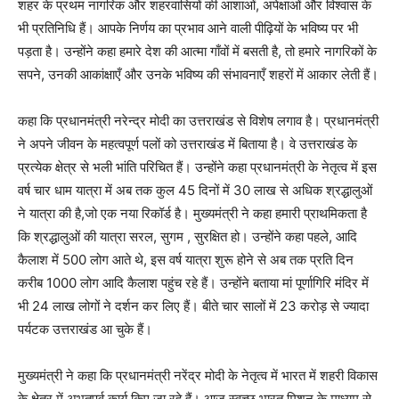
शहर के प्रथम नागरिक और शहरवासियों की आशाओं, अपेक्षाओं और विश्वास के
भी प्रतिनिधि हैं। आपके निर्णय का प्रभाव आने वाली पीढ़ियों के भविष्य पर भी
पड़ता है। उन्होंने कहा हमारे देश की आत्मा गाँवों में बसती है, तो हमारे नागरिकों के
सपने, उनकी आकांक्षाएँ और उनके भविष्य की संभावनाएँ शहरों में आकार लेती हैं।
कहा कि प्रधानमंत्री नरेन्द्र मोदी का उत्तराखंड से विशेष लगाव है। प्रधानमंत्री
ने अपने जीवन के महत्वपूर्ण पलों को उत्तराखंड में बिताया है। वे उत्तराखंड के
प्रत्येक क्षेत्र से भली भांति परिचित हैं। उन्होंने कहा प्रधानमंत्री के नेतृत्व में इस
वर्ष चार धाम यात्रा में अब तक कुल 45 दिनों में 30 लाख से अधिक श्रद्धालुओं
ने यात्रा की है,जो एक नया रिकॉर्ड है। मुख्यमंत्री ने कहा हमारी प्राथमिकता है
कि श्रद्धालुओं की यात्रा सरल, सुगम , सुरक्षित हो। उन्होंने कहा पहले, आदि
कैलाश में 500 लोग आते थे, इस वर्ष यात्रा शुरू होने से अब तक प्रति दिन
करीब 1000 लोग आदि कैलाश पहुंच रहे हैं। उन्होंने बताया मां पूर्णागिरि मंदिर में
भी 24 लाख लोगों ने दर्शन कर लिए हैं। बीते चार सालों में 23 करोड़ से ज्यादा
पर्यटक उत्तराखंड आ चुके हैं।
मुख्यमंत्री ने कहा कि प्रधानमंत्री नरेंद्र मोदी के नेतृत्व में भारत में शहरी विकास
के क्षेत्र में अभूतपूर्व कार्य किए जा रहे हैं। आज स्वच्छ भारत मिशन के माध्यम से