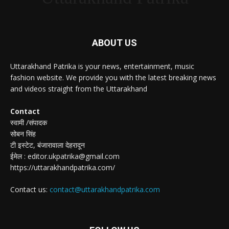
ABOUT US
Uttarakhand Patrika is your news, entertainment, music
fashion website. We provide you with the latest breaking news
and videos straight from the Uttarakhand
Contact
स्वामी /संपादक
सोबन सिंह
टी इस्टेट, बंजारावाला देहरादून
ईमेल : editor.ukpatrika@gmail.com
https://uttarakhandpatrika.com/
Contact us:
contact@uttarakhandpatrika.com