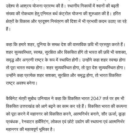
उद्देश्य से आश्रय योजना प्रारम्भ की है। स्थानीय निकायों में श्वानों की बढ़ती
संख्या की रोकथाम हेतु एनिमल बर्थ कंट्रोल योजना की शुरुआत की है। हरित
क्षेत्रों के विकास और प्रदूषण नियंत्रण की दिशा में भी प्रभावी कदम उठाए जा रहे
हैं।
कहा कि हमारे शहर, दुनिया के समक्ष देश की वास्तविक छवि भी प्रस्तुत करते हैं।
शहर सुव्यवस्थित, स्वच्छ, सुरक्षित और विकसित होंगे तो भारत की छवि भी सशक्त,
समृद्ध और अग्रणी राष्ट्र के रूप में स्थापित होगी। उन्होंने कहा शहर स्वच्छ होगा
तो पूरा भारत स्वच्छ होगा। शहर सुव्यवस्थित होगा, तो पूरा देश सुव्यवस्थित होगा।
उन्होंने कहा प्रत्येक शहर सशक्त, सुरक्षित और समृद्ध होगा, तो भारत विकसित
राष्ट्र अवश्य बनेगा।
कैबिनेट मंत्री सुबोध उनियाल ने कहा कि विकसित भारत 2047 तर्ज पर हम भी
विकसित उत्तराखंड को आगे बढ़ने का काम कर रहे हैं। विकसित भारत की कल्पना
को पूरा करने में महानगर को विकसित करने, आत्मनिर्भर बनाने, सौर ऊर्जा, कूड़ा
प्रबंधक , रेनवाटर हार्वेस्टिंग, लोकल एवं छोटे उद्योग की स्थापना एवं आत्मनिर्भर
महानगर की महत्वपूर्ण भूमिका है।