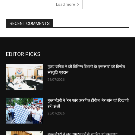
EDITOR PICKS
मुख्य सचिव ने की विभिन्न विभागों के प्रस्तावों को वित्तीय
संस्तुति प्रदान
25/07/2026
मुख्यमंत्री ने ‘रन फॉर कारगिल हीरोज’ मैराथॉन को दिखायी
हरी झंडी
25/07/2026
मुख्यमंत्री ने जन समस्याओं के त्वरित एवं समयबद्ध