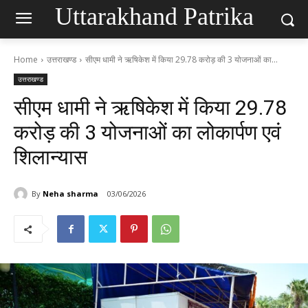
Uttarakhand Patrika
Home
उत्तराखण्ड
सीएम धामी ने ऋषिकेश में किया 29.78 करोड़ की 3 योजनाओं का...
उत्तराखण्ड
सीएम धामी ने ऋषिकेश में किया 29.78
करोड़ की 3 योजनाओं का लोकार्पण एवं
शिलान्यास
By
Neha sharma
03/06/2026