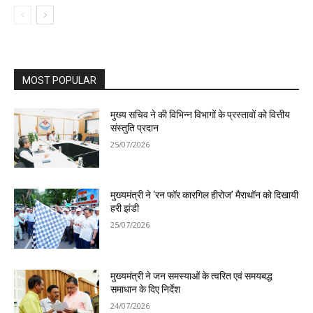
MOST POPULAR
मुख्य सचिव ने की विभिन्न विभागों के प्रस्तावों को वित्तीय
संस्तुति प्रदान
25/07/2026
मुख्यमंत्री ने ‘रन फॉर कारगिल हीरोज’ मैराथॉन को दिखायी
हरी झंडी
25/07/2026
मुख्यमंत्री ने जन समस्याओं के त्वरित एवं समयबद्ध
समाधान के दिए निर्देश
24/07/2026