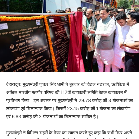
देहारादून: मुख्यमंत्री पुष्कर सिंह धामी ने बुधवार को होटल नटराज, ऋषिकेश में
अखिल भारतीय महापौर परिषद की 117वीं कार्यकारी समिति बैठक कार्यक्रम में
प्रतिभाग किया। इस अवसर पर मुख्यमंत्री ने 29.78 करोड़ की 3 योजनाओं का
लोकार्पण एवं शिलान्यास किया। जिसमें 23.15 करोड़ की 1 योजना का लोकार्पण
एवं 6.63 करोड़ की 2 योजनाओं का शिलान्यास शामिल है।
मुख्यमंत्री ने विभिन्न शहरों के मेयर का स्वागत करते हुए कहा कि सभी मेयर अपने