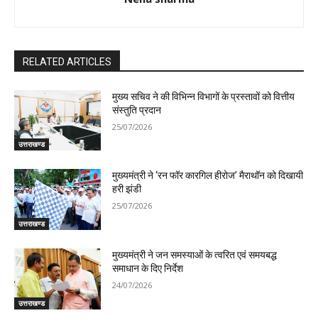
RELATED ARTICLES
मुख्य सचिव ने की विभिन्न विभागों के प्रस्तावों को वित्तीय
संस्तुति प्रदान
25/07/2026
उत्तराखण्ड
मुख्यमंत्री ने ‘रन फॉर कारगिल हीरोज’ मैराथॉन को दिखायी
हरी झंडी
25/07/2026
उत्तराखण्ड
मुख्यमंत्री ने जन समस्याओं के त्वरित एवं समयबद्ध
समाधान के दिए निर्देश
24/07/2026
उत्तराखण्ड