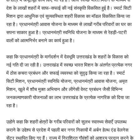
देश के लाखों शहरों में साफ-सफाई की नई संस्कृति विकसित हुई है। स्मार्ट सिटी
मिशन द्वारा आधुनिक एवं सुव्यवस्थित शहरी विकास का मॉडल विकसित किया जा
रहा है। प्रधानमंत्री आवास योजना के माध्यम से लाखों गरीब परिवारों का घर का
सपना साकार हुआ है। प्रधानमंत्री स्वनिधि योजना के माध्यम से रेहड़ी-पटरी
वालों को आत्मनिर्भर बनाने का कार्य हुआ है।
कहा कि प्रधानमंत्री के मार्गदर्शन में देवभूमि उत्तराखंड के शहरों के विकास को
नई गति दी जा रही है। उत्तराखंड में स्वच्छ भारत मिशन के अंतर्गत प्रत्येक नगर
में ठोस कचरा प्रबंधन और सफाई व्यवस्था को सुदृढ़ किया जा रहा है। स्मार्ट
सिटी मिशन, प्रधानमंत्री स्वनिधि योजना, प्रधानमंत्री आवास योजना, अमृत
मिशन, खुले में शौच मुक्त अभियान और लीगेसी वेस्ट प्रबंधन जैसी विभिन्न
जनकल्याणकारी योजनाओं का लाभ उत्तराखंड के प्रत्येक नागरिक को दिया जा
रहा है।
उहोने कहा कि शहरी क्षेत्रों के गरीब परिवारों को सुलभ स्वास्थ्य सेवाएँ उपलब्ध
कराने के उद्देश्य से प्रदेश में पहली बार नगर निकायों में अर्बन हेल्थ एंड वेलनेस
सेंटर स्थापित किए गए हैं। राज्य में निराश्रित गौवंशों को आश्रय प्रदान करने के