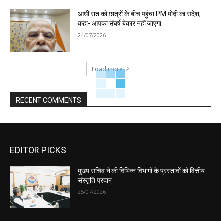
आधी रात को छात्रों के बीच पहुंचा PM मोदी का संदेश,
कहा- आपका संघर्ष बेकार नहीं जाएगा
24/07/2026
Load more
RECENT COMMENTS