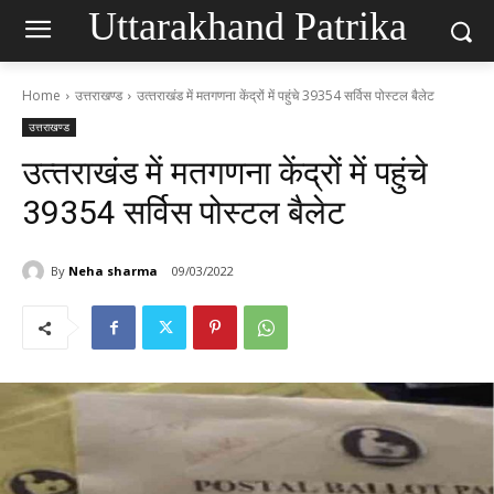
Uttarakhand Patrika
Home
उत्तराखण्ड
उत्‍तराखंड में मतगणना केंद्रों में पहुंचे 39354 सर्विस पोस्टल बैलेट
उत्तराखण्ड
उत्‍तराखंड में मतगणना केंद्रों में पहुंचे
39354 सर्विस पोस्टल बैलेट
By
Neha sharma
09/03/2022