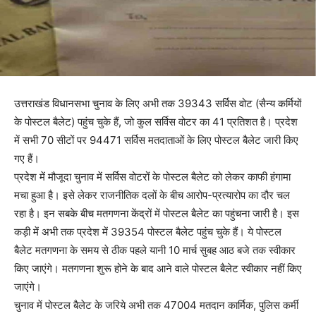
उत्तराखंड विधानसभा चुनाव के लिए अभी तक 39343 सर्विस वोट (सैन्य कर्मियों
के पोस्टल बैलेट) पहुंच चुके हैं, जो कुल सर्विस वोटर का 41 प्रतिशत है। प्रदेश
में सभी 70 सीटों पर 94471 सर्विस मतदाताओं के लिए पोस्टल बैलेट जारी किए
गए हैं।
प्रदेश में मौजूदा चुनाव में सर्विस वोटरों के पोस्टल बैलेट को लेकर काफी हंगामा
मचा हुआ है। इसे लेकर राजनीतिक दलों के बीच आरोप-प्रत्यारोप का दौर चल
रहा है। इन सबके बीच मतगणना केंद्रों में पोस्टल बैलेट का पहुंचना जारी है। इस
कड़ी में अभी तक प्रदेश में 39354 पोस्टल बैलेट पहुंच चुके हैं। ये पोस्टल
बैलेट मतगणना के समय से ठीक पहले यानी 10 मार्च सुबह आठ बजे तक स्वीकार
किए जाएंगे। मतगणना शुरू होने के बाद आने वाले पोस्टल बैलेट स्वीकार नहीं किए
जाएंगे।
चुनाव में पोस्टल बैलेट के जरिये अभी तक 47004 मतदान कार्मिक, पुलिस कर्मी