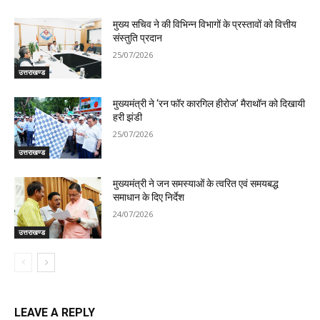
मुख्य सचिव ने की विभिन्न विभागों के प्रस्तावों को वित्तीय
संस्तुति प्रदान
25/07/2026
उत्तराखण्ड
मुख्यमंत्री ने ‘रन फॉर कारगिल हीरोज’ मैराथॉन को दिखायी
हरी झंडी
25/07/2026
उत्तराखण्ड
मुख्यमंत्री ने जन समस्याओं के त्वरित एवं समयबद्ध
समाधान के दिए निर्देश
24/07/2026
उत्तराखण्ड
LEAVE A REPLY