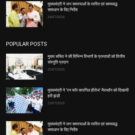
मुख्यमंत्री ने जन समस्याओं के त्वरित एवं समयबद्ध
समाधान के दिए निर्देश
24/07/2026
POPULAR POSTS
मुख्य सचिव ने की विभिन्न विभागों के प्रस्तावों को वित्तीय
संस्तुति प्रदान
25/07/2026
मुख्यमंत्री ने ‘रन फॉर कारगिल हीरोज’ मैराथॉन को दिखायी
हरी झंडी
25/07/2026
मुख्यमंत्री ने जन समस्याओं के त्वरित एवं समयबद्ध
समाधान के दिए निर्देश