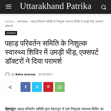
Uttarakhand Patrika
Home
उत्तराखण्ड
पहाड़ परिवर्तन समिति के निशुल्क स्वास्थ्य शिविर में उमड़ी भीड़, एक्सपर्ट
डॉक्टरों...
उत्तराखण्ड
पहाड़ परिवर्तन समिति के निशुल्क
स्वास्थ्य शिविर में उमड़ी भीड़, एक्सपर्ट
डॉक्टरों ने दिया परामर्श
By
Neha sharma
03/10/2021
देहरादून:
पहाड़ परिवर्तन समिति द्वारा देहरादून में एक निशुल्क स्वास्थ्य शिविर का