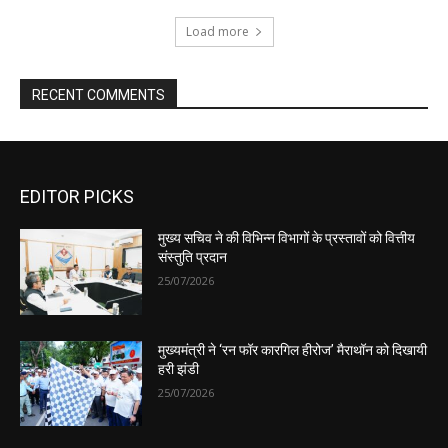
EDITOR PICKS
मुख्य सचिव ने की विभिन्न विभागों के प्रस्तावों को वित्तीय
संस्तुति प्रदान
25/07/2026
मुख्यमंत्री ने ‘रन फॉर कारगिल हीरोज’ मैराथॉन को दिखायी
हरी झंडी
25/07/2026