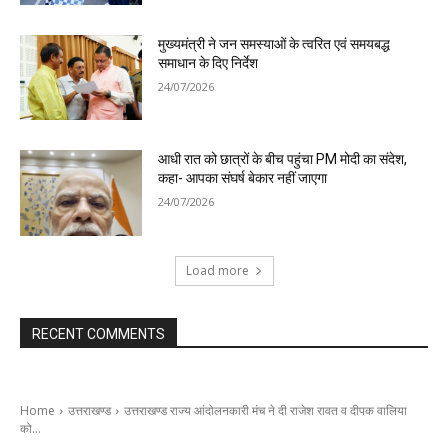
मुख्यमंत्री ने जन समस्याओं के त्वरित एवं समयबद्ध
समाधान के दिए निर्देश
24/07/2026
आधी रात को छात्रों के बीच पहुंचा PM मोदी का संदेश,
कहा- आपका संघर्ष बेकार नहीं जाएगा
24/07/2026
Load more
RECENT COMMENTS