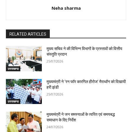
Neha sharma
RELATED ARTICLES
मुख्य सचिव ने की विभिन्न विभागों के प्रस्तावों को वित्तीय
संस्तुति प्रदान
25/07/2026
उत्तराखण्ड
मुख्यमंत्री ने ‘रन फॉर कारगिल हीरोज’ मैराथॉन को दिखायी
हरी झंडी
25/07/2026
उत्तराखण्ड
मुख्यमंत्री ने जन समस्याओं के त्वरित एवं समयबद्ध
समाधान के दिए निर्देश
24/07/2026