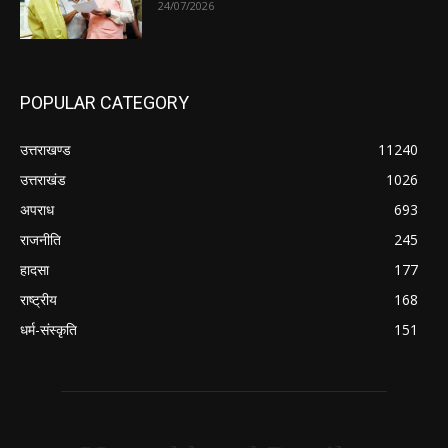
24/07/2026
POPULAR CATEGORY
उत्तराखण्ड
11240
उत्तराखंड
1026
अपराध
693
राजनीति
245
हादसा
177
राष्ट्रीय
168
धर्म-संस्कृति
151