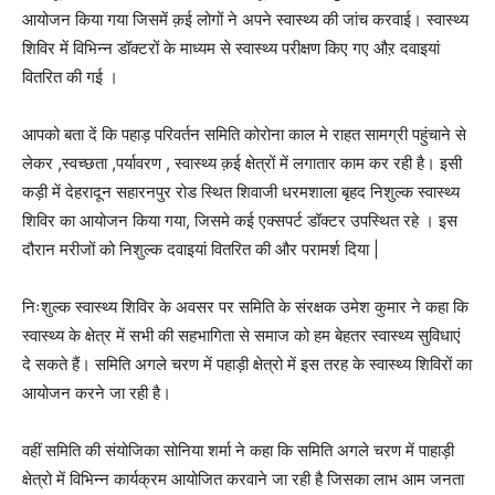
आयोजन किया गया जिसमें क़ई लोगों ने अपने स्वास्थ्य की जांच करवाई। स्वास्थ्य
शिविर में विभिन्न डॉक्टरों के माध्यम से स्वास्थ्य परीक्षण किए गए औऱ दवाइयां
वितरित की गई ।
आपको बता दें कि पहाड़ परिवर्तन समिति कोरोना काल मे राहत सामग्री पहुंचाने से
लेकर ,स्वच्छता ,पर्यावरण , स्वास्थ्य क़ई क्षेत्रों में लगातार काम कर रही है। इसी
कड़ी में देहरादून सहारनपुर रोड स्थित शिवाजी धरमशाला बृहद निशुल्क स्वास्थ्य
शिविर का आयोजन किया गया, जिसमे कई एक्सपर्ट डॉक्टर उपस्थित रहे । इस
दौरान मरीजों को निशुल्क दवाइयां वितरित की और परामर्श दिया |
निःशुल्क स्वास्थ्य शिविर के अवसर पर समिति के संरक्षक उमेश कुमार ने कहा कि
स्वास्थ्य के क्षेत्र में सभी की सहभागिता से समाज को हम बेहतर स्वास्थ्य सुविधाएं
दे सकते हैं। समिति अगले चरण में पहाड़ी क्षेत्रो में इस तरह के स्वास्थ्य शिविरों का
आयोजन करने जा रही है।
वहीं समिति की संयोजिका सोनिया शर्मा ने कहा कि समिति अगले चरण में पाहाड़ी
क्षेत्रो में विभिन्न कार्यक्रम आयोजित करवाने जा रही है जिसका लाभ आम जनता