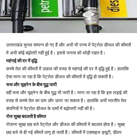
उत्‍तराखंड चुनाव सम्‍पन्‍न हो गए हैं और अभी भी राज्‍य में पेट्रोल डीजल की कीमतों
में अभी कोई बढ़ोतरी नहीं हुई है। इससे जनता को थोड़ी राहत है।
महंगाई की दर में वृद्धि
कच्‍चे तेल की कीमतों में उछाल की वजह से महंगाई की दर में वृद्धि हुई है। हालांकि
ऐसा माना जा रहा है कि पेट्रोल डीजल की कीमतों में वृद्धि हो सकती है।
रूस और यूक्रेन के बीच युद्ध जारी
वहीं रूस और यूक्रेन के बीच युद्ध भी जारी है। माना जा रहा है कि इस लड़ाई की
वजह से कच्‍चे तेल का दाम और ऊपर जा सकता है। हालांकि अभी भारतीय तेल
कंपनियों ने पेट्रोल डीजल के दामों में बढ़ोत्‍तरी नहीं की है।
रोज सुबह बदलती है कीमत
रोजाना सुबह छह बजे पेट्रोल और डीजल की कीमतों में बदलाव होता है। सुबह
छह बजे से ही नई कीमतें लागू हो जाती हैं। कीमतों में एक्साइज ड्यूटी, डीलर