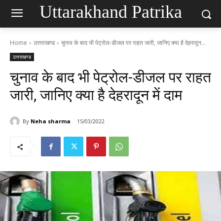
Uttarakhand Patrika
Home
उत्तराखण्ड
चुनाव के बाद भी पेट्रोल-डीजल पर राहत जारी, जानिए क्या है देहरादून...
उत्तराखण्ड
चुनाव के बाद भी पेट्रोल-डीजल पर राहत
जारी, जानिए क्या है देहरादून में दाम
By
Neha sharma
15/03/2022