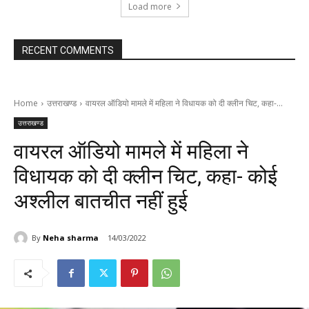
Load more
RECENT COMMENTS