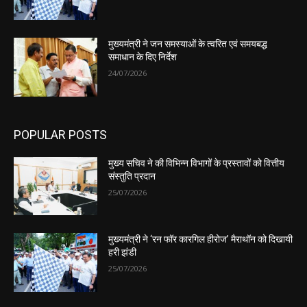
मुख्यमंत्री ने जन समस्याओं के त्वरित एवं समयबद्ध
समाधान के दिए निर्देश
24/07/2026
POPULAR POSTS
मुख्य सचिव ने की विभिन्न विभागों के प्रस्तावों को वित्तीय
संस्तुति प्रदान
25/07/2026
मुख्यमंत्री ने ‘रन फॉर कारगिल हीरोज’ मैराथॉन को दिखायी
हरी झंडी
25/07/2026