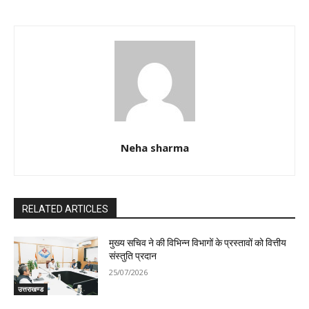
Neha sharma
RELATED ARTICLES
मुख्य सचिव ने की विभिन्न विभागों के प्रस्तावों को वित्तीय
संस्तुति प्रदान
25/07/2026
उत्तराखण्ड