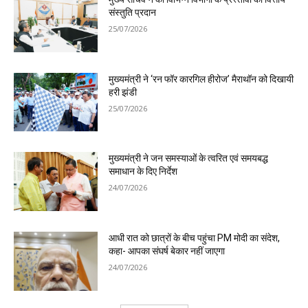
संस्तुति प्रदान
25/07/2026
मुख्यमंत्री ने ‘रन फॉर कारगिल हीरोज’ मैराथॉन को दिखायी
हरी झंडी
25/07/2026
मुख्यमंत्री ने जन समस्याओं के त्वरित एवं समयबद्ध
समाधान के दिए निर्देश
24/07/2026
आधी रात को छात्रों के बीच पहुंचा PM मोदी का संदेश,
कहा- आपका संघर्ष बेकार नहीं जाएगा
24/07/2026