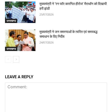
मुख्यमंत्री ने ‘रन फॉर कारगिल हीरोज’ मैराथॉन को दिखायी
हरी झंडी
25/07/2026
उत्तराखण्ड
मुख्यमंत्री ने जन समस्याओं के त्वरित एवं समयबद्ध
समाधान के दिए निर्देश
24/07/2026
उत्तराखण्ड
LEAVE A REPLY