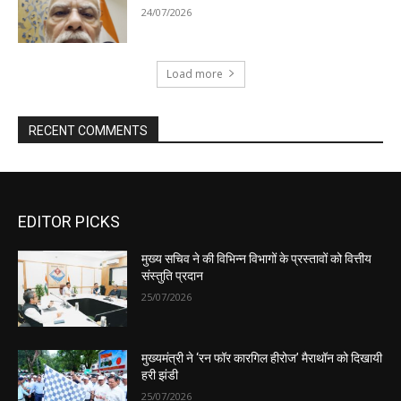
EDITOR PICKS
मुख्य सचिव ने की विभिन्न विभागों के प्रस्तावों को वित्तीय
संस्तुति प्रदान
25/07/2026
मुख्यमंत्री ने ‘रन फॉर कारगिल हीरोज’ मैराथॉन को दिखायी
हरी झंडी
25/07/2026