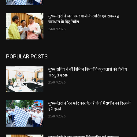
मुख्यमंत्री ने जन समस्याओं के त्वरित एवं समयबद्ध
समाधान के दिए निर्देश
24/07/2026
POPULAR POSTS
मुख्य सचिव ने की विभिन्न विभागों के प्रस्तावों को वित्तीय
संस्तुति प्रदान
25/07/2026
मुख्यमंत्री ने ‘रन फॉर कारगिल हीरोज’ मैराथॉन को दिखायी
हरी झंडी
25/07/2026