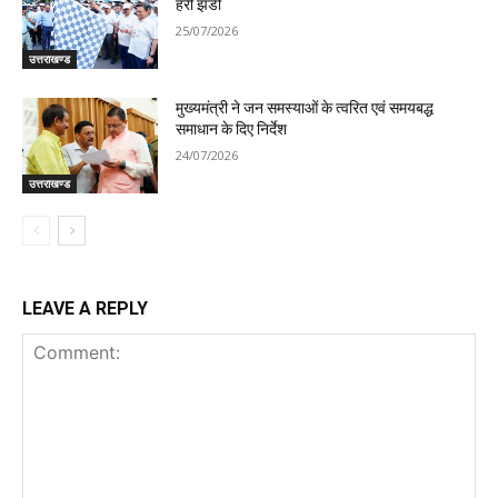
हरी झंडी
25/07/2026
उत्तराखण्ड
मुख्यमंत्री ने जन समस्याओं के त्वरित एवं समयबद्ध
समाधान के दिए निर्देश
24/07/2026
उत्तराखण्ड
LEAVE A REPLY