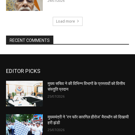
EDITOR PICKS
मुख्य सचिव ने की विभिन्न विभागों के प्रस्तावों को वित्तीय
संस्तुति प्रदान
25/07/2026
मुख्यमंत्री ने ‘रन फॉर कारगिल हीरोज’ मैराथॉन को दिखायी
हरी झंडी
25/07/2026