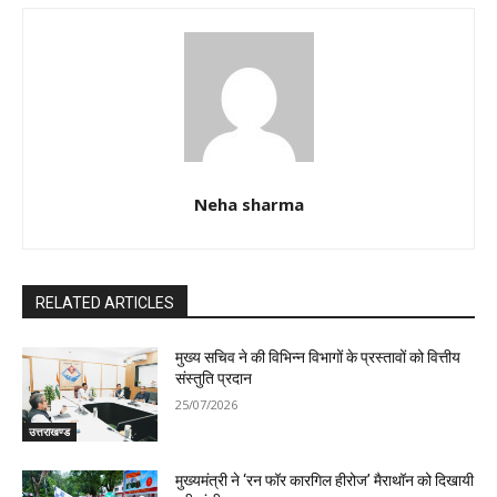
Neha sharma
RELATED ARTICLES
मुख्य सचिव ने की विभिन्न विभागों के प्रस्तावों को वित्तीय
संस्तुति प्रदान
25/07/2026
उत्तराखण्ड
मुख्यमंत्री ने ‘रन फॉर कारगिल हीरोज’ मैराथॉन को दिखायी