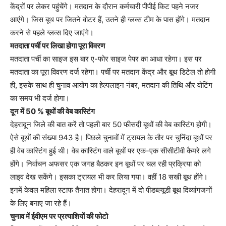
केंद्रों पर लेकर पहुंचेंगे। मतदान के दौरान कर्मचारी पीपीई किट पहने नजर
आएंगे। जिस बूथ पर जितने वोटर हैं, उतने ही ग्लव्स टीम के पास होंगे। मतदान
करने से पहले ग्लव्स दिए जाएंगे।
मतदाता पर्ची पर लिखा होगा पूरा विवरण
मतदाता पर्ची का साइज इस बार ए-फोर साइज पेपर का आधा रहेगा। इस पर
मतदाता का पूरा विवरण दर्ज रहेगा। पर्ची पर मतदान केंद्र और बूथ डिटेल तो होगी
ही, इसके साथ ही चुनाव आयोग का हेल्पलाइन नंबर, मतदान की तिथि और वोटिंग
का समय भी दर्ज होगा।
दून में 50 % बूथों की वेब कास्टिंग
देहरादून जिले की बात करें तो पहली बार 50 फीसदी बूथों की वेब कास्टिंग होगी।
ऐसे बूथों की संख्या 943 है। पिछले चुनावों में ट्रायल के तौर पर चुनिंदा बूथों पर
ही वेब कास्टिंग हुई थी। वेब कास्टिंग वाले बूथों पर एक-एक सीसीटीवी कैमरे लगे
होंगे। निर्वाचन अफसर एक जगह बैठकर इन बूथों पर चल रही प्रक्रिया को
लाइव देख सकेंगे। इसका ट्रायल भी कर लिया गया। वहीं 18 सखी बूथ होंगे।
इनमें केवल महिला स्टाफ तैनात होगा। देहरादून में दो पीडब्ल्यूडी बूथ दिव्यांगजनों
के लिए बनाए जा रहे हैं।
चुनाव में ईवीएम पर प्रत्याशियों की फोटो