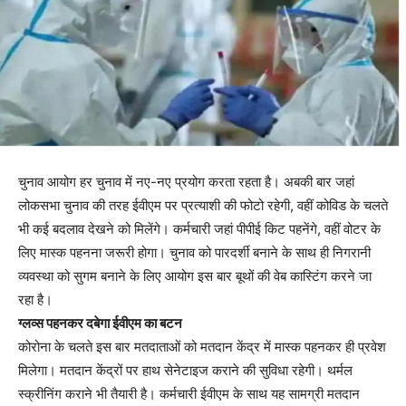
चुनाव आयोग हर चुनाव में नए-नए प्रयोग करता रहता है। अबकी बार जहां
लोकसभा चुनाव की तरह ईवीएम पर प्रत्याशी की फोटो रहेगी, वहीं कोविड के चलते
भी कई बदलाव देखने को मिलेंगे। कर्मचारी जहां पीपीई किट पहनेंगे, वहीं वोटर के
लिए मास्क पहनना जरूरी होगा। चुनाव को पारदर्शी बनाने के साथ ही निगरानी
व्यवस्था को सुगम बनाने के लिए आयोग इस बार बूथों की वेब कास्टिंग करने जा
रहा है।
ग्लव्स पहनकर दबेगा ईवीएम का बटन
कोरोना के चलते इस बार मतदाताओं को मतदान केंद्र में मास्क पहनकर ही प्रवेश
मिलेगा। मतदान केंद्रों पर हाथ सेनेटाइज कराने की सुविधा रहेगी। थर्मल
स्क्रीनिंग कराने भी तैयारी है। कर्मचारी ईवीएम के साथ यह सामग्री मतदान