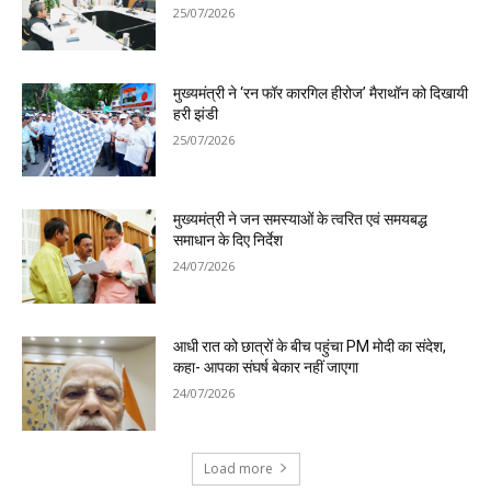
25/07/2026
मुख्यमंत्री ने ‘रन फॉर कारगिल हीरोज’ मैराथॉन को दिखायी
हरी झंडी
25/07/2026
मुख्यमंत्री ने जन समस्याओं के त्वरित एवं समयबद्ध
समाधान के दिए निर्देश
24/07/2026
आधी रात को छात्रों के बीच पहुंचा PM मोदी का संदेश,
कहा- आपका संघर्ष बेकार नहीं जाएगा
24/07/2026
Load more