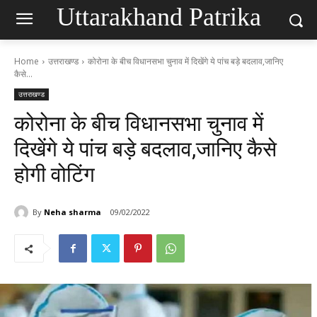
Uttarakhand Patrika
Home
उत्तराखण्ड
कोरोना के बीच विधानसभा चुनाव में दिखेंगे ये पांच बड़े बदलाव,जानिए
कैसे...
उत्तराखण्ड
कोरोना के बीच विधानसभा चुनाव में
दिखेंगे ये पांच बड़े बदलाव,जानिए कैसे
होगी वोटिंग
By
Neha sharma
09/02/2022