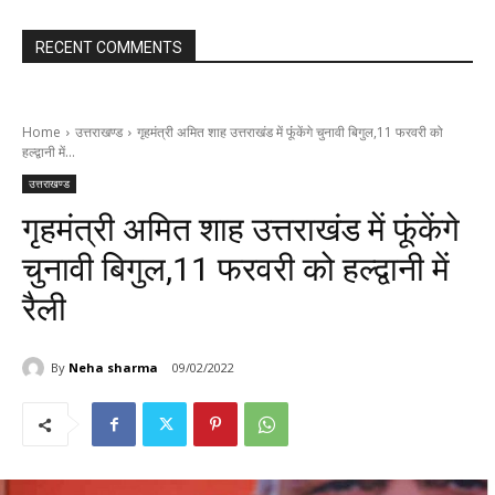
RECENT COMMENTS