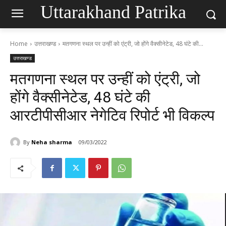
Uttarakhand Patrika
Home
उत्तराखण्ड
मतगणना स्थल पर उन्हीं को एंट्री, जो होंगे वैक्सीनेटेड, 48 घंटे की...
उत्तराखण्ड
मतगणना स्थल पर उन्हीं को एंट्री, जो
होंगे वैक्सीनेटेड, 48 घंटे की
आरटीपीसीआर नेगेटिव रिपोर्ट भी विकल्प
By
Neha sharma
09/03/2022