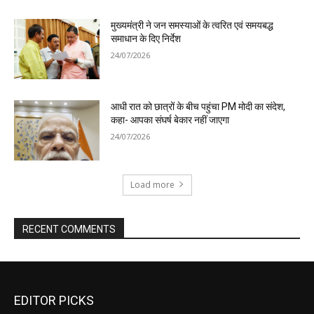
EDITOR PICKS