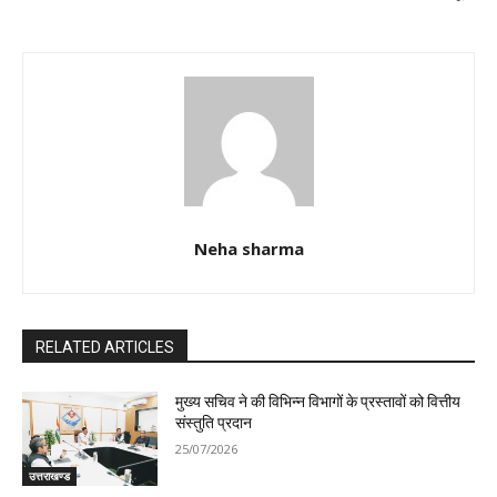
Neha sharma
RELATED ARTICLES
मुख्य सचिव ने की विभिन्न विभागों के प्रस्तावों को वित्तीय
संस्तुति प्रदान
25/07/2026
उत्तराखण्ड