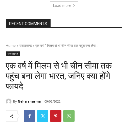
Load more
RECENT COMMENTS