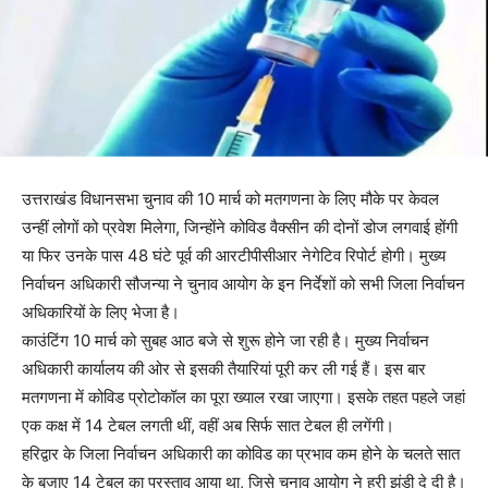
उत्तराखंड विधानसभा चुनाव की 10 मार्च को मतगणना के लिए मौके पर केवल
उन्हीं लोगों को प्रवेश मिलेगा, जिन्होंने कोविड वैक्सीन की दोनों डोज लगवाई होंगी
या फिर उनके पास 48 घंटे पूर्व की आरटीपीसीआर नेगेटिव रिपोर्ट होगी। मुख्य
निर्वाचन अधिकारी सौजन्या ने चुनाव आयोग के इन निर्देशों को सभी जिला निर्वाचन
अधिकारियों के लिए भेजा है।
काउंटिंग 10 मार्च को सुबह आठ बजे से शुरू होने जा रही है। मुख्य निर्वाचन
अधिकारी कार्यालय की ओर से इसकी तैयारियां पूरी कर ली गई हैं। इस बार
मतगणना में कोविड प्रोटोकॉल का पूरा ख्याल रखा जाएगा। इसके तहत पहले जहां
एक कक्ष में 14 टेबल लगती थीं, वहीं अब सिर्फ सात टेबल ही लगेंगी।
हरिद्वार के जिला निर्वाचन अधिकारी का कोविड का प्रभाव कम होने के चलते सात
के बजाए 14 टेबल का प्रस्ताव आया था, जिसे चुनाव आयोग ने हरी झंडी दे दी है।