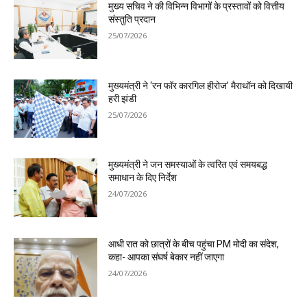
मुख्य सचिव ने की विभिन्न विभागों के प्रस्तावों को वित्तीय
संस्तुति प्रदान
25/07/2026
मुख्यमंत्री ने ‘रन फॉर कारगिल हीरोज’ मैराथॉन को दिखायी
हरी झंडी
25/07/2026
मुख्यमंत्री ने जन समस्याओं के त्वरित एवं समयबद्ध
समाधान के दिए निर्देश
24/07/2026
आधी रात को छात्रों के बीच पहुंचा PM मोदी का संदेश,
कहा- आपका संघर्ष बेकार नहीं जाएगा
24/07/2026