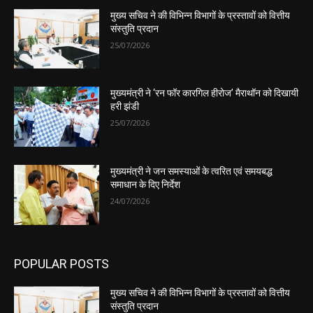
मुख्य सचिव ने की विभिन्न विभागों के प्रस्तावों को वित्तीय
संस्तुति प्रदान
25/07/2026
मुख्यमंत्री ने ‘रन फॉर कारगिल हीरोज’ मैराथॉन को दिखायी
हरी झंडी
25/07/2026
मुख्यमंत्री ने जन समस्याओं के त्वरित एवं समयबद्ध
समाधान के दिए निर्देश
24/07/2026
POPULAR POSTS
मुख्य सचिव ने की विभिन्न विभागों के प्रस्तावों को वित्तीय
संस्तुति प्रदान