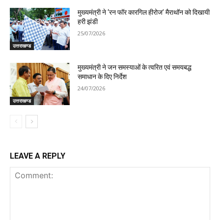
मुख्यमंत्री ने ‘रन फॉर कारगिल हीरोज’ मैराथॉन को दिखायी
हरी झंडी
25/07/2026
उत्तराखण्ड
मुख्यमंत्री ने जन समस्याओं के त्वरित एवं समयबद्ध
समाधान के दिए निर्देश
24/07/2026
उत्तराखण्ड
LEAVE A REPLY