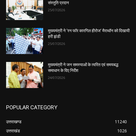
संस्तुति प्रदान
25/07/2026
मुख्यमंत्री ने ‘रन फॉर कारगिल हीरोज’ मैराथॉन को दिखायी
हरी झंडी
25/07/2026
मुख्यमंत्री ने जन समस्याओं के त्वरित एवं समयबद्ध
समाधान के दिए निर्देश
24/07/2026
POPULAR CATEGORY
उत्तराखण्ड
11240
उत्तराखंड
1026