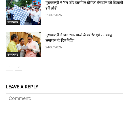
मुख्यमंत्री ने ‘रन फॉर कारगिल हीरोज’ मैराथॉन को दिखायी
हरी झंडी
25/07/2026
उत्तराखण्ड
मुख्यमंत्री ने जन समस्याओं के त्वरित एवं समयबद्ध
समाधान के दिए निर्देश
24/07/2026
उत्तराखण्ड
LEAVE A REPLY