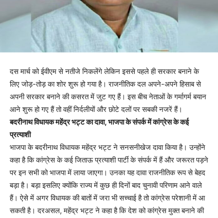
दस मार्च को ईवीएम से नतीजे निकलेंगे लेकिन इससे पहले ही सरकार बनाने के
लिए जोड़-तोड़ का शोर शुरू हो गया है। राजनीतिक दल अपने-अपने हिसाब से
अपनी सरकार बनाने की कसरत में जुट गए हैं। इस बीच नेताओं के गर्मागर्म बयान
आने शुरू हो गए हैं तो वहीं निर्दलीयों और छोटे दलों पर सबकी नजरें हैं।
बदरीनाथ विधायक महेंद्र भट्ट का दावा, भाजपा के संपर्क में कांग्रेस के कई
प्रत्याशी
भाजपा के बदरीनाथ विधायक महेंद्र भट्ट ने सनसनीखेज दावा किया है। उन्होंने
कहा है कि कांग्रेस के कई जिताऊ प्रत्याशी पार्टी के संपर्क में हैं और जरूरत पड़ने
पर इन सभी को भाजपा में लाया जाएगा। उनका यह दावा राजनीतिक रूप से बेहद
बड़ा है। बड़ा इसलिए क्योंकि राज्य में कुछ ही दिनों बाद चुनावी परिणाम आने वाले
हैं। ऐसे में अगर विधायक की बातों में जरा भी सच्चाई है तो कांग्रेस परेशानी में आ
सकती है। दरअसल, महेंद्र भट्ट ने कहा है कि देश को कांग्रेस मुक्त बनाने की