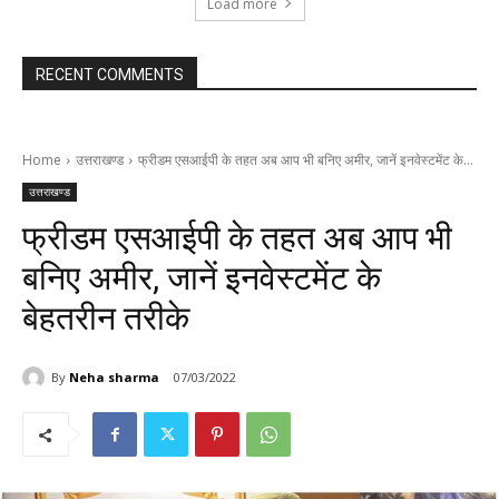
Load more
RECENT COMMENTS