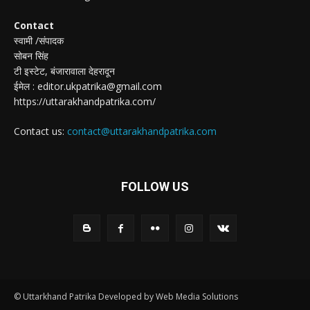
Contact
स्वामी /संपादक
सोबन सिंह
टी इस्टेट, बंजारावाला देहरादून
ईमेल : editor.ukpatrika@gmail.com
https://uttarakhandpatrika.com/
Contact us:
contact@uttarakhandpatrika.com
FOLLOW US
© Uttarkhand Patrika Developed by Web Media Solutions