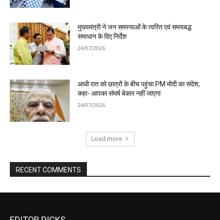
EDITOR PICKS