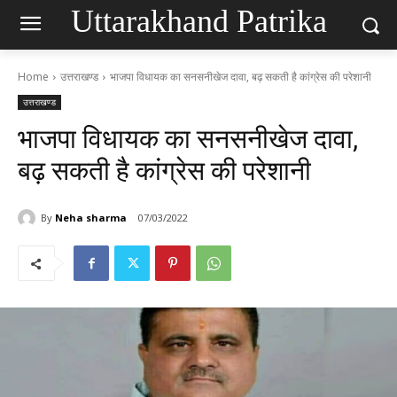
Uttarakhand Patrika
Home
उत्तराखण्ड
भाजपा विधायक का सनसनीखेज दावा, बढ़ सकती है कांग्रेस की परेशानी
उत्तराखण्ड
भाजपा विधायक का सनसनीखेज दावा,
बढ़ सकती है कांग्रेस की परेशानी
By
Neha sharma
07/03/2022