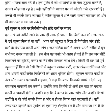
मुहिम भाजपा चला रही है। इस मुहिम में जो भी कांग्रेस के नेता जुड़ना चाहते हैं,
उनको जोड़ा जा रहा है। यही नहीं सर्वे के आधार पर जो जीतने वाले प्रत्याशी हैं।
उनसे भी संपर्क किया जा रहा है, ताकि बहुमत में आने वाली भाजपा सरकार को और
भी ताकतवर बनाया जा सके।
पूर्ण बहुमत न आने पर निर्दलीय और छोटे दलों पर नजर
दस मार्च को नतीजे आने के साथ ही साफ हो जाएगा कि किसी दल को उत्तराखंड
में पूर्ण बहुमत मिला है या नहीं। अगर पूर्ण बहुमत न मिला तो निर्दलीय और छोटे
दलों के विधायक काफी अहम होंगे। राजनीतिक दलों ने अपने-अपने तरीके से इन
सभी पर नजर गड़ा ली है। इस बीच यह चर्चाएं भी अहम हो गई हैं कि इस बार सीटें
निकालने पर यूकेडी, बसपा या निर्दलीय किसका साथ देंगे। किसी भी दल को पूर्ण
बहुमत नहीं मिला तो ऐसी स्थिति में बहुजन समाज पार्टी, उत्तराखंड क्रांति दल और
आम आदमी पार्टी समेत निर्दलीयों की अहम भूमिका होगी। बहुजन समाज पार्टी के
नेता और लक्सर प्रत्याशी शहजाद ने कहा कि बसपा किसको समर्थन देगी, यह
बात बहन मायावती तय करेंगी। उन्होंने कहा कि वैसे तो अभी इस बात को कहना
काफी जल्दबाजी होगी। उन्होंने कहा कि वे बसपा के साथ रहेंगे और उन्होंने किसी
पार्टी से न तो कोई संपर्क किया है और न ही वह बिकने वाले प्रत्याशी हैं। वहीं,
उत्तराखंड क्रांति दल प्रदेश का एकमात्र क्षेत्रीय दल है और माना जा रहा है कि