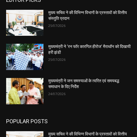
मुख्य सचिव ने की विभिन्न विभागों के प्रस्तावों को वित्तीय
संस्तुति प्रदान
25/07/2026
मुख्यमंत्री ने ‘रन फॉर कारगिल हीरोज’ मैराथॉन को दिखायी
हरी झंडी
25/07/2026
मुख्यमंत्री ने जन समस्याओं के त्वरित एवं समयबद्ध
समाधान के दिए निर्देश
24/07/2026
POPULAR POSTS
मुख्य सचिव ने की विभिन्न विभागों के प्रस्तावों को वित्तीय