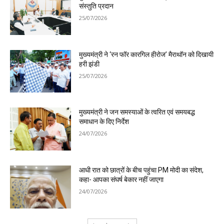
संस्तुति प्रदान
25/07/2026
मुख्यमंत्री ने ‘रन फॉर कारगिल हीरोज’ मैराथॉन को दिखायी
हरी झंडी
25/07/2026
मुख्यमंत्री ने जन समस्याओं के त्वरित एवं समयबद्ध
समाधान के दिए निर्देश
24/07/2026
आधी रात को छात्रों के बीच पहुंचा PM मोदी का संदेश,
कहा- आपका संघर्ष बेकार नहीं जाएगा
24/07/2026