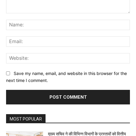
Comment:
Na
Ema
Web
Save my name, email, and website in this browser for the
next time I comment.
MOST POPULAR
मुख्य सचिव ने की विभिन्न विभागों के प्रस्तावों को वित्तीय