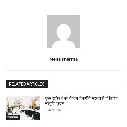
Neha sharma
RELATED ARTICLES
मुख्य सचिव ने की विभिन्न विभागों के प्रस्तावों को वित्तीय
संस्तुति प्रदान
25/07/2026
उत्तराखण्ड