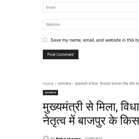
Save my name, email, and website in this b