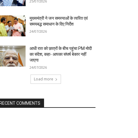
25/07/2026
मुख्यमंत्री ने जन समस्याओं के त्वरित एवं
समयबद्ध समाधान के दिए निर्देश
24/07/2026
आधी रात को छात्रों के बीच पहुंचा PM मोदी
का संदेश, कहा- आपका संघर्ष बेकार नहीं
जाएगा
24/07/2026
Load more
RECENT COMMENTS