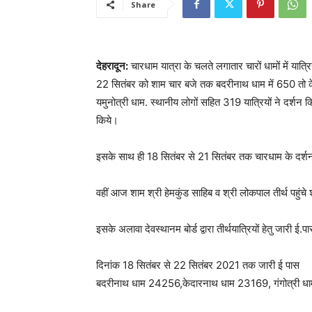
Share
देहरादून:
चारधाम यात्रा के चलते लगातार चारों धामों में यात्र
22 सितंबर को शाम चार बजे तक बदरीनाथ धाम में 650 तो केदार
यमुनोत्री धाम. स्थानीय लोगों सहित 319 यात्रियों ने दर्शन क
किये।
इसके साथ ही 18 सितंबर से 21 सितंबर तक चारधाम के दर्शन 
वहीं आज शाम श्री हेमकुंड साहिब व श्री लोकपाल तीर्थ पहुंचे 
इसके अलावा देवस्थानम बोर्ड द्वारा तीर्थयात्रियों हेतु जारी 
दिनांक 18 सितंबर से 22 सितंबर 2021 तक जारी ई पास
बदरीनाथ धाम 24256,केदारनाथ धाम 23169, गंगोत्री ध