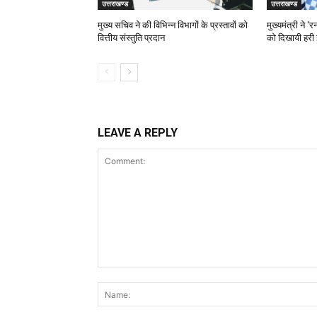
उत्तराखण्ड
उत्तराखण्ड
मुख्य सचिव ने की विभिन्न विभागों के प्रस्तावों को
मुख्यमंत्री ने 
वित्तीय संस्तुति प्रदान
को दिखायी हरी 
LEAVE A REPLY
Comment: