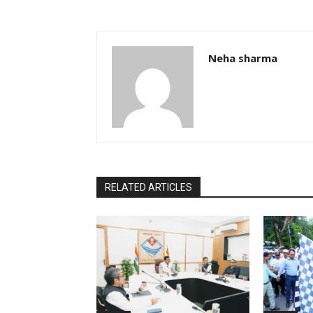
Neha sharma
RELATED ARTICLES