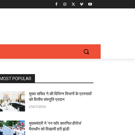
MOST POPULAR
मुख्य सचिव ने की विभिन्न विभागों के प्रस्तावों
को वित्तीय संस्तुति प्रदान
25/07/2026
मुख्यमंत्री ने ‘रन फॉर कारगिल हीरोज’
मैराथॉन को दिखायी हरी झंडी