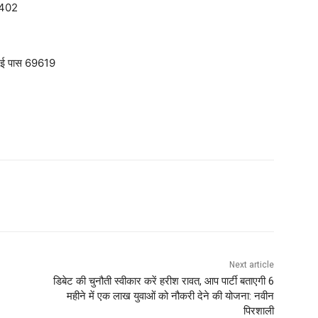
. 402
ुल ई पास 69619
Next article
डिबेट की चुनौती स्वीकार करें हरीश रावत, आप पार्टी बताएगी 6
महीने में एक लाख युवाओं को नौकरी देने की योजना: नवीन
पिरशाली