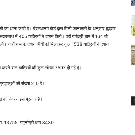
ियों का आना जारी है। देवस्थानम बोर्ड द्वारा मिली जानकारी के अनुसार बुद्धवार
नाथ में 405 यात्रियों ने दर्शन किये। वहीं गंगोत्री धाम में 164 तो
िये। चारों धाम के दर्शनार्थियों को मिलाकर कुल 1538 यात्रियों ने दर्शन
करने वाले यात्रियों की कुल संख्या 7597 हो गई है।
श्रद्धालुओं की संख्या 210 है।
ई.पास का विवरण इस प्रकार है।
ाम. 13755, यमुनोत्री धाम 8439