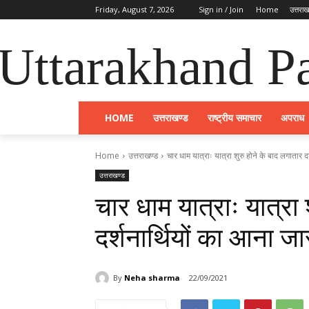
Friday, August 7, 2026
Sign in / Join
Home
उत्तराख
Uttarakhand Pa
HOME
उत्तराखण्ड
राष्ट्रीय समाचार
अपराध
Home
उत्तराखण्ड
चार धाम यात्राः यात्रा शुरु होने के बाद लगातार दर
उत्तराखण्ड
चार धाम यात्राः यात्रा 
दर्शनार्थियों का आना जा
By
Neha sharma
22/09/2021