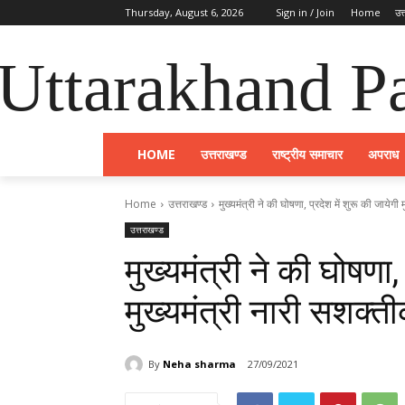
Thursday, August 6, 2026
Sign in / Join
Home
उत
Uttarakhand Pa
HOME
उत्तराखण्ड
राष्ट्रीय समाचार
अपराध
Home
उत्तराखण्ड
मुख्यमंत्री ने की घोषणा, प्रदेश में शुरू की जायेगी
उत्तराखण्ड
मुख्यमंत्री ने की घोषणा,
मुख्यमंत्री नारी सशक्
By
Neha sharma
27/09/2021