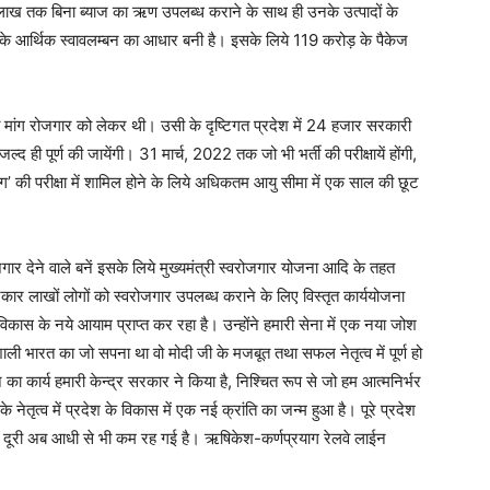
5 लाख तक बिना ब्याज का ऋण उपलब्ध कराने के साथ ही उनके उत्पादों के
के आर्थिक स्वावलम्बन का आधार बनी है। इसके लिये 119 करोड़ के पैकेज
ह्म मांग रोजगार को लेकर थी। उसी के दृष्टिगत प्रदेश में 24 हजार सरकारी
 जल्द ही पूर्ण की जायेंगी। 31 मार्च, 2022 तक जो भी भर्ती की परीक्षायें होंगी,
ग’ की परीक्षा में शामिल होने के लिये अधिकतम आयु सीमा में एक साल की छूट
जगार देने वाले बनें इसके लिये मुख्यमंत्री स्वरोजगार योजना आदि के तहत
रकार लाखों लोगों को स्वरोजगार उपलब्ध कराने के लिए विस्तृत कार्ययोजना
ेश विकास के नये आयाम प्राप्त कर रहा है। उन्होंने हमारी सेना में एक नया जोश
ी भारत का जो सपना था वो मोदी जी के मजबूत तथा सफल नेतृत्व में पूर्ण हो
ा कार्य हमारी केन्द्र सरकार ने किया है, निश्चित रूप से जो हम आत्मनिर्भर
नेतृत्व में प्रदेश के विकास में एक नई क्रांति का जन्म हुआ है। पूरे प्रदेश
बीच दूरी अब आधी से भी कम रह गई है। ऋषिकेश-कर्णप्रयाग रेलवे लाईन