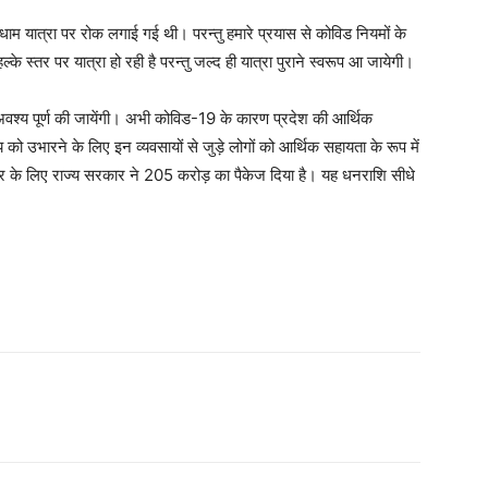
ारधाम यात्रा पर रोक लगाई गई थी। परन्तु हमारे प्रयास से कोविड नियमों के
के स्तर पर यात्रा हो रही है परन्तु जल्द ही यात्रा पुराने स्वरूप आ जायेगी।
अवश्य पूर्ण की जायेंगी। अभी कोविड-19 के कारण प्रदेश की आर्थिक
ाय को उभारने के लिए इन व्यवसायों से जुड़े लोगों को आर्थिक सहायता के रूप में
ेत्र के लिए राज्य सरकार ने 205 करोड़ का पैकेज दिया है। यह धनराशि सीधे