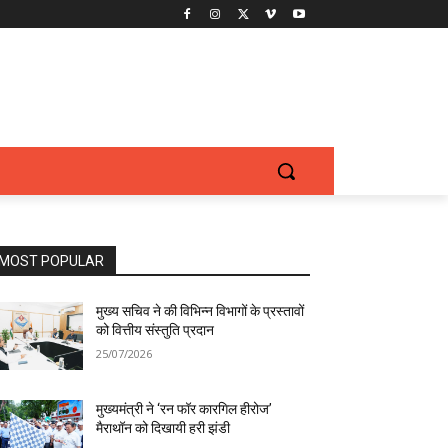
MOST POPULAR
मुख्य सचिव ने की विभिन्न विभागों के प्रस्तावों
को वित्तीय संस्तुति प्रदान
25/07/2026
मुख्यमंत्री ने ‘रन फॉर कारगिल हीरोज’
मैराथॉन को दिखायी हरी झंडी