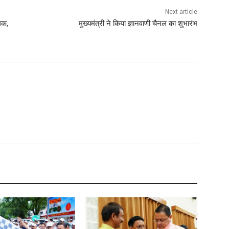
Next article
ालक,
मुख्यमंत्री ने किया ज्ञानवाणी चैनल का शुभारंभ