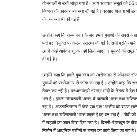
योजनाओं से उन्हें जोड़ा गया है। स्वयं सहायता समूहों को 0
विपणन की कारगर व्यवस्था की गई है। प्रसाद योजना भी उन
की व्यवस्था भी की गई है।
उन्होंने कहा कि राज्य बनने के बाद हमारे युवाओं की सबसे अ
पदों पर नियुक्ति प्रक्रिया प्रारम्भ की गई है, सभी प्रक्रियायें
उनमें कोई आवेदन शुल्क नहीं लिया जाएगा। युवाओं को समूह ‘
दी गई है।
उन्होंने कहा कि हमारे युवा स्वयं को स्वरोजगार से जोड़कर रो
युवाओं को स्वरोजगार से जोड़ा जा रहा है। उन्होंने कहा कि स
तैयार कर रही है। प्रधानमंत्री नरेन्द्र मोदी के नेतृत्व में द
भरा है। हमारा गौरवशाली भारत, वैभवशाली भारत तथा शक्तिशाल
रहा है। अफगानिस्तान में फंसे एक एक भारतीय को वापस लाने क
भारत तथा शक्तिशाली भारत कहते हैं वह बन रहा है। मोदी जी के 
में सड़कों का जाल बिछा दिया गया है। दिल्ली-देहरादून के 
निर्माण में आधुनिक मशीनों से टनल का कार्य किया जा रहा है।