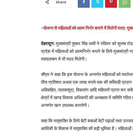
Share
-योजना से महिलाओं को आत्म निर्भर बनाने में मिलेगी मदद: मुख्य
देहरादून:
मुख्यमंत्री पुष्कर सिंह धामी ने रविवार को सुभाष र
प्रदेश में महिलाओं को आत्मनिर्भर बनाने के लिये मुख्यमंत्
स्वावलम्बन में भी मदद मिलेगी।
सीएम ने कहा कि इस योजना के अन्तर्गत महिलाओं को स्वरोजग
तीस प्रतिशत अथवा एक लाख रूपये तक की सब्सिडी प्रदान की 
अविवाहित, तलाकशुदा, विकलांग आदि महिलायें प्राप्त कर सकेंगी,
क्षेत्रों में खण्ड विकास अधिकारी की अध्यक्षता में समिति गठि
अन्तर्गत ऋण उपलब्ध करायेगी।
कहा कि मातृशक्ति के लिये बेटी बचाओं बेटी पढ़ाओं तथा उज्
आर्थिकी के विकास में मातृशक्ति की बड़ी भूमिका है। महिलाओ