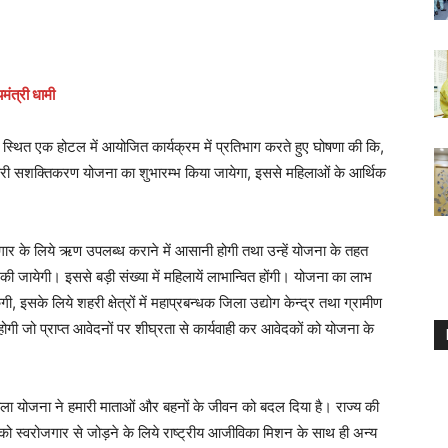
मंत्री धामी
ोड स्थित एक होटल में आयोजित कार्यक्रम में प्रतिभाग करते हुए घोषणा की कि,
री नारी सशक्तिकरण योजना का शुभारम्भ किया जायेगा, इससे महिलाओं के आर्थिक
ार के लिये ऋण उपलब्ध कराने में आसानी होगी तथा उन्हें योजना के तहत
जायेगी। इससे बड़ी संख्या में महिलायें लाभान्वित होंगी। योजना का लाभ
 इसके लिये शहरी क्षेत्रों में महाप्रबन्धक जिला उद्योग केन्द्र तथा ग्रामीण
त होगी जो प्राप्त आवेदनों पर शीघ्रता से कार्यवाही कर आवेदकों को योजना के
जवला योजना ने हमारी माताओं और बहनों के जीवन को बदल दिया है। राज्य की
ं को स्वरोजगार से जोड़ने के लिये राष्ट्रीय आजीविका मिशन के साथ ही अन्य