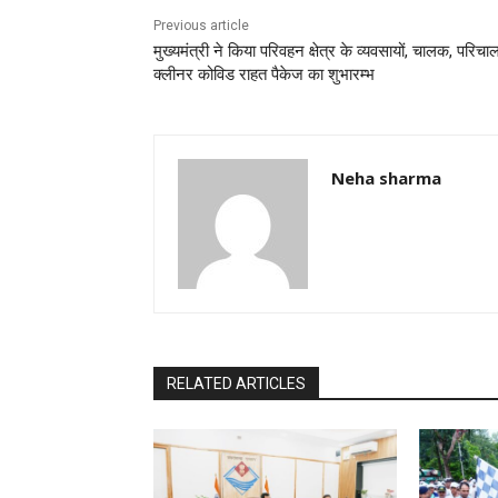
k
Previous article
मुख्यमंत्री ने किया परिवहन क्षेत्र के व्यवसायों, चालक, परिच
क्लीनर कोविड राहत पैकेज का शुभारम्भ
Neha sharma
RELATED ARTICLES