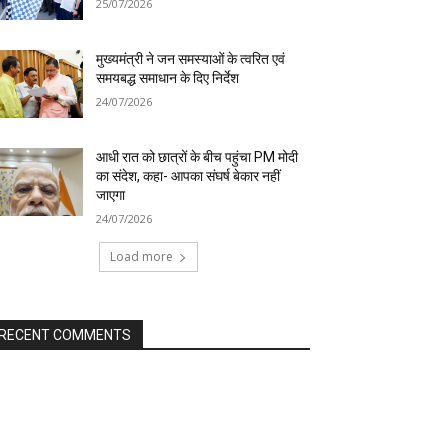
25/07/2026
मुख्यमंत्री ने जन समस्याओं के त्वरित एवं
समयबद्ध समाधान के दिए निर्देश
24/07/2026
आधी रात को छात्रों के बीच पहुंचा PM मोदी
का संदेश, कहा- आपका संघर्ष बेकार नहीं
जाएगा
24/07/2026
Load more
RECENT COMMENTS