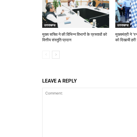
उत्तराखण्ड
उत्तराखण्ड
मुख्य सचिव ने की विभिन्न विभागों के प्रस्तावों को
मुख्यमंत्री ने 
वित्तीय संस्तुति प्रदान
को दिखायी हरी 
LEAVE A REPLY