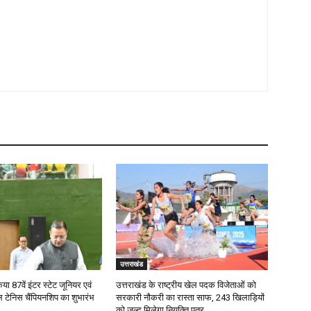
उत्तराखंड
या 87वें इंटर स्टेट जूनियर एवं
उत्तराखंड के राष्ट्रीय खेल पदक विजेताओं को
 टेनिस चैंपियनशिप का शुभारंभ
सरकारी नौकरी का रास्ता साफ, 243 खिलाड़ियों
को जल्द मिलेगा नियुक्ति पत्र