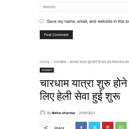
Save my name, email, and website in this b