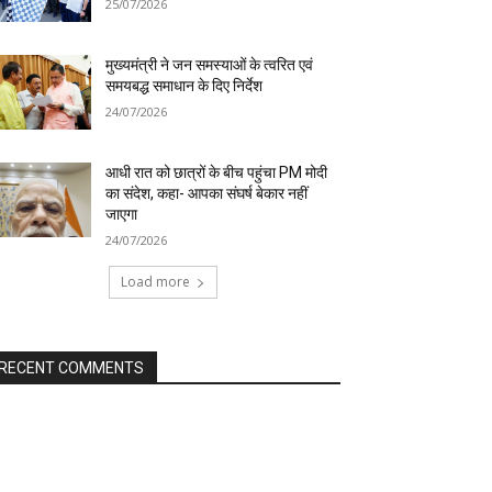
25/07/2026
मुख्यमंत्री ने जन समस्याओं के त्वरित एवं
समयबद्ध समाधान के दिए निर्देश
24/07/2026
आधी रात को छात्रों के बीच पहुंचा PM मोदी
का संदेश, कहा- आपका संघर्ष बेकार नहीं
जाएगा
24/07/2026
Load more
RECENT COMMENTS