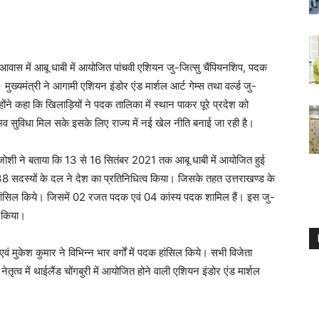
त्री आवास में आबू धाबी में आयोजित पांचवी एशियन जु-जित्सु चैंपियनशिप, पदक
मुख्यमंत्री ने आगामी एशियन इंडोर एंड मार्शल आर्ट गेम्स तथा वर्ल्ड जु-
ोंने कहा कि खिलाड़ियों ने पदक तालिका में स्थान पाकर पूरे प्रदेश को
ंभव सुविधा मिल सके इसके लिए राज्य में नई खेल नीति बनाई जा रही है।
ोशी ने बताया कि 13 से 16 सितंबर 2021 तक आबू धाबी में आयोजित हुई
े 38 सदस्यों के दल ने देश का प्रतिनिधित्व किया। जिसके तहत उत्तराखण्ड के
हांसिल किये। जिसमें 02 रजत पदक एवं 04 कांस्य पदक शामिल हैं। इस जु-
त किया।
 एवं मुकेश कुमार ने विभिन्न भार वर्गों में पदक हांसिल किये। सभी विजेता
ृत्व में थाईलैंड चोंगबुरी में आयोजित होने वाली एशियन इंडोर एंड मार्शल