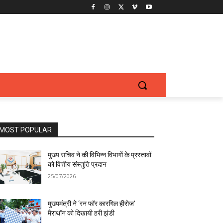
MOST POPULAR
मुख्य सचिव ने की विभिन्न विभागों के प्रस्तावों
को वित्तीय संस्तुति प्रदान
25/07/2026
मुख्यमंत्री ने ‘रन फॉर कारगिल हीरोज’
मैराथॉन को दिखायी हरी झंडी