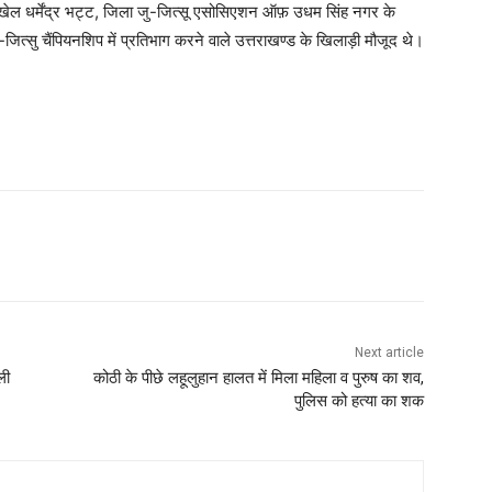
ेल धर्मेंद्र भट्ट, जिला जु-जित्सू एसोसिएशन ऑफ़ उधम सिंह नगर के
ित्सु चैंपियनशिप में प्रतिभाग करने वाले उत्तराखण्ड के खिलाड़ी मौजूद थे।
Next article
ली
कोठी के पीछे लहूलुहान हालत में मिला महिला व पुरुष का शव,
पुलिस को हत्या का शक