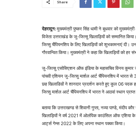
Share
देहरादून:
मुख्यमंत्री पुष्कर सिंह धामी ने बुधवार को मुख्यमं
विजेता उत्तराखंड के जु-जित्सु खिलाड़ियों को सम्मानित किया। 
जित्सु चैंपियनशिप के लिए खिलाड़ियों को शुभकामनाएं दी। उन्ह
गौरवान्वित किया। मुख्यमंत्री ने कहा कि खिलाड़ियों को हर स
जु-जित्सु एसोसिएशन ऑफ इंडिया के महासचिव विनय कुमार ज
पांचवी एशियन जु-जित्सु मार्शल आर्ट चैंपियनशिप में भारत स
छह खिलाडिय़ों ने शानदार प्रदर्शन करते हुए कुल 06 पदक 
जित्सु मार्शल आर्ट चैंपियनशिप में भारत ने आठवां स्थान प्राप्
बताया कि उत्तराखण्ड से शिवानी गुप्ता, नव्या पाण्डे, मंदीप कौर
खिलाड़ियों ने वर्ष 2021 में ओलंपिक काउंसिल ऑफ एशिया के नेत
आर्ट्स गेम्स 2022 के लिए अपना स्थान पक्का किया।