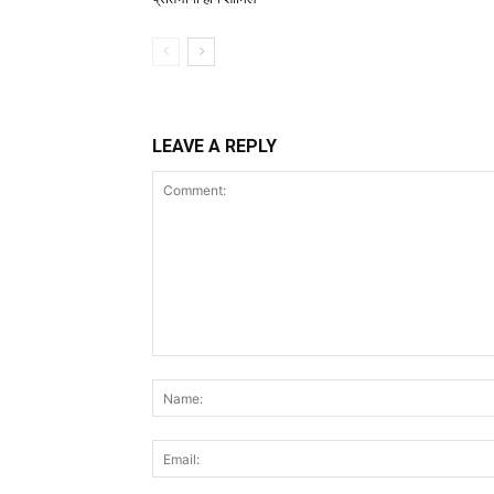
LEAVE A REPLY
Comment: