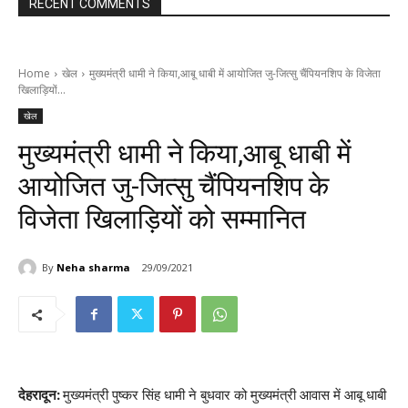
RECENT COMMENTS