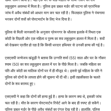
लहूलुहान अवस्था में मिला है। पुलिस इस डबल मर्डर की घटना को प्रारंभिक
जांच में अवैध संबंधों को आधार मान कर चल रही है। फिलहाल पुलिस ने पंचनामा
भरकर दोनों शवों को पोस्टमार्टम के लिए भेज दिया है।
पुलिस से मिली जानकारी के अनुसार प्रेमनगर के धौलास इलाके में स्थित एक
कोठी के पिछली ओर एक महिला व पुरुष का शव लहुलुहान हालत में मिला है। शवों
को देखकर प्रतीत हो रहा है कि किसी धरदार हथियार से उनकी हत्या की गई है।
एसएसपी जन्मेजय खंडूड़ी ने बताया कि उन्नति शर्मा (55) साल और घर के नौकर
श्याम (50) का शव लहूलुहान हालत में घर के पीछे मिला है। जबकि महिला का
पति और कोठी का मालिक दोनों घर में ही मौजूद थे। इससे पूर्व महिला के पति ने
पुलिस को दोनों के लापता होने की सूचना भी दी थी। इसी तहकीकात के चलते
दोनों के शव बरामद हुए।
एसएसपी ने कहा कि दोनों की हत्या हुई है। हत्या के कारण क्या थे, इसकी जांच
चल रही है। मौत के कारण पोस्टमार्टम रिपोर्ट आने के बाद ही स्पष्ट हो सकेंगे।
पुलिस डबल मर्डर के पीछे अवैध संबंधों का एंगल देख रही है। हालांकि, पुलिस