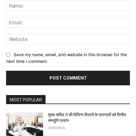
Na
Ema
Web
Save my name, email, and website in this browser for the
next time I comment.
MOST POPULAR
मुख्य सचिव ने की विभिन्न विभागों के प्रस्तावों को वित्तीय
संस्तुति प्रदान
25/07/2026