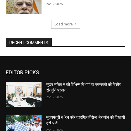
EDITOR PICKS
मुख्य सचिव ने की विभिन्न विभागों के प्रस्तावों को वित्तीय
संस्तुति प्रदान
25/07/2026
मुख्यमंत्री ने ‘रन फॉर कारगिल हीरोज’ मैराथॉन को दिखायी
हरी झंडी
25/07/2026