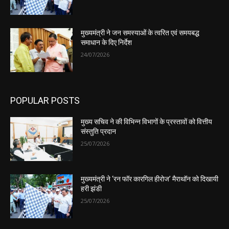
मुख्यमंत्री ने जन समस्याओं के त्वरित एवं समयबद्ध
समाधान के दिए निर्देश
24/07/2026
POPULAR POSTS
मुख्य सचिव ने की विभिन्न विभागों के प्रस्तावों को वित्तीय
संस्तुति प्रदान
25/07/2026
मुख्यमंत्री ने ‘रन फॉर कारगिल हीरोज’ मैराथॉन को दिखायी
हरी झंडी
25/07/2026