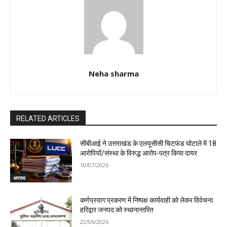
Neha sharma
RELATED ARTICLES
सीबीआई ने उत्तराखंड के एलयूसीसी चिटफंड घोटाले में 18
आरोपियों/संस्था के विरुद्ध आरोप-पत्र किया दायर
10/07/2026
अपराध
कर्णप्रयाग प्रकरण में निष्पक्ष कार्यवाही को लेकर विवेचना
हरिद्वार जनपद को स्थानान्तरित
22/06/2026