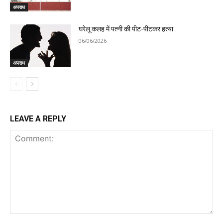
अपराध
घरेलू कलह में पत्नी की पीट-पीटकर हत्या
06/06/2026
अपराध
LEAVE A REPLY
Comment: