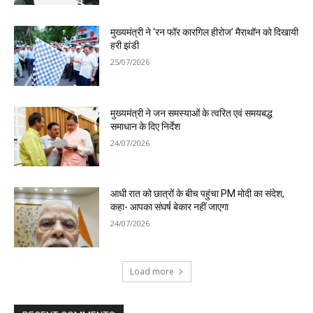
मुख्यमंत्री ने ‘रन फॉर कारगिल हीरोज’ मैराथॉन को दिखायी
हरी झंडी
25/07/2026
मुख्यमंत्री ने जन समस्याओं के त्वरित एवं समयबद्ध
समाधान के दिए निर्देश
24/07/2026
आधी रात को छात्रों के बीच पहुंचा PM मोदी का संदेश,
कहा- आपका संघर्ष बेकार नहीं जाएगा
24/07/2026
Load more