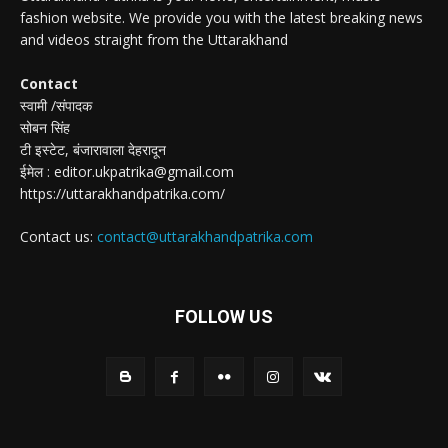
fashion website. We provide you with the latest breaking news
and videos straight from the Uttarakhand
Contact
स्वामी /संपादक
सोबन सिंह
टी इस्टेट, बंजारावाला देहरादून
ईमेल : editor.ukpatrika@gmail.com
https://uttarakhandpatrika.com/
Contact us:
contact@uttarakhandpatrika.com
FOLLOW US