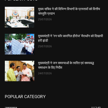
मुख्य सचिव ने की विभिन्न विभागों के प्रस्तावों को वित्तीय
संस्तुति प्रदान
25/07/2026
मुख्यमंत्री ने ‘रन फॉर कारगिल हीरोज’ मैराथॉन को दिखायी
हरी झंडी
25/07/2026
मुख्यमंत्री ने जन समस्याओं के त्वरित एवं समयबद्ध
समाधान के दिए निर्देश
24/07/2026
POPULAR CATEGORY
उत्तराखण्ड
11240