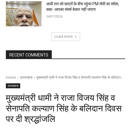
आधी रात को छात्रों के बीच पहुंचा PM मोदी का संदेश,
कहा- आपका संघर्ष बेकार नहीं जाएगा
24/07/2026
Load more
RECENT COMMENTS