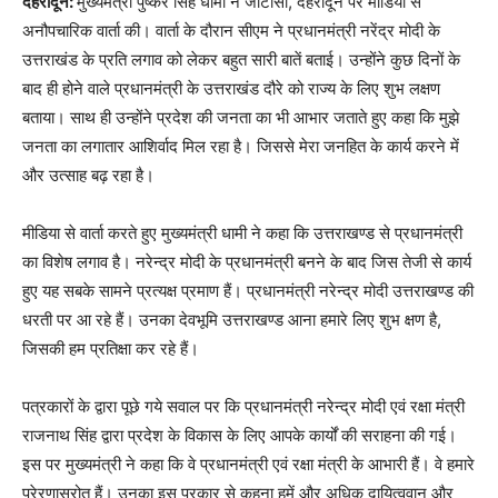
देहरादून:
मुख्यमंत्री पुष्कर सिंह धामी ने जीटीसी, देहरादून पर मीडिया से
अनौपचारिक वार्ता की। वार्ता के दौरान सीएम ने प्रधानमंत्री नरेंद्र मोदी के
उत्तराखंड के प्रति लगाव को लेकर बहुत सारी बातें बताई। उन्होंने कुछ दिनों के
बाद ही होने वाले प्रधानमंत्री के उत्तराखंड दौरे को राज्य के लिए शुभ लक्षण
बताया। साथ ही उन्होंने प्रदेश की जनता का भी आभार जताते हुए कहा कि मुझे
जनता का लगातार आशिर्वाद मिल रहा है। जिससे मेरा जनहित के कार्य करने में
और उत्साह बढ़ रहा है।
मीडिया से वार्ता करते हुए मुख्यमंत्री धामी ने कहा कि उत्तराखण्ड से प्रधानमंत्री
का विशेष लगाव है। नरेन्द्र मोदी के प्रधानमंत्री बनने के बाद जिस तेजी से कार्य
हुए यह सबके सामने प्रत्यक्ष प्रमाण हैं। प्रधानमंत्री नरेन्द्र मोदी उत्तराखण्ड की
धरती पर आ रहे हैं। उनका देवभूमि उत्तराखण्ड आना हमारे लिए शुभ क्षण है,
जिसकी हम प्रतिक्षा कर रहे हैं।
पत्रकारों के द्वारा पूछे गये सवाल पर कि प्रधानमंत्री नरेन्द्र मोदी एवं रक्षा मंत्री
राजनाथ सिंह द्वारा प्रदेश के विकास के लिए आपके कार्यों की सराहना की गई।
इस पर मुख्यमंत्री ने कहा कि वे प्रधानमंत्री एवं रक्षा मंत्री के आभारी हैं। वे हमारे
प्रेरणास्रोत हैं। उनका इस प्रकार से कहना हमें और अधिक दायित्ववान और