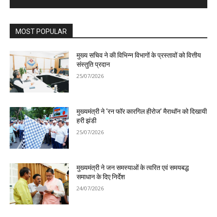
MOST POPULAR
मुख्य सचिव ने की विभिन्न विभागों के प्रस्तावों को वित्तीय
संस्तुति प्रदान
25/07/2026
मुख्यमंत्री ने ‘रन फॉर कारगिल हीरोज’ मैराथॉन को दिखायी
हरी झंडी
25/07/2026
मुख्यमंत्री ने जन समस्याओं के त्वरित एवं समयबद्ध
समाधान के दिए निर्देश
24/07/2026