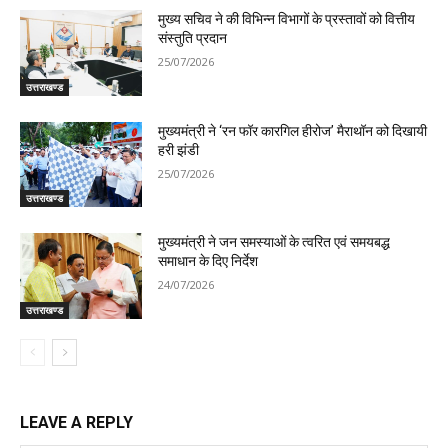
मुख्य सचिव ने की विभिन्न विभागों के प्रस्तावों को वित्तीय
संस्तुति प्रदान
25/07/2026
उत्तराखण्ड
मुख्यमंत्री ने ‘रन फॉर कारगिल हीरोज’ मैराथॉन को दिखायी
हरी झंडी
25/07/2026
उत्तराखण्ड
मुख्यमंत्री ने जन समस्याओं के त्वरित एवं समयबद्ध
समाधान के दिए निर्देश
24/07/2026
उत्तराखण्ड
LEAVE A REPLY