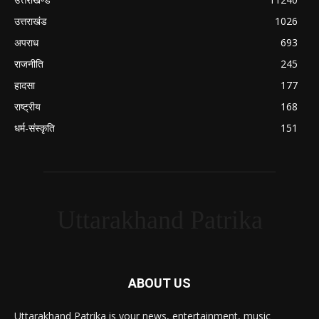
उत्तराखंड
1026
अपराध
693
राजनीति
245
हादसा
177
राष्ट्रीय
168
धर्म-संस्कृति
151
Uttarakhand Patrika
ABOUT US
Uttarakhand Patrika is your news, entertainment, music