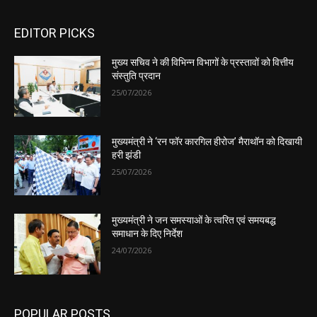
EDITOR PICKS
मुख्य सचिव ने की विभिन्न विभागों के प्रस्तावों को वित्तीय
संस्तुति प्रदान
25/07/2026
मुख्यमंत्री ने ‘रन फॉर कारगिल हीरोज’ मैराथॉन को दिखायी
हरी झंडी
25/07/2026
मुख्यमंत्री ने जन समस्याओं के त्वरित एवं समयबद्ध
समाधान के दिए निर्देश
24/07/2026
POPULAR POSTS