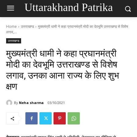
Uttarakhand Patrika
Home
उत्तराखण्ड
मुख्यमंत्री धामी ने कहा प्रघानमंत्री मोदी का देवभूमि उत्तराखण्ड से विशेष
लगाव,...
उत्तराखण्ड
मुख्यमंत्री धामी ने कहा प्रघानमंत्री
मोदी का देवभूमि उत्तराखण्ड से विशेष
लगाव, उनका आना राज्य के लिए शुभ
क्षण
By
Neha sharma
03/10/2021