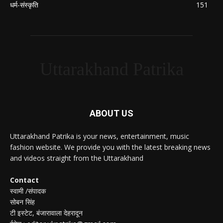
धर्म-संस्कृति
151
Uttarakhand Patrika
ABOUT US
Uttarakhand Patrika is your news, entertainment, music
fashion website. We provide you with the latest breaking news
and videos straight from the Uttarakhand
Contact
स्वामी /संपादक
सोबन सिंह
टी इस्टेट, बंजारावाला देहरादून