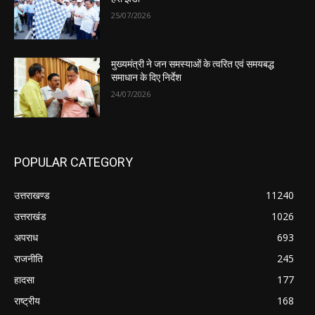
25/07/2026
मुख्यमंत्री ने जन समस्याओं के त्वरित एवं समयबद्ध
समाधान के दिए निर्देश
24/07/2026
POPULAR CATEGORY
उत्तराखण्ड
11240
उत्तराखंड
1026
अपराध
693
राजनीति
245
हादसा
177
राष्ट्रीय
168