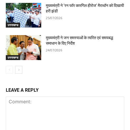
मुख्यमंत्री ने ‘रन फॉर कारगिल हीरोज’ मैराथॉन को दिखायी
हरी झंडी
25/07/2026
उत्तराखण्ड
मुख्यमंत्री ने जन समस्याओं के त्वरित एवं समयबद्ध
समाधान के दिए निर्देश
24/07/2026
उत्तराखण्ड
LEAVE A REPLY