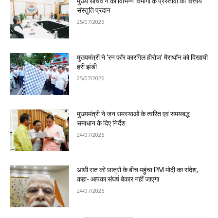
मुख्य सचिव ने की विभिन्न विभागों के प्रस्तावों को वित्तीय
संस्तुति प्रदान
25/07/2026
मुख्यमंत्री ने ‘रन फॉर कारगिल हीरोज’ मैराथॉन को दिखायी
हरी झंडी
25/07/2026
मुख्यमंत्री ने जन समस्याओं के त्वरित एवं समयबद्ध
समाधान के दिए निर्देश
24/07/2026
आधी रात को छात्रों के बीच पहुंचा PM मोदी का संदेश,
कहा- आपका संघर्ष बेकार नहीं जाएगा
24/07/2026