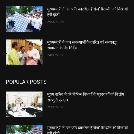
मुख्यमंत्री ने ‘रन फॉर कारगिल हीरोज’ मैराथॉन को दिखायी
हरी झंडी
25/07/2026
मुख्यमंत्री ने जन समस्याओं के त्वरित एवं समयबद्ध
समाधान के दिए निर्देश
24/07/2026
POPULAR POSTS
मुख्य सचिव ने की विभिन्न विभागों के प्रस्तावों को वित्तीय
संस्तुति प्रदान
25/07/2026
मुख्यमंत्री ने ‘रन फॉर कारगिल हीरोज’ मैराथॉन को दिखायी
हरी झंडी