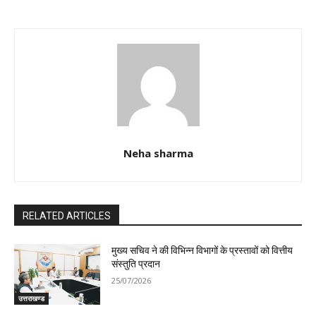
Neha sharma
RELATED ARTICLES
मुख्य सचिव ने की विभिन्न विभागों के प्रस्तावों को वित्तीय
संस्तुति प्रदान
25/07/2026
उत्तराखण्ड