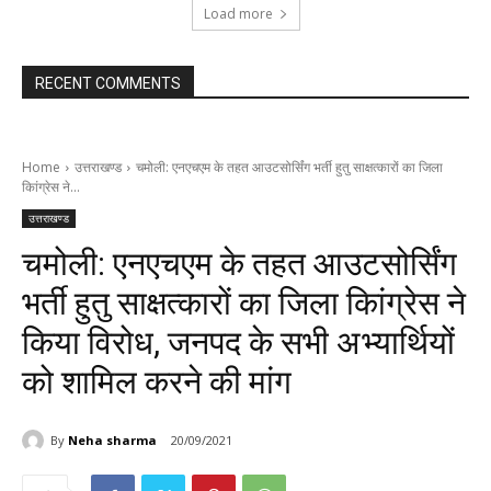
Load more
RECENT COMMENTS