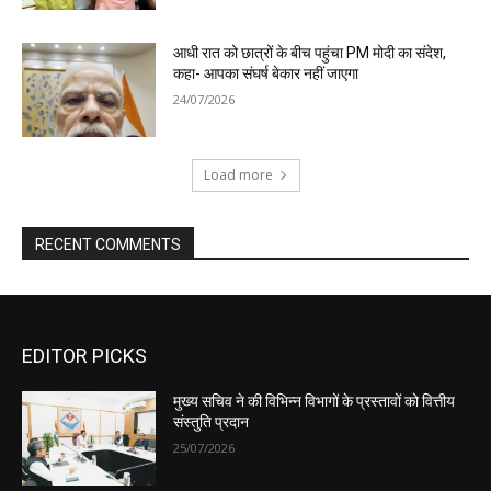
EDITOR PICKS
मुख्य सचिव ने की विभिन्न विभागों के प्रस्तावों को वित्तीय
संस्तुति प्रदान
25/07/2026