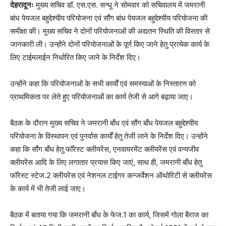
देहरादूनः
मुख्य सचिव डॉ. एस.एस. सन्धु ने सोमवार को सचिवालय में जमरानी
बांध पेयजल बहुद्देश्यीय परियोजना एवं सौंग बांध पेयजल बहुद्देश्यीय परियोजना की
समीक्षा की। मुख्य सचिव ने दोनों परियोजनाओं की अद्यतन स्थिति की विस्तार से
जानकारी ली। उन्होंने दोनों परियोजनाओं के पूर्ण किए जाने हेतु प्रत्येक कार्य के
लिए टाईमलाईन निर्धारित किए जाने के निर्देश दिए।
उन्होंने कहा कि परियोजनाओं के सभी कार्यों एवं समस्याओं के निस्तारण को
प्राथमिकता पर लेते हुए परियोजनाओं का कार्य तेजी से आगे बढ़ाया जाए।
बैठक के दौरान मुख्य सचिव ने जमरानी बाँध एवं सौंग बाँध पेयजल बहुद्देश्यीय
परियोजना के विस्थापन एवं पुनर्वास कार्यों हेतु तेजी लाने के निर्देश दिए। उन्होंने
कहा कि सौंग बाँध हेतु फॉरेस्ट क्लीयरेंस, एनवायरमेंट क्लीयरेंस एवं वन्यजीव
क्लीयरेंस आदि के लिए लगातार प्रयास किए जाएं, साथ ही, जमरानी बाँध हेतु
फॉरेस्ट स्टेज.2 क्लीयरेंस एवं नेशनल टाईगर कन्जर्वेशन ऑथोरिटी से क्लीयरेंस
के कार्य में भी तेजी लाई जाए।
बैठक में बताया गया कि जमरानी बाँध के फेज.1 का कार्य, जिसमें गोला बैराज का