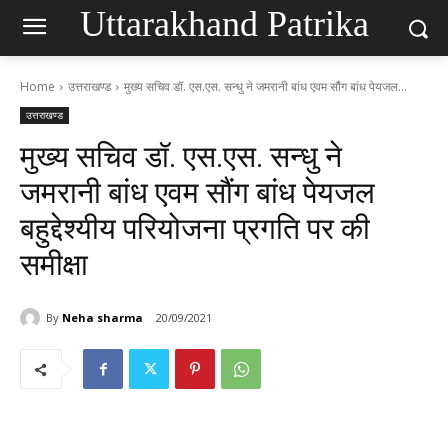
Uttarakhand Patrika
Home
उत्तराखण्ड
मुख्य सचिव डॉ. एस.एस. सन्धु ने जमरानी बांध एवम सौंग बांध पेयजल...
उत्तराखण्ड
मुख्य सचिव डॉ. एस.एस. सन्धु ने
जमरानी बांध एवम सौंग बांध पेयजल
बहुद्देश्यीय परियोजना प्रगति पर की
समीक्षा
By
Neha sharma
20/09/2021