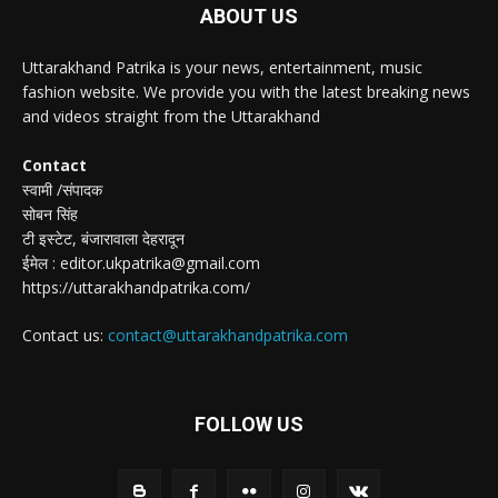
ABOUT US
Uttarakhand Patrika is your news, entertainment, music
fashion website. We provide you with the latest breaking news
and videos straight from the Uttarakhand
Contact
स्वामी /संपादक
सोबन सिंह
टी इस्टेट, बंजारावाला देहरादून
ईमेल : editor.ukpatrika@gmail.com
https://uttarakhandpatrika.com/
Contact us:
contact@uttarakhandpatrika.com
FOLLOW US