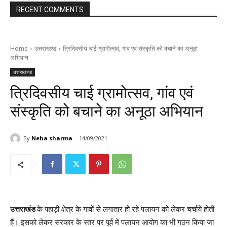
RECENT COMMENTS