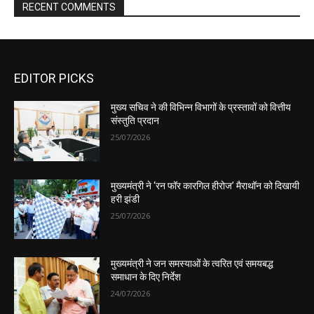
EDITOR PICKS
मुख्य सचिव ने की विभिन्न विभागों के प्रस्तावों को वित्तीय
संस्तुति प्रदान
25/07/2026
मुख्यमंत्री ने ‘रन फॉर कारगिल हीरोज’ मैराथॉन को दिखायी
हरी झंडी
25/07/2026
मुख्यमंत्री ने जन समस्याओं के त्वरित एवं समयबद्ध
समाधान के दिए निर्देश
24/07/2026