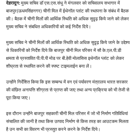
देहरादून:
मुख्य सचिव डॉ एस.एस.संधु ने मंगलवार को सचिवालय सभागार में
बाजपुर(ऊधमसिंहनगर) चीनी मिल में ईथेनॉल प्लांट की स्थापना के संबंध में बैठक
की। बैठक में चीनी मिलों की आर्थिक स्थिति को अधिक सुदृ़ढ़ किये जाने को लेकर
मुख्य सचिव ने संबधित अधिकारियों को कई निर्देश दिये।
मुख्य सचिव ने चीनी मिलों की आर्थिक स्थिति को अधिक सुदृ़ढ़ किये जाने के उद्देश्य
से धिकारियों को निर्देश दिये कि बाजपुर चीनी मिल परिसर में सौ के.एल.पी.डी
क्षमता से प्रस्तावित पी.पी.पी मोड पर बी.हेवी मोलासिस इथेनॉल प्लांट को लेकर
शीघ्रता से स्थापित करने की स्पष्ट टाइमलाईन बना लें।
उन्होंने निर्देशित किया कि इस सम्बन्ध में वन एवं पर्यावरण मंत्रालय भारत सरकार
की वांछित अनापत्ति शीग्रता से प्राप्त की जाए तथा अन्य प्रक्रिया को भी तेजी से
पूरा किया जाए।
इस दौरान उन्होंने बाजपुर सहकारी चीनी मिल परिसर में जो भी निर्माण गतिविधियां
संचालित की जानी है तथा किस उत्पाद निर्माण से किस तरह का आउटकम मिलता
है उन सभी का विवरण भी प्रस्तुत करने करने के निर्देश दिये।