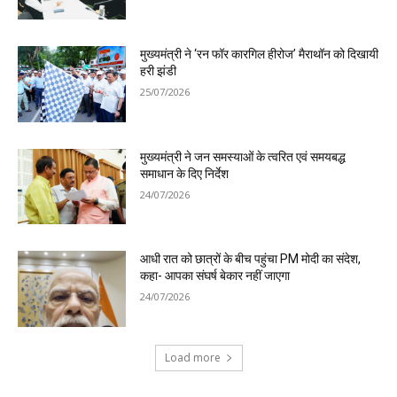
मुख्यमंत्री ने ‘रन फॉर कारगिल हीरोज’ मैराथॉन को दिखायी
हरी झंडी
25/07/2026
मुख्यमंत्री ने जन समस्याओं के त्वरित एवं समयबद्ध
समाधान के दिए निर्देश
24/07/2026
आधी रात को छात्रों के बीच पहुंचा PM मोदी का संदेश,
कहा- आपका संघर्ष बेकार नहीं जाएगा
24/07/2026
Load more