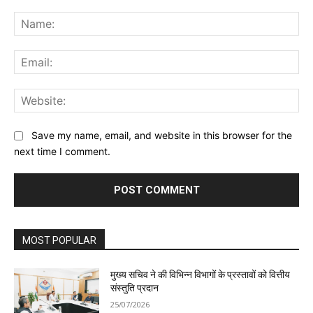
Comment:
Na
Ema
Web
Save my name, email, and website in this browser for the
next time I comment.
MOST POPULAR
मुख्य सचिव ने की विभिन्न विभागों के प्रस्तावों को वित्तीय
संस्तुति प्रदान
25/07/2026