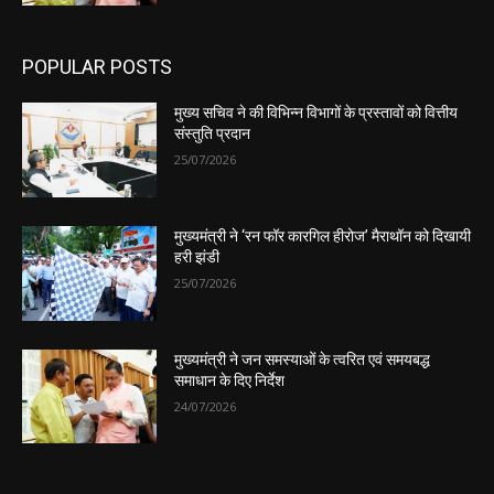
POPULAR POSTS
मुख्य सचिव ने की विभिन्न विभागों के प्रस्तावों को वित्तीय
संस्तुति प्रदान
25/07/2026
मुख्यमंत्री ने ‘रन फॉर कारगिल हीरोज’ मैराथॉन को दिखायी
हरी झंडी
25/07/2026
मुख्यमंत्री ने जन समस्याओं के त्वरित एवं समयबद्ध
समाधान के दिए निर्देश
24/07/2026