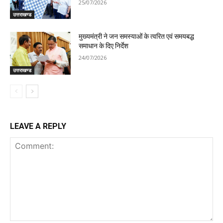
25/07/2026
उत्तराखण्ड
मुख्यमंत्री ने जन समस्याओं के त्वरित एवं समयबद्ध
समाधान के दिए निर्देश
24/07/2026
उत्तराखण्ड
LEAVE A REPLY