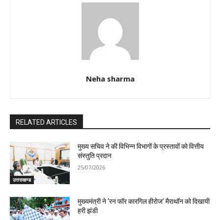
Neha sharma
RELATED ARTICLES
मुख्य सचिव ने की विभिन्न विभागों के प्रस्तावों को वित्तीय
संस्तुति प्रदान
25/07/2026
उत्तराखण्ड
मुख्यमंत्री ने ‘रन फॉर कारगिल हीरोज’ मैराथॉन को दिखायी
हरी झंडी