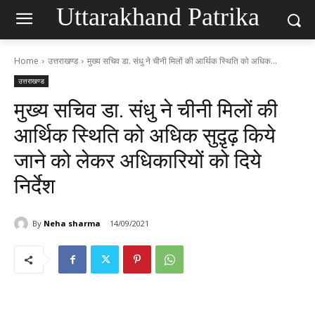
Uttarakhand Patrika
Home
उत्तराखण्ड
मुख्य सचिव डा. संधु ने चीनी मिलों की आर्थिक स्थिति को अधिक...
उत्तराखण्ड
मुख्य सचिव डा. संधु ने चीनी मिलों की
आर्थिक स्थिति को अधिक सुदृ़ढ़ किये
जाने को लेकर अधिकारियों को दिये
निर्देश
By
Neha sharma
14/09/2021