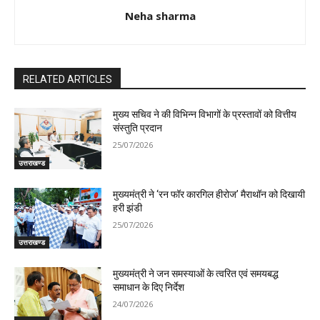
Neha sharma
RELATED ARTICLES
मुख्य सचिव ने की विभिन्न विभागों के प्रस्तावों को वित्तीय
संस्तुति प्रदान
25/07/2026
उत्तराखण्ड
मुख्यमंत्री ने ‘रन फॉर कारगिल हीरोज’ मैराथॉन को दिखायी
हरी झंडी
25/07/2026
उत्तराखण्ड
मुख्यमंत्री ने जन समस्याओं के त्वरित एवं समयबद्ध
समाधान के दिए निर्देश
24/07/2026