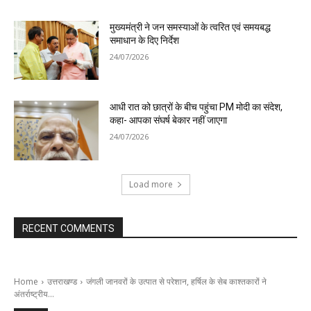
मुख्यमंत्री ने जन समस्याओं के त्वरित एवं समयबद्ध
समाधान के दिए निर्देश
24/07/2026
आधी रात को छात्रों के बीच पहुंचा PM मोदी का संदेश,
कहा- आपका संघर्ष बेकार नहीं जाएगा
24/07/2026
Load more
RECENT COMMENTS