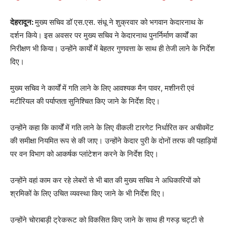
देहरादून:
मुख्य सचिव डॉ एस.एस. संधू ने शुक्रवार को भगवान केदारनाथ के
दर्शन किये। इस अवसर पर मुख्य सचिव ने केदारनाथ पुनर्निर्माण कार्यों का
निरीक्षण भी किया। उन्होंने कार्यों में बेहतर गुणवत्ता के साथ ही तेजी लाने के निर्देश
दिए।
मुख्य सचिव ने कार्यों में गति लाने के लिए आवश्यक मैन पावर, मशीनरी एवं
मटीरियल की पर्याप्तता सुनिश्चित किए जाने के निर्देश दिए।
उन्होंने कहा कि कार्यों में गति लाने के लिए वीकली टारगेट निर्धारित कर अचीवमेंट
की समीक्षा नियमित रूप से की जाए। उन्होंने केदार पुरी के दोनों तरफ की पहाड़ियों
पर वन विभाग को आकर्षक प्लांटेशन करने के निर्देश दिए।
उन्होंने वहां काम कर रहे लेबरों से भी बात की मुख्य सचिव ने अधिकारियों को
श्रमिकों के लिए उचित व्यवस्था किए जाने के भी निर्देश दिए।
उन्होंने चोराबाड़ी ट्रेकरूट को विकसित किए जाने के साथ ही गरुड़ चट्टी से