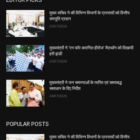
मुख्य सचिव ने की विभिन्न विभागों के प्रस्तावों को वित्तीय
संस्तुति प्रदान
25/07/2026
मुख्यमंत्री ने ‘रन फॉर कारगिल हीरोज’ मैराथॉन को दिखायी
हरी झंडी
25/07/2026
मुख्यमंत्री ने जन समस्याओं के त्वरित एवं समयबद्ध
समाधान के दिए निर्देश
24/07/2026
POPULAR POSTS
मुख्य सचिव ने की विभिन्न विभागों के प्रस्तावों को वित्तीय