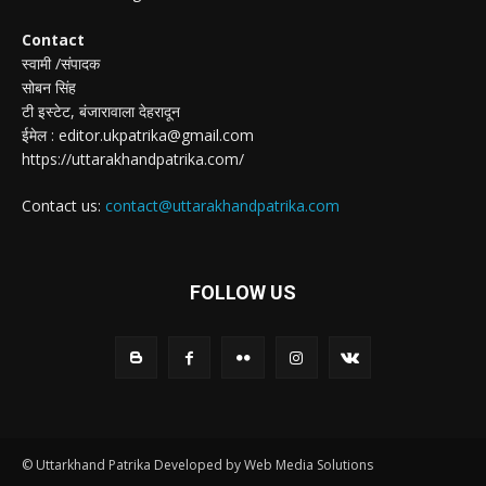
Contact
स्वामी /संपादक
सोबन सिंह
टी इस्टेट, बंजारावाला देहरादून
ईमेल : editor.ukpatrika@gmail.com
https://uttarakhandpatrika.com/
Contact us:
contact@uttarakhandpatrika.com
FOLLOW US
© Uttarkhand Patrika Developed by Web Media Solutions