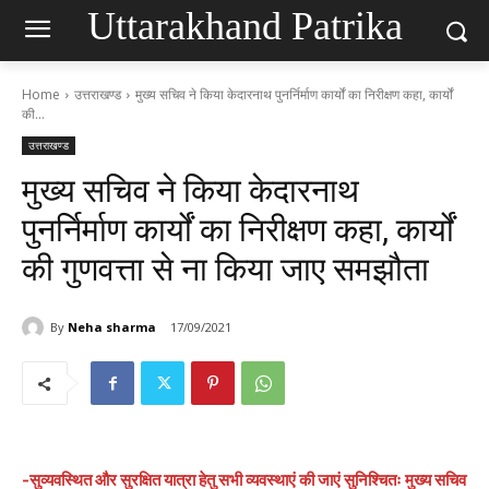
Uttarakhand Patrika
Home
उत्तराखण्ड
मुख्य सचिव ने किया केदारनाथ पुनर्निर्माण कार्यों का निरीक्षण कहा, कार्यों
की...
उत्तराखण्ड
मुख्य सचिव ने किया केदारनाथ
पुनर्निर्माण कार्यों का निरीक्षण कहा, कार्यों
की गुणवत्ता से ना किया जाए समझौता
By
Neha sharma
17/09/2021
-सुव्यवस्थित और सुरक्षित यात्रा हेतु सभी व्यवस्थाएं की जाएं सुनिश्चितः मुख्य सचिव