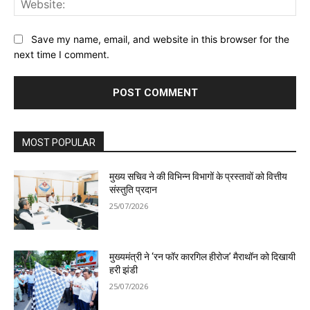
Save my name, email, and website in this browser for the
next time I comment.
MOST POPULAR
मुख्य सचिव ने की विभिन्न विभागों के प्रस्तावों को वित्तीय
संस्तुति प्रदान
25/07/2026
मुख्यमंत्री ने ‘रन फॉर कारगिल हीरोज’ मैराथॉन को दिखायी
हरी झंडी
25/07/2026