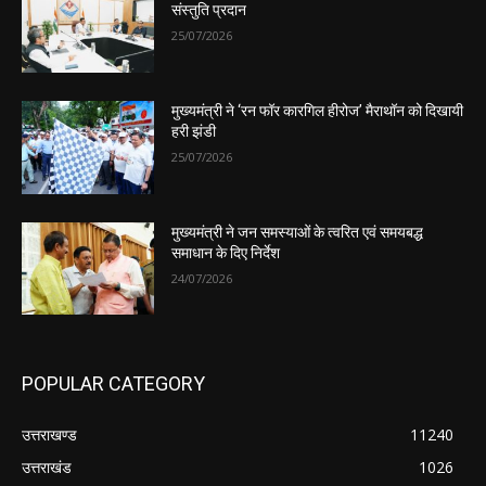
संस्तुति प्रदान
25/07/2026
मुख्यमंत्री ने ‘रन फॉर कारगिल हीरोज’ मैराथॉन को दिखायी
हरी झंडी
25/07/2026
मुख्यमंत्री ने जन समस्याओं के त्वरित एवं समयबद्ध
समाधान के दिए निर्देश
24/07/2026
POPULAR CATEGORY
उत्तराखण्ड
11240
उत्तराखंड
1026