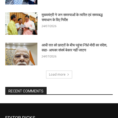
EDITOR PICKS