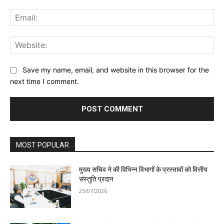
Ema
Web
Save my name, email, and website in this browser for the
next time I comment.
MOST POPULAR
मुख्य सचिव ने की विभिन्न विभागों के प्रस्तावों को वित्तीय
संस्तुति प्रदान
25/07/2026