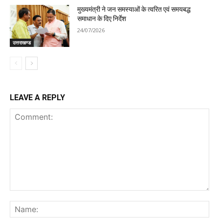
मुख्यमंत्री ने जन समस्याओं के त्वरित एवं समयबद्ध
समाधान के दिए निर्देश
24/07/2026
उत्तराखण्ड
LEAVE A REPLY
Comment:
Na