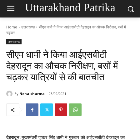
Uttarakhand Patrika
Home
उत्तराखण्ड
सीएम धामी ने किया आईएसबीटी देहरादून का औचक निरीक्षण, बसों में
चढ़कर...
उत्तराखण्ड
सीएम धामी ने किया आईएसबीटी
देहरादून का औचक निरीक्षण, बसों में
चढ़कर यात्रियों से की बातचीत
By
Neha sharma
23/09/2021
देहरादून:
मुख्यमंत्री पुष्कर सिंह धामी ने गुरुवार को आईएसबीटी देहरादून का