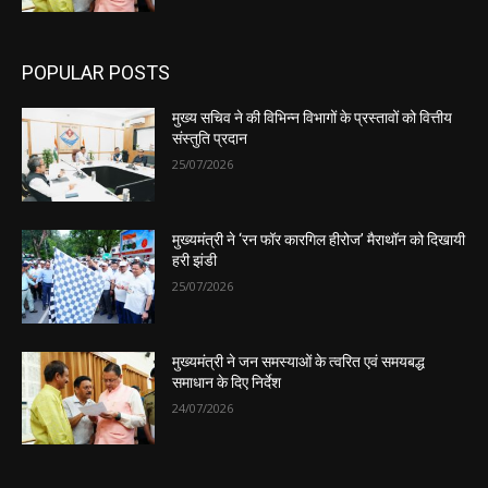
POPULAR POSTS
मुख्य सचिव ने की विभिन्न विभागों के प्रस्तावों को वित्तीय
संस्तुति प्रदान
25/07/2026
मुख्यमंत्री ने ‘रन फॉर कारगिल हीरोज’ मैराथॉन को दिखायी
हरी झंडी
25/07/2026
मुख्यमंत्री ने जन समस्याओं के त्वरित एवं समयबद्ध
समाधान के दिए निर्देश
24/07/2026