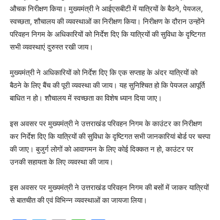
औचक निरीक्षण किया। मुख्यमंत्री ने आईएसबीटी में यात्रियों के बैठने, पेयजल,
स्वच्छता, शौचालय की व्यवस्थाओं का निरीक्षण किया। निरीक्षण के दौरान उन्होंने
परिवहन निगम के अधिकारियों को निर्देश दिए कि यात्रियों की सुविधा के दृष्टिगत
सभी व्यवस्थाएं दुरुस्त रखी जाय।
मुख्यमंत्री ने अधिकारियों को निर्देश दिए कि एक सप्ताह के अंदर यात्रियों को
बैठने के लिए बैंच की पूरी व्यवस्था की जाय। यह सुनिश्चित हो कि पेयजल आपूर्ति
बाधित न हो। शौचालय में स्वच्छता का विशेष ध्यान दिया जाए।
इस अवसर पर मुख्यमंत्री ने उत्तराखंड परिवहन निगम के काउंटर का निरीक्षण
कर निर्देश दिए कि यात्रियों की सुविधा के दृष्टिगत सभी जानकारियां बोर्ड पर चस्पा
की जाए। बुजुर्ग लोगों को आवागमन के लिए कोई दिक्कत न हो, काउंटर पर
उनकी सहायता के लिए व्यवस्था की जाय।
इस अवसर पर मुख्यमंत्री ने उत्तराखंड परिवहन निगम की बसों में जाकर यात्रियों
से बातचीत की एवं विभिन्न व्यवस्थाओं का जायजा लिया।