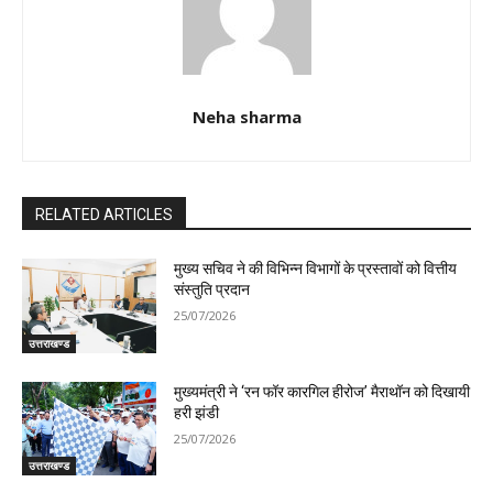
Neha sharma
RELATED ARTICLES
मुख्य सचिव ने की विभिन्न विभागों के प्रस्तावों को वित्तीय
संस्तुति प्रदान
25/07/2026
उत्तराखण्ड
मुख्यमंत्री ने ‘रन फॉर कारगिल हीरोज’ मैराथॉन को दिखायी
हरी झंडी
25/07/2026
उत्तराखण्ड