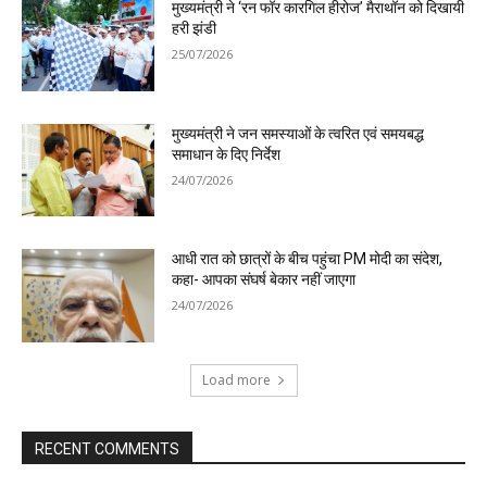
मुख्यमंत्री ने ‘रन फॉर कारगिल हीरोज’ मैराथॉन को दिखायी
हरी झंडी
25/07/2026
मुख्यमंत्री ने जन समस्याओं के त्वरित एवं समयबद्ध
समाधान के दिए निर्देश
24/07/2026
आधी रात को छात्रों के बीच पहुंचा PM मोदी का संदेश,
कहा- आपका संघर्ष बेकार नहीं जाएगा
24/07/2026
Load more
RECENT COMMENTS