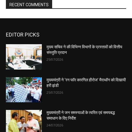
EDITOR PICKS
मुख्य सचिव ने की विभिन्न विभागों के प्रस्तावों को वित्तीय
संस्तुति प्रदान
25/07/2026
मुख्यमंत्री ने ‘रन फॉर कारगिल हीरोज’ मैराथॉन को दिखायी
हरी झंडी
25/07/2026
मुख्यमंत्री ने जन समस्याओं के त्वरित एवं समयबद्ध
समाधान के दिए निर्देश
24/07/2026