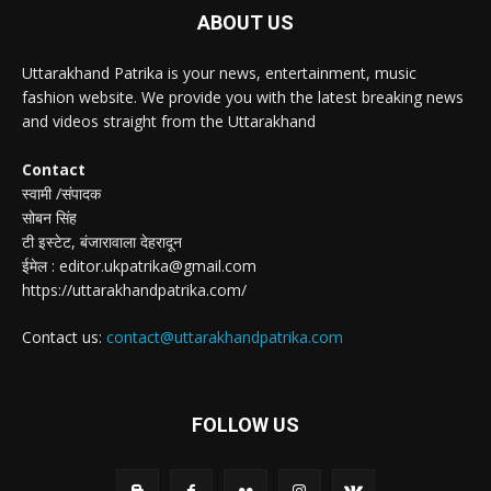
ABOUT US
Uttarakhand Patrika is your news, entertainment, music
fashion website. We provide you with the latest breaking news
and videos straight from the Uttarakhand
Contact
स्वामी /संपादक
सोबन सिंह
टी इस्टेट, बंजारावाला देहरादून
ईमेल : editor.ukpatrika@gmail.com
https://uttarakhandpatrika.com/
Contact us:
contact@uttarakhandpatrika.com
FOLLOW US