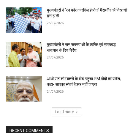
मुख्यमंत्री ने ‘रन फॉर कारगिल हीरोज’ मैराथॉन को दिखायी
हरी झंडी
25/07/2026
मुख्यमंत्री ने जन समस्याओं के त्वरित एवं समयबद्ध
समाधान के दिए निर्देश
24/07/2026
आधी रात को छात्रों के बीच पहुंचा PM मोदी का संदेश,
कहा- आपका संघर्ष बेकार नहीं जाएगा
24/07/2026
Load more
RECENT COMMENTS