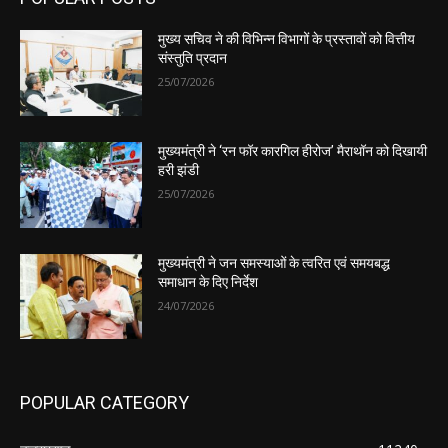
मुख्य सचिव ने की विभिन्न विभागों के प्रस्तावों को वित्तीय
संस्तुति प्रदान
25/07/2026
मुख्यमंत्री ने ‘रन फॉर कारगिल हीरोज’ मैराथॉन को दिखायी
हरी झंडी
25/07/2026
मुख्यमंत्री ने जन समस्याओं के त्वरित एवं समयबद्ध
समाधान के दिए निर्देश
24/07/2026
POPULAR CATEGORY