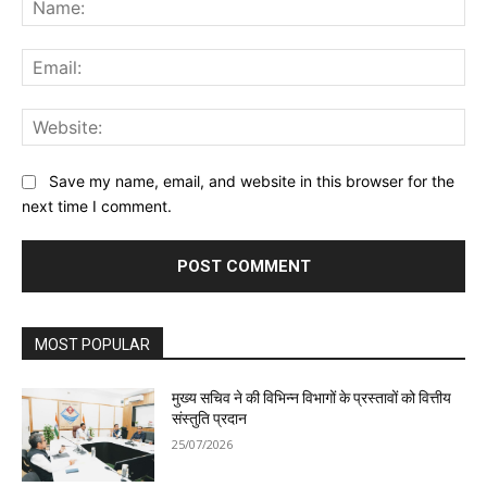
Ema
Web
Save my name, email, and website in this browser for the
next time I comment.
MOST POPULAR
मुख्य सचिव ने की विभिन्न विभागों के प्रस्तावों को वित्तीय
संस्तुति प्रदान
25/07/2026