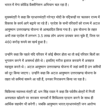
भारत में मेगा कोविड वैक्सीनेशन अभियान चल रहा है।
मुख्यमंत्री ने कहा कि प्रधानमंत्री नरेन्द्र मोदी के पद्चिन्हों पर चलकर राज्य में
विकास के कार्य आगे बढ़ाये जा रहे हैं। प्रदेश के सभी परिवारों को राज्य में अटल
आयुष्मान उत्तराखण्ड योजना से आच्छादित किया गया है। इस योजना के तहत
अभी तक प्रदेश में लगभग 3.5 लाख लोग अपना उपचार करा चुके हैं, जिस पर
460 करोड़ रूपये का खर्च हुआ है।
उन्होंने कहा कि पहले यदि परिवार में कोई बीमार होता था तो कई परिवार बिलों का
भुगतान करने में असमर्थ होते थे। इसलिए मरीज इलाज करवाने में असहज
महसूस करते थे। अटल आयुष्मान उत्तराखण्ड योजना में जहां कमी है उन कमियों
को दूर किया जाएगा। उन्होंने कहा कि अटल आयुष्मान उत्तराखण्ड योजना के
तहत जो कमियां सामने आ रही हैं, उनका निराकरण किया जा रहा है।
चिकित्सा स्वास्थ्य मंत्री डॉ. धन सिंह रावत ने कहा कि पर्वतीय क्षेत्रों में निजी
अस्पताल खोलने पर सरकार मानकों में शिथिलता प्रदान करने के साथ ही
आर्थिक सहयोग भी करेगी। जबकि आयुष्मान भारत.प्रधानमंत्री जन आरोग्य