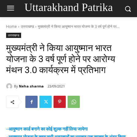
Uttarakhand Patrika
Home
उत्तराखण्ड
मुख्यमंत्री ने किया आयुष्मान भारत योजना के 3 वर्ष पूर्ण होने पर...
उत्तराखण्ड
मुख्यमंत्री ने किया आयुष्मान भारत
योजना के 3 वर्ष पूर्ण होने पर आरोग्य
मंथन 3.0 कार्यक्रम में प्रतिभाग
By
Neha sharma
23/09/2021
–
आयुष्मान कार्ड बनाने का कोई शुल्क नहीं लिया जायेगा
-आयुष्मान योजना के तहत सभी अस्पतालों का भुगतान एक सप्ताह के अंदर किया