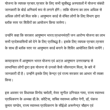
योजना के व्यापक प्रचार.प्रसार के लिए सभी सूचीबद्ध अस्पतालों में योजना संबंधी
जानकारी के बोर्ड अनिवार्य रूप से लगाने होंगे। ताकि योजना का लाभ अधिक से
अधिक लोगों को मिल सके। आयुष्मान कार्ड से वंचित लोगों के लिए विभाग द्वारा
ब्लॉक स्तर पर शिविरों का आयोजन किया जायेगा।
उन्होंने कहा कि सरकार आयुष्मान भारत.प्रधानमंत्री जन आरोग्य योजना का लाभ
सभी प्रदेशवासियों को देने के लिए प्रतिबद्ध है। इसके लिए व्यापक प्रचार.प्रसार
के साथ ही ब्लॉक स्तर पर आयुष्मान कार्ड बनाने के शिविर आयोजित किये जायेंगे।
काय्रक्रम में आयुष्मान भारत योजना एवं अटल आयुष्मान उत्तराखण्ड से
लाभान्वित लोगों द्वारा इस योजना से उनको कैसे जीवनदान मिला, के बारे में
जानकारी दी है। उन्होंने इसके लिए केन्द्र एवं राज्य सरकार का आभार भी व्यक्त
किया।
इस अवसर पर विधायक विनोद चमोली, मेयर सुनील उनियाल गामा, राज्य स्वास्थ्य
प्राधिकरण के अध्यक्ष डी.के. कोटिया, सचिव स्वास्थ्य अमित नेगी, डॉ, पंकज
कुमार पाण्डेय, राज्य स्वास्थ्य प्राधिकरण के सीईओ अरूणेन्द्र चौहान एवं