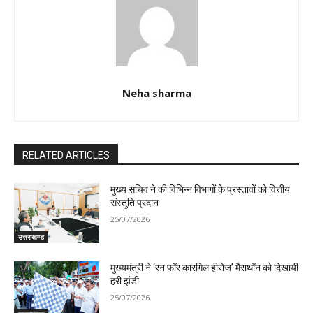
Neha sharma
RELATED ARTICLES
मुख्य सचिव ने की विभिन्न विभागों के प्रस्तावों को वित्तीय
संस्तुति प्रदान
25/07/2026
उत्तराखण्ड
मुख्यमंत्री ने ‘रन फॉर कारगिल हीरोज’ मैराथॉन को दिखायी
हरी झंडी
25/07/2026