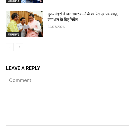
उत्तराखण्ड
मुख्यमंत्री ने जन समस्याओं के त्वरित एवं समयबद्ध
समाधान के दिए निर्देश
24/07/2026
उत्तराखण्ड
LEAVE A REPLY
Comment:
Na