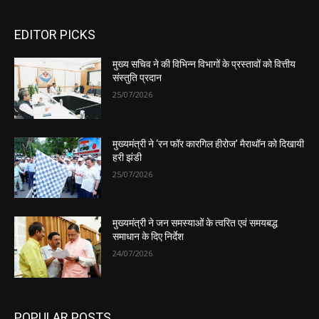
EDITOR PICKS
मुख्य सचिव ने की विभिन्न विभागों के प्रस्तावों को वित्तीय
संस्तुति प्रदान
25/07/2026
मुख्यमंत्री ने ‘रन फॉर कारगिल हीरोज’ मैराथॉन को दिखायी
हरी झंडी
25/07/2026
मुख्यमंत्री ने जन समस्याओं के त्वरित एवं समयबद्ध
समाधान के दिए निर्देश
24/07/2026
POPULAR POSTS