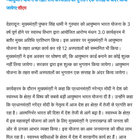
जायेगा
:
सीएम
देहरादून: मुख्यमंत्री पुष्कर सिंह धामी ने गुरुवार को आयुष्मान भारत योजना के 3
वर्ष पूर्ण होने पर स्वास्थ विभाग द्वारा आयोजित आरोग्य मंथन 3.0 कार्यक्रम में
बतौर मुख्य अतिथि प्रतिभाग किया। इस अवसर पर मुख्यमंत्री ने आयुष्मान
योजना के तहत अच्छा कार्य कर रहे 12 अस्पतालों को सम्मानित भी किया।
मुख्यमंत्री ने इस अवसर पर घोषणा की, कि आयुष्मान कार्ड बनाने का कोई शुल्क
नहीं लिया जायेगा। सरकार द्वारा इस शुल्क का भुगतान किया जायेगा। आयुष्मान
योजना के तहत सभी अस्पतालों का भुगतान एक सप्ताह के अंदर किया जायेगा।
कार्यक्रम के दौरान मुख्यमंत्री ने कहा कि प्रधानमंत्री नरेन्द्र मोदी ने देश को
स्वास्थ्य के क्षेत्र में विश्व की सबसे बड़ी आयुष्मान भारत योजना दी है। उन्होंने कहा
कि प्रधानमंत्री नरेंद्र मोदी के नेतृत्व में आज देश हर क्षेत्र में तेजी से प्रगति कर
रहा है। आत्मनिर्भर भारत की दिशा में देश तेजी से आगे बढ़ा है। स्वास्थ्य के क्षेत्र
में इस महत्वपूर्ण योजना को लाने के लिए मुख्यमंत्री ने उत्तराखण्ड की जनता की
ओर से उनका आभार व्यक्त किया। इस योजना का आम जनमानस को सीधा लाभ
मिल रहा है। स्वास्थ्य सुविधाओं के क्षेत्र में देश में सराहनीय कार्य हुए हैं। आज