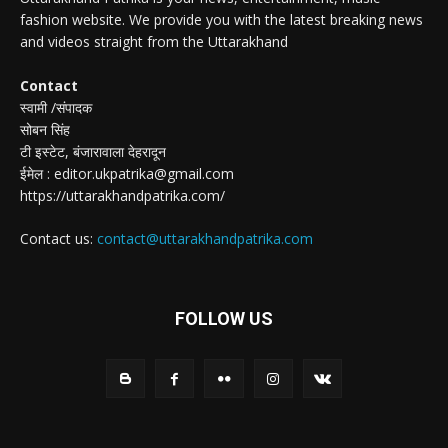
fashion website. We provide you with the latest breaking news
and videos straight from the Uttarakhand
Contact
स्वामी /संपादक
सोबन सिंह
टी इस्टेट, बंजारावाला देहरादून
ईमेल : editor.ukpatrika@gmail.com
https://uttarakhandpatrika.com/
Contact us:
contact@uttarakhandpatrika.com
FOLLOW US