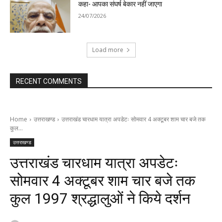
कहा- आपका संघर्ष बेकार नहीं जाएगा
24/07/2026
Load more
RECENT COMMENTS