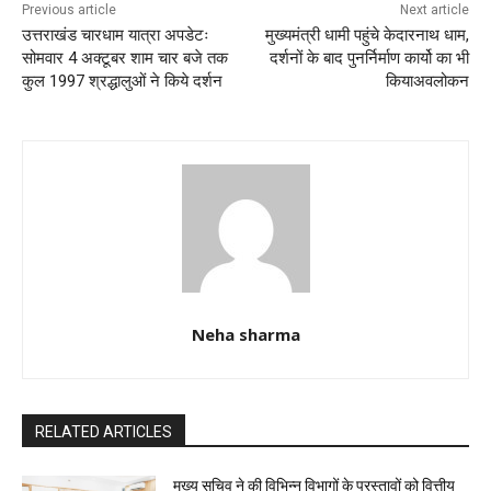
k
Previous article
Next article
उत्तराखंड चारधाम यात्रा अपडेटः
मुख्यमंत्री धामी पहुंचे केदारनाथ धाम,
सोमवार 4 अक्टूबर शाम चार बजे तक
दर्शनों के बाद पुनर्निर्माण कार्यो का भी
कुल 1997 श्रद्धालुओं ने किये दर्शन
कियाअवलोकन
Neha sharma
RELATED ARTICLES
मुख्य सचिव ने की विभिन्न विभागों के प्रस्तावों को वित्तीय