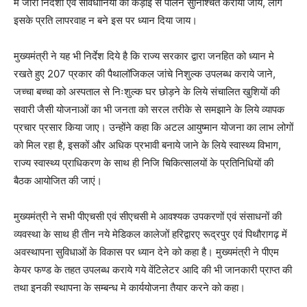
में जारी निर्देशों एवं सावधानियों का कड़ाई से पालन सुनिश्चित कराया जाय, लोग
इसके प्रति लापरवाह न बने इस पर ध्यान दिया जाय।
मुख्यमंत्री ने यह भी निर्देश दिये है कि राज्य सरकार द्वारा जनहित को ध्यान मे
रखते हुए 207 प्रकार की पैथालॉजिकल जांचे निशुल्क उपलब्ध कराये जाने,
जच्चा बच्चा को अस्पताल से निःशुल्क घर छोड़ने के लिये संचालित खुशियों की
सवारी जैसी योजनाओं का भी जनता को सरल तरीके से समझाने के लिये व्यापक
प्रचार प्रसार किया जाए। उन्होंने कहा कि अटल आयुष्मान योजना का लाभ लोगों
को मिल रहा है, इसकों और अधिक प्रभावी बनाये जाने के लिये स्वास्थ्य विभाग,
राज्य स्वास्थ्य प्राधिकरण के साथ ही निजि चिकित्सालयों के प्रतिनिधियों की
बैठक आयोजित की जाएं।
मुख्यमंत्री ने सभी पीएचसी एवं सीएचसी मे आवश्यक उपकरणों एवं संसाधनों की
व्यवस्था के साथ ही तीन नये मेडिकल कालेजों हरिद्वारए रूद्रपुर एवं पिथौरागढ़ में
अवस्थापना सुविधाओं के विकास पर ध्यान देने को कहा है। मुख्यमंत्री ने पीएम
केयर फण्ड के तहत उपलब्ध कराये गये वेंटिलेटर आदि की भी जानकारी प्राप्त की
तथा इनकी स्थापना के सम्बन्ध मे कार्ययोजना तैयार करने को कहा।