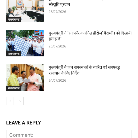
संस्तुति प्रदान
25/07/2026
उत्तराखण्ड
मुख्यमंत्री ने ‘रन फॉर कारगिल हीरोज’ मैराथॉन को दिखायी
हरी झंडी
25/07/2026
उत्तराखण्ड
मुख्यमंत्री ने जन समस्याओं के त्वरित एवं समयबद्ध
समाधान के दिए निर्देश
24/07/2026
उत्तराखण्ड
LEAVE A REPLY