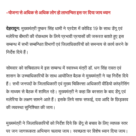
-योजना से अधिक से अधिक लोग हो लाभान्वित इस पर दिया जाय ध्यान
देहरादून:
मुख्यमंत्री पुष्कर सिंह धामी ने प्रदेश में कोविड 19 के साथ डेंगू एवं
मलेरिया बीमारी की रोकथाम के लिये प्रभावी प्रयासों की जरूरत बताते हुए इस
सम्बन्ध में सभी सम्बन्धित विभागों एवं जिलाधिकारियों को समन्वय से कार्य करने के
निर्देश दिये हैं।
सोमवार को सचिवालय मे इस सम्बन्ध में स्वास्थ्य मंत्री डॉ. धन सिंह रावत एवं
शासन के उच्चाधिकारियों के साथ आयोजित बैठक मे मुख्यमंत्री ने यह निर्देश दिये
हैं। सभी जनपदों के जिलाधिकारी एवं मुख्य चिकित्सा अधिकारी वीडियो कांफ्रेंसिंग
के माध्यम से बैठक में शामिल रहे। मुख्यमंत्री ने कहा कि बरसात के बाद डेंगू एवं
मलेरिया के लक्षण सामने आते हैं। इसके लिये साफ सफाई, दवा आदि के छिड़काव
की व्यवस्था सुनिश्चित की जाय।
मुख्यमंत्री ने जिलाधिकारियों को निर्देश दिये कि डेंगू से बचाव के लिए व्यापक स्तर
पर जन जागरूकता अभियान चलाया जाय। स्वच्छता पर विशेष ध्यान दिया जाय।