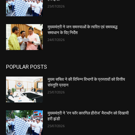
25/07/2026
मुख्यमंत्री ने जन समस्याओं के त्वरित एवं समयबद्ध
समाधान के दिए निर्देश
24/07/2026
POPULAR POSTS
मुख्य सचिव ने की विभिन्न विभागों के प्रस्तावों को वित्तीय
संस्तुति प्रदान
25/07/2026
मुख्यमंत्री ने ‘रन फॉर कारगिल हीरोज’ मैराथॉन को दिखायी
हरी झंडी
25/07/2026