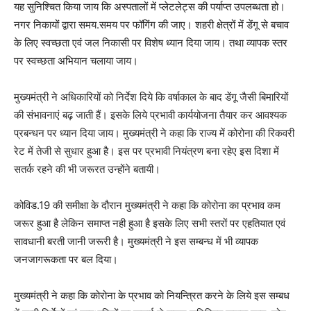
यह सुनिश्चित किया जाय कि अस्पतालों में प्लेटलेट्स की पर्याप्त उपलब्धता हो।
नगर निकायों द्वारा समय.समय पर फॉगिंग की जाए। शहरी क्षेत्रों में डेंगू से बचाव
के लिए स्वच्छता एवं जल निकासी पर विशेष ध्यान दिया जाय। तथा व्यापक स्तर
पर स्वच्छता अभियान चलाया जाय।
मुख्यमंत्री ने अधिकारियों को निर्देश दिये कि वर्षाकाल के बाद डेंगू जैसी बिमारियों
की संभावनाएं बढ़ जाती हैं। इसके लिये प्रभावी कार्ययोजना तैयार कर आवश्यक
प्रबन्धन पर ध्यान दिया जाय। मुख्यमंत्री ने कहा कि राज्य में कोरोना की रिकवरी
रेट में तेजी से सुधार हुआ है। इस पर प्रभावी नियंत्रण बना रहेए इस दिशा में
सतर्क रहने की भी जरूरत उन्होंने बतायी।
कोविड.19 की समीक्षा के दौरान मुख्यमंत्री ने कहा कि कोरोना का प्रभाव कम
जरूर हुआ है लेकिन समाप्त नही हुआ है इसके लिए सभी स्तरों पर एहतियात एवं
सावधानी बरती जानी जरूरी है। मुख्यमंत्री ने इस सम्बन्ध में भी व्यापक
जनजागरूकता पर बल दिया।
मुख्यमंत्री ने कहा कि कोरोना के प्रभाव को नियन्त्रित करने के लिये इस सम्बध