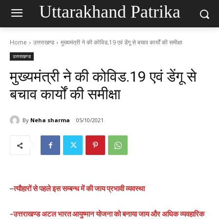
Uttarakhand Patrika
Home
उत्तराखण्ड
मुख्यमंत्री ने की कोविड.19 एवं डेंगू से बचाव कार्यों की समीक्षा
उत्तराखण्ड
मुख्यमंत्री ने की कोविड.19 एवं डेंगू से
बचाव कार्यों की समीक्षा
By
Neha sharma
05/10/2021
–
त्यौहारों से पहले इस सम्बन्ध में की जाय प्रभावी व्यवस्था
-उत्तराखण्ड अटल भारत आयुष्मान योजना को बनाया जाय और अधिक व्यवहारिक