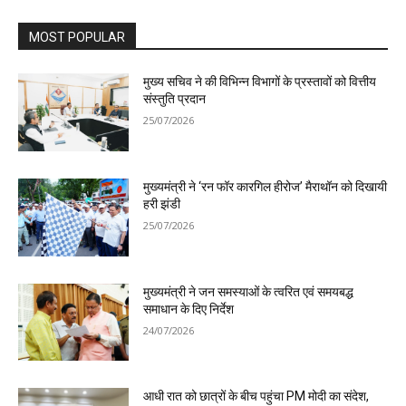
MOST POPULAR
मुख्य सचिव ने की विभिन्न विभागों के प्रस्तावों को वित्तीय
संस्तुति प्रदान
25/07/2026
मुख्यमंत्री ने ‘रन फॉर कारगिल हीरोज’ मैराथॉन को दिखायी
हरी झंडी
25/07/2026
मुख्यमंत्री ने जन समस्याओं के त्वरित एवं समयबद्ध
समाधान के दिए निर्देश
24/07/2026
आधी रात को छात्रों के बीच पहुंचा PM मोदी का संदेश,