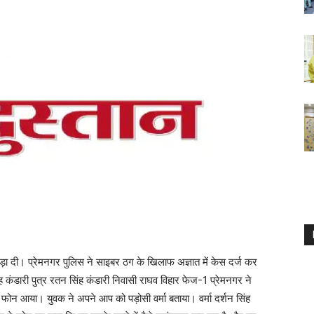
़ा दी। प्रेमनगर पुलिस ने साइबर ठग के खिलाफ अज्ञात में केस दर्ज कर
 कंडारी पुत्र रतन सिंह कंडारी निवासी राघव विहार फेज-1 प्रेमनगर ने
न आया। युवक ने अपने आप को पड़ोसी वर्मा बताया। वर्मा दर्शन सिंह