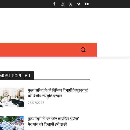
MOST POPULAR
मुख्य सचिव ने की विभिन्न विभागों के प्रस्तावों
को वित्तीय संस्तुति प्रदान
25/07/2026
मुख्यमंत्री ने ‘रन फॉर कारगिल हीरोज’
मैराथॉन को दिखायी हरी झंडी