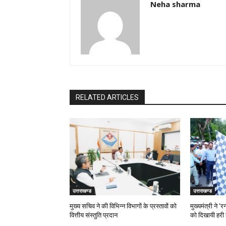
Neha sharma
RELATED ARTICLES
उत्तराखण्ड
उत्तराखण्ड
मुख्य सचिव ने की विभिन्न विभागों के प्रस्तावों को
मुख्यमंत्री ने 
वित्तीय संस्तुति प्रदान
को दिखायी हरी 