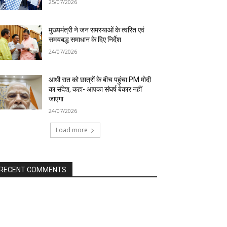
25/07/2026
मुख्यमंत्री ने जन समस्याओं के त्वरित एवं
समयबद्ध समाधान के दिए निर्देश
24/07/2026
आधी रात को छात्रों के बीच पहुंचा PM मोदी
का संदेश, कहा- आपका संघर्ष बेकार नहीं
जाएगा
24/07/2026
Load more
RECENT COMMENTS