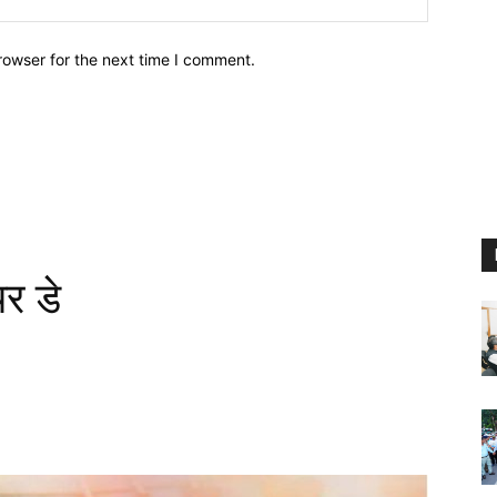
rowser for the next time I comment.