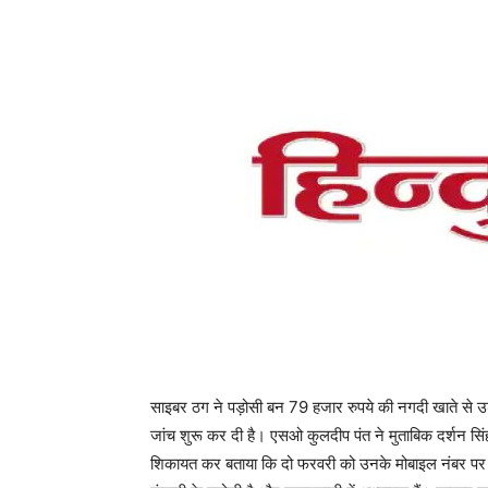
साइबर ठग ने पड़ोसी बन 79 हजार रुपये की नगदी खाते से उड
जांच शुरू कर दी है। एसओ कुलदीप पंत ने मुताबिक दर्शन सिंह
शिकायत कर बताया कि दो फरवरी को उनके मोबाइल नंबर पर फो