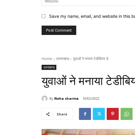
Save my name, email, and website in this b