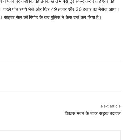
ठग ने फोन पर कहा कि वह उनके खाते में पैसे ट्रांसफर कर रहा है और वह
ा। पहले पांच रुपये भेजे और फिर 49 हजार और 30 हजार का मैसेज आया।
ाइबर सेल की रिपोर्ट के बाद पुलिस ने केस दर्ज कर लिया है।
Next article
विकास भवन के बाहर सड़क बदहाल