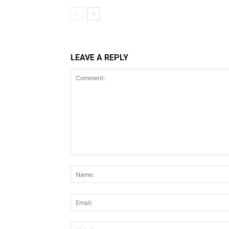
LEAVE A REPLY
Comment: