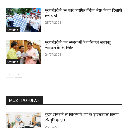
मुख्यमंत्री ने ‘रन फॉर कारगिल हीरोज’ मैराथॉन को दिखायी
हरी झंडी
25/07/2026
उत्तराखण्ड
मुख्यमंत्री ने जन समस्याओं के त्वरित एवं समयबद्ध
समाधान के दिए निर्देश
24/07/2026
उत्तराखण्ड
MOST POPULAR
मुख्य सचिव ने की विभिन्न विभागों के प्रस्तावों को वित्तीय
संस्तुति प्रदान
25/07/2026