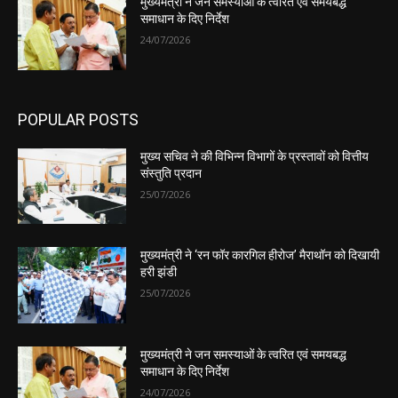
मुख्यमंत्री ने जन समस्याओं के त्वरित एवं समयबद्ध
समाधान के दिए निर्देश
24/07/2026
POPULAR POSTS
मुख्य सचिव ने की विभिन्न विभागों के प्रस्तावों को वित्तीय
संस्तुति प्रदान
25/07/2026
मुख्यमंत्री ने ‘रन फॉर कारगिल हीरोज’ मैराथॉन को दिखायी
हरी झंडी
25/07/2026
मुख्यमंत्री ने जन समस्याओं के त्वरित एवं समयबद्ध
समाधान के दिए निर्देश
24/07/2026