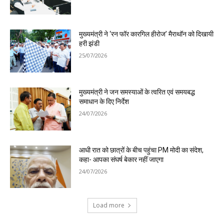
मुख्यमंत्री ने ‘रन फॉर कारगिल हीरोज’ मैराथॉन को दिखायी
हरी झंडी
25/07/2026
मुख्यमंत्री ने जन समस्याओं के त्वरित एवं समयबद्ध
समाधान के दिए निर्देश
24/07/2026
आधी रात को छात्रों के बीच पहुंचा PM मोदी का संदेश,
कहा- आपका संघर्ष बेकार नहीं जाएगा
24/07/2026
Load more