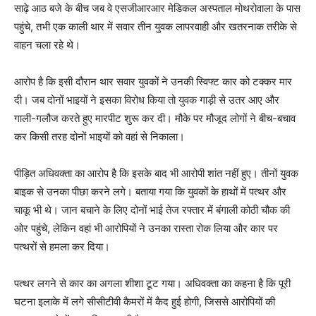
साढ़े आठ बजे के बीच जब वे एसजीआरआर मेडिकल अस्पताल मोथरोवाला के पास
पहुंचे, तभी एक काली थार में सवार तीन युवक लापरवाही और खतरनाक तरीके से
वाहन चला रहे थे।
आरोप है कि इसी दौरान थार सवार युवकों ने उनकी स्विफ्ट कार को टक्कर मार
दी। जब दोनों भाइयों ने इसका विरोध किया तो युवक गाड़ी से उतर आए और
गाली-गलौज करते हुए मारपीट शुरू कर दी। मौके पर मौजूद लोगों ने बीच-बचाव
कर किसी तरह दोनों भाइयों को वहां से निकाला।
पीड़ित अधिवक्ता का आरोप है कि इसके बाद भी आरोपी शांत नहीं हुए। तीनों युवक
बाइक से उनका पीछा करने लगे। बताया गया कि युवकों के हाथों में पत्थर और
चाकू भी थे। जान बचाने के लिए दोनों भाई तेज रफ्तार में बंगाली कोठी चौक की
ओर पहुंचे, लेकिन वहां भी आरोपियों ने उनका रास्ता रोक लिया और कार पर
पत्थरों से हमला कर दिया।
पत्थर लगने से कार का अगला शीशा टूट गया। अधिवक्ता का कहना है कि पूरी
घटना इलाके में लगे सीसीटीवी कैमरों में कैद हुई होगी, जिससे आरोपियों की