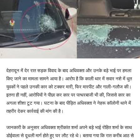
देहरादून में देर रात सड़क विवाद के बाद अधिवक्ता और उनके बड़े भाई पर हमला
किए जाने का मामला सामने आया है। आरोप है कि काली थार में सवार नशे में धुत
युवकों ने पहले उनकी कार को टक्कर मारी, फिर मारपीट और गाली-गलौज की।
इतना ही नहीं, आरोपियों ने पीछा कर कार पर पत्थरबाजी भी की, जिससे कार का
अगला शीशा टूट गया। घटना के बाद पीड़ित अधिवक्ता ने नेहरू कॉलोनी थाने में
तहरीर देकर कार्रवाई की मांग की है।
जानकारी के अनुसार अधिवक्ता श्रीकांत शर्मा अपने बड़े भाई रोहित शर्मा के साथ
डोईवाला से दूधली मार्ग होते हुए घर लौट रहे थे। बताया गया कि रात करीब आठ से