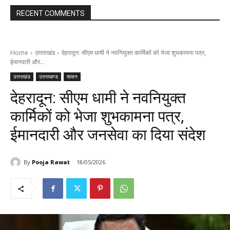
RECENT COMMENTS