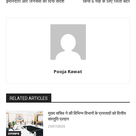
ईमानदारी और जनसेवा का दिया संदेश
किया 6 माह के लिए जिला बदर
Pooja Rawat
RELATED ARTICLES
मुख्य सचिव ने की विभिन्न विभागों के प्रस्तावों को वित्तीय
संस्तुति प्रदान
25/07/2026
उत्तराखण्ड