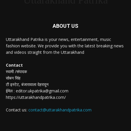
ABOUT US
Uttarakhand Patrika is your news, entertainment, music
fashion website. We provide you with the latest breaking news
and videos straight from the Uttarakhand
Contact
स्वामी /संपादक
सोबन सिंह
टी इस्टेट, बंजारावाला देहरादून
ईमेल : editor.ukpatrika@gmail.com
https://uttarakhandpatrika.com/
Contact us:
contact@uttarakhandpatrika.com