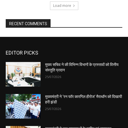
EDITOR PICKS
मुख्य सचिव ने की विभिन्न विभागों के प्रस्तावों को वित्तीय
संस्तुति प्रदान
25/07/2026
मुख्यमंत्री ने ‘रन फॉर कारगिल हीरोज’ मैराथॉन को दिखायी
हरी झंडी
25/07/2026