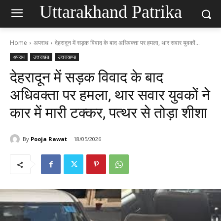
Uttarakhand Patrika
Home
अपराध
देहरादून में सड़क विवाद के बाद अधिवक्ता पर हमला, थार सवार युवकों...
अपराध
उत्तराखंड
उत्तराखण्ड
देहरादून में सड़क विवाद के बाद
अधिवक्ता पर हमला, थार सवार युवकों ने
कार में मारी टक्कर, पत्थर से तोड़ा शीशा
By
Pooja Rawat
18/05/2026