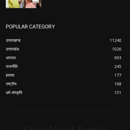
POPULAR CATEGORY
उत्तराखण्ड
11240
उत्तराखंड
1026
अपराध
693
राजनीति
245
हादसा
177
राष्ट्रीय
168
धर्म-संस्कृति
151
Uttarakhand Patrika